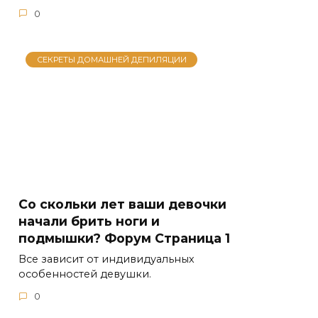
0
СЕКРЕТЫ ДОМАШНЕЙ ДЕПИЛЯЦИИ
Со скольки лет ваши девочки
начали брить ноги и
подмышки? Форум Страница 1
Все зависит от индивидуальных
особенностей девушки.
0