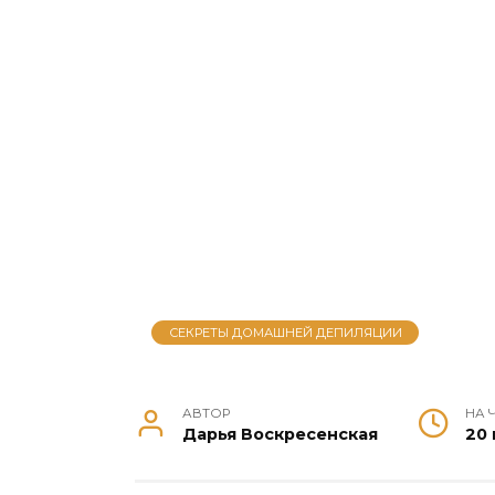
СЕКРЕТЫ ДОМАШНЕЙ ДЕПИЛЯЦИИ
АВТОР
НА 
Дарья Воскресенская
20