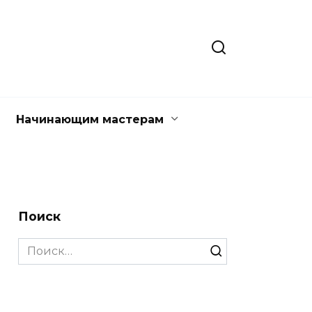
Начинающим мастерам
Поиск
Search
for: