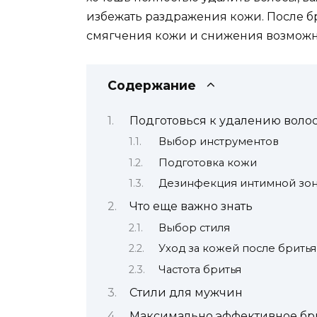
избежать раздражения кожи. После б
смягчения кожи и снижения возможн
Содержание
Подготовься к удалению волос
Выбор инструментов
Подготовка кожи
Дезинфекция интимной зо
Что еще важно знать
Выбор стиля
Уход за кожей после бритья
Частота бритья
Стили для мужчин
Максимально эффективное бр