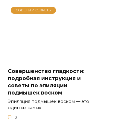
СОВЕТЫ И СЕКРЕТЫ
Совершенство гладкости:
подробная инструкция и
советы по эпиляции
подмышек воском
Эпиляция подмышек воском — это
один из самых
0