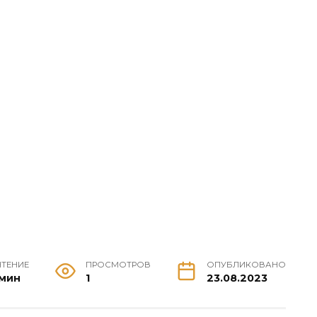
ЧТЕНИЕ
ПРОСМОТРОВ
ОПУБЛИКОВАНО
 мин
1
23.08.2023