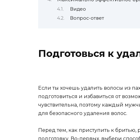
Видео
Вопрос-ответ
Подготовься к уда
Если ты хочешь удалить волосы из па
подготовиться и избавиться от возмо
чувствительна, поэтому каждый муж
для безопасного удаления волос.
Перед тем, как приступить к бритью,
подготовку. Во-первых, выбери спосо