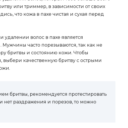
итву или триммер, в зависимости от своих
дись, что кожа в пахе чистая и сухая перед
 удалении волос в пахе является
 Мужчины часто порезываются, так как не
ру бритвы и состоянию кожи. Чтобы
, выбери качественную бритву с острыми
ожи.
м бритвы, рекомендуется протестировать
и нет раздражения и порезов, то можно