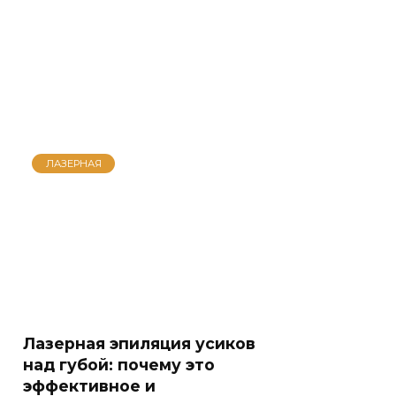
ЛАЗЕРНАЯ
Лазерная эпиляция усиков
над губой: почему это
эффективное и