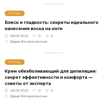
МЕТОДЫ
Блеск и гладкость: секреты идеального
нанесения воска на ноги
06.09.2023
0
0
Дарья Воскресенская
МЕТОДЫ
Крем обезболивающий для депиляции:
секрет эффективности и комфорта —
советы от эксперта
06.09.2023
0
0
Дарья Воскресенская