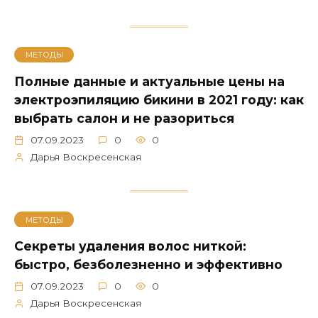
МЕТОДЫ
Полные данные и актуальные цены на
электроэпиляцию бикини в 2021 году: как
выбрать салон и не разориться
07.09.2023
0
0
Дарья Воскресенская
МЕТОДЫ
Секреты удаления волос ниткой:
быстро, безболезненно и эффективно
07.09.2023
0
0
Дарья Воскресенская