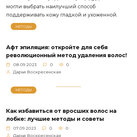
могли выбрать наилучший способ
поддерживать кожу гладкой и ухоженной.
МЕТОДЫ
Афт эпиляция: откройте для себя
революционный метод удаления волос!
08.09.2023
0
0
Дарья Воскресенская
МЕТОДЫ
Как избавиться от вросших волос на
лобке: лучшие методы и советы
07.09.2023
0
0
Дарья Воскресенская