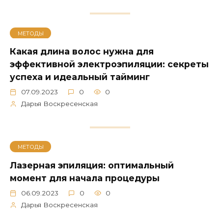
МЕТОДЫ
Какая длина волос нужна для
эффективной электроэпиляции: секреты
успеха и идеальный тайминг
07.09.2023
0
0
Дарья Воскресенская
МЕТОДЫ
Лазерная эпиляция: оптимальный
момент для начала процедуры
06.09.2023
0
0
Дарья Воскресенская