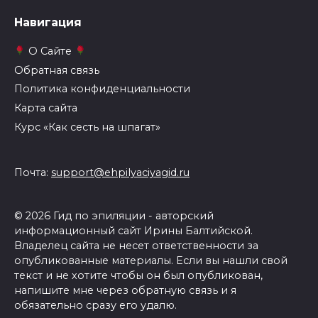
Навигация
О Сайте
Обратная связь
Политика конфиденциальности
Карта сайта
Курс «Как сесть на шпагат»
Почта:
support@ehpilyaciyagid.ru
© 2026 Гид по эпиляции - авторский
информационный сайт Ирины Балтийской.
Владелец сайта не несет ответственности за
опубликованные материалы. Если вы нашли свой
текст и не хотите чтобы он был опубликован,
напишите мне через обратную связь и я
обязательно сразу его удалю.