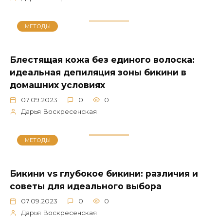
МЕТОДЫ
Блестящая кожа без единого волоска:
идеальная депиляция зоны бикини в
домашних условиях
07.09.2023
0
0
Дарья Воскресенская
МЕТОДЫ
Бикини vs глубокое бикини: различия и
советы для идеального выбора
07.09.2023
0
0
Дарья Воскресенская