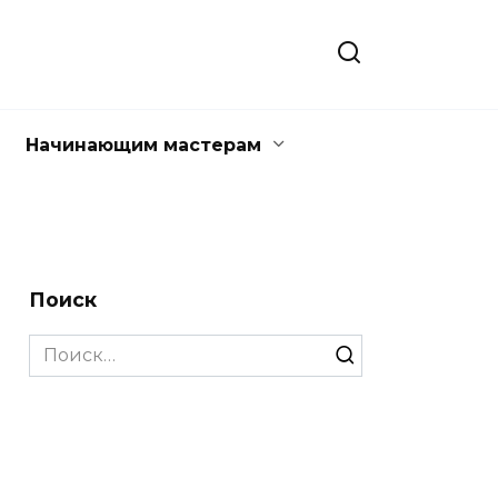
Начинающим мастерам
Поиск
Search
for: