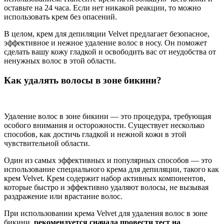
оставьте на 24 часа. Если нет никакой реакции, то можно
использовать крем без опасений.
В целом, крем для депиляции Velvet предлагает безопасное,
эффективное и нежное удаление волос в носу. Он поможет
сделать вашу кожу гладкой и освободить вас от неудобства от
ненужных волос в этой области.
Как удалять волосы в зоне бикини?
Удаление волос в зоне бикини — это процедура, требующая
особого внимания и осторожности. Существует несколько
способов, как достичь гладкой и нежной кожи в этой
чувствительной области.
Один из самых эффективных и популярных способов — это
использование специального крема для депиляции, такого как
крем Velvet. Крем содержит набор активных компонентов,
которые быстро и эффективно удаляют волосы, не вызывая
раздражение или врастание волос.
При использовании крема Velvet для удаления волос в зоне
бикини,
рекомендуется сначала провести тест на