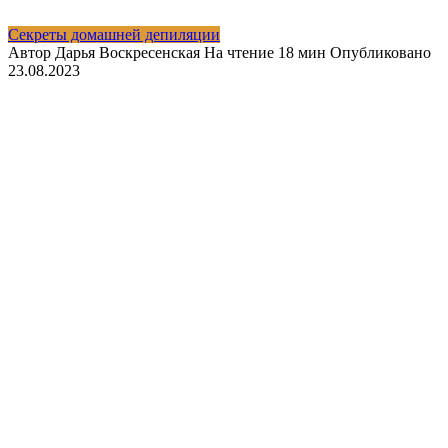
Секреты домашней депиляции
Автор
Дарья Воскресенская
На чтение
18 мин
Опубликовано
23.08.2023