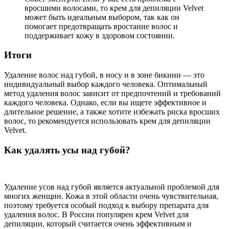
вросшими волосами, то крем для депиляции Velvet
может быть идеальным выбором, так как он
помогает предотвращать вростание волос и
поддерживает кожу в здоровом состоянии.
Итоги
Удаление волос над губой, в носу и в зоне бикини — это
индивидуальный выбор каждого человека. Оптимальный
метод удаления волос зависит от предпочтений и требований
каждого человека. Однако, если вы ищете эффективное и
длительное решение, а также хотите избежать риска вросших
волос, то рекомендуется использовать крем для депиляции
Velvet.
Как удалять усы над губой?
Удаление усов над губой является актуальной проблемой для
многих женщин. Кожа в этой области очень чувствительная,
поэтому требуется особый подход к выбору препарата для
удаления волос. В России популярен крем Velvet для
депиляции, который считается очень эффективным и