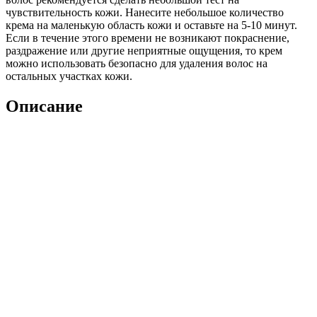
чувствительность кожи. Нанесите небольшое количество
крема на маленькую область кожи и оставьте на 5-10 минут.
Если в течение этого времени не возникают покраснение,
раздражение или другие неприятные ощущения, то крем
можно использовать безопасно для удаления волос на
остальных участках кожи.
Описание