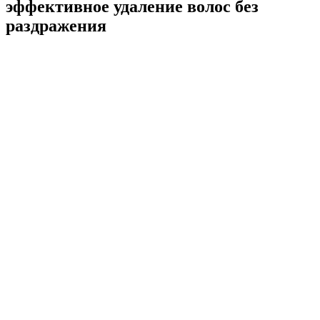
эффективное удаление волос без
раздражения