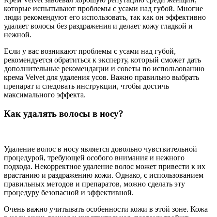
которые испытывают проблемы с усами над губой. Многие
люди рекомендуют его использовать, так как он эффективно
удаляет волосы без раздражения и делает кожу гладкой и
нежной.
Если у вас возникают проблемы с усами над губой,
рекомендуется обратиться к эксперту, который сможет дать
дополнительные рекомендации и советы по использованию
крема Velvet для удаления усов. Важно правильно выбрать
препарат и следовать инструкции, чтобы достичь
максимального эффекта.
Как удалять волосы в носу?
Удаление волос в носу является довольно чувствительной
процедурой, требующей особого внимания и нежного
подхода. Некорректное удаление волос может привести к их
врастанию и раздражению кожи. Однако, с использованием
правильных методов и препаратов, можно сделать эту
процедуру безопасной и эффективной.
Очень важно учитывать особенности кожи в этой зоне. Кожа