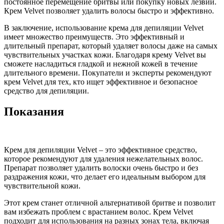
постоянное перемещение бритвы или покупку новых лезвий.
Крем Velvet позволяет удалить волосы быстро и эффективно.
В заключение, использование крема для депиляции Velvet
имеет множество преимуществ. Это эффективный и
длительный препарат, который удаляет волосы даже на самых
чувствительных участках кожи. Благодаря крему Velvet вы
сможете насладиться гладкой и нежной кожей в течение
длительного времени. Покупатели и эксперты рекомендуют
крем Velvet для тех, кто ищет эффективное и безопасное
средство для депиляции.
Показания
Крем для депиляции Velvet – это эффективное средство,
которое рекомендуют для удаления нежелательных волос.
Препарат позволяет удалить волоски очень быстро и без
раздражения кожи, что делает его идеальным выбором для
чувствительной кожи.
Этот крем станет отличной альтернативой бритве и позволит
вам избежать проблем с врастанием волос. Крем Velvet
подходит для использования на разных зонах тела, включая