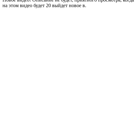
на этом видео будет 20 выйдет новое в.