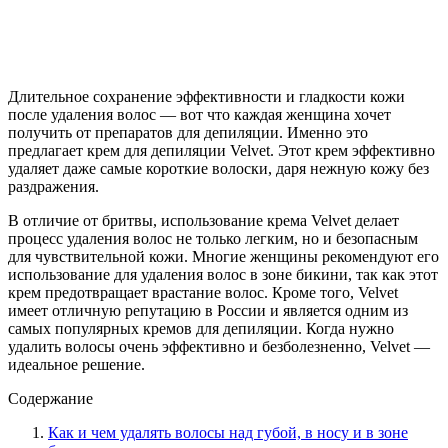
Длительное сохранение эффективности и гладкости кожи
после удаления волос — вот что каждая женщина хочет
получить от препаратов для депиляции. Именно это
предлагает крем для депиляции Velvet. Этот крем эффективно
удаляет даже самые короткие волоски, даря нежную кожу без
раздражения.
В отличие от бритвы, использование крема Velvet делает
процесс удаления волос не только легким, но и безопасным
для чувствительной кожи. Многие женщины рекомендуют его
использование для удаления волос в зоне бикини, так как этот
крем предотвращает врастание волос. Кроме того, Velvet
имеет отличную репутацию в России и является одним из
самых популярных кремов для депиляции. Когда нужно
удалить волосы очень эффективно и безболезненно, Velvet —
идеальное решение.
Содержание
Как и чем удалять волосы над губой, в носу и в зоне