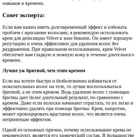
навыков и времени.
Совет эксперта:
Если вам важно иметь долговременный эффект и избежать
проблем с вросшими волосами, я рекомендую использовать
крем для депиляции Velvet в зоне бикини. Он имеет хорошую
репутацию и очень эффективен для удаления волос без
раздражения. При правильном использовании, крем Velvet
обеспечит вам гладкую и нежную кожу в течение длительного
времени.
Лучше уж бритвой, чем этим кремом
Если вы хотите быстро и безболезненно избавиться от
нежелательных волос на теле, то лучше воспользоваться
бритвой, а не этим кремом. Ведь удаление волос с помощью
бритвы дает более длительный результат, по сравнению с
кремом. Даже если волоски начинают отрастать, то их легко и
эффективно удалять при помощи бритвы. Крем, напротив,
может провоцировать врастание волос, что является очень
неприятным эффектом.
Одной из основных причин, почему использование крема не
рекомендуют, является его химический состав. В большинстве