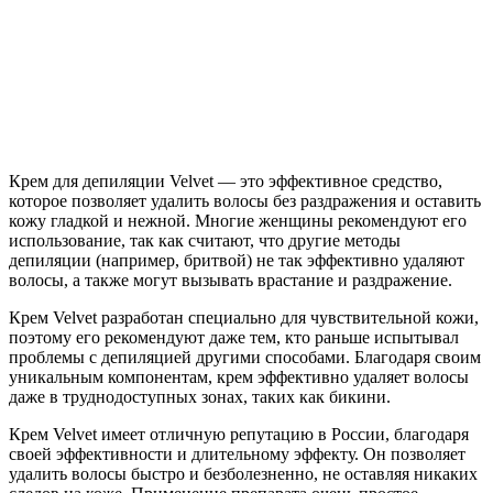
Крем для депиляции Velvet — это эффективное средство,
которое позволяет удалить волосы без раздражения и оставить
кожу гладкой и нежной. Многие женщины рекомендуют его
использование, так как считают, что другие методы
депиляции (например, бритвой) не так эффективно удаляют
волосы, а также могут вызывать врастание и раздражение.
Крем Velvet разработан специально для чувствительной кожи,
поэтому его рекомендуют даже тем, кто раньше испытывал
проблемы с депиляцией другими способами. Благодаря своим
уникальным компонентам, крем эффективно удаляет волосы
даже в труднодоступных зонах, таких как бикини.
Крем Velvet имеет отличную репутацию в России, благодаря
своей эффективности и длительному эффекту. Он позволяет
удалить волосы быстро и безболезненно, не оставляя никаких