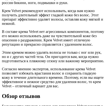
россия бикини, ноги, подмышки и руки.
Крем Velvet рекомендуют использовать, когда вам нужно
получить длительный эффект гладкой кожи без волос. Этот
препарат эффективно удаляет волосы, оставляя кожу мягкой и
нежной.
В составе крема Velvet нет агрессивных компонентов, поэтому
его можно использовать даже на чувствительной коже без
опасения о раздражении. Крем Velvet имеет отличную
репутацию и прекрасно справляется с удалением волос.
Этим кремом можно удалять волосы не только с ног или рук,
но и с других частей тела. Он пригодится вам, когда нужно
подготовиться к пляжному сезону или важному мероприятию.
Согласно мнению экспертов, использование крема Velvet
позволяет избежать врастания волос и сохранить гладкую
кожу в течение длительного времени. Поэтому, если вы ищете
эффективное и нежное средство для удаления волос, то крем
Velvet – отличный вариант для вас.
Обзор отзывов