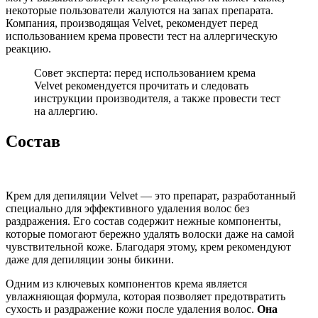
некоторые пользователи жалуются на запах препарата.
Компания, производящая Velvet, рекомендует перед
использованием крема провести тест на аллергическую
реакцию.
Совет эксперта: перед использованием крема
Velvet рекомендуется прочитать и следовать
инструкции производителя, а также провести тест
на аллергию.
Состав
Крем для депиляции Velvet — это препарат, разработанный
специально для эффективного удаления волос без
раздражения. Его состав содержит нежные компоненты,
которые помогают бережно удалять волоски даже на самой
чувствительной коже. Благодаря этому, крем рекомендуют
даже для депиляции зоны бикини.
Одним из ключевых компонентов крема является
увлажняющая формула, которая позволяет предотвратить
сухость и раздражение кожи после удаления волос.
Она