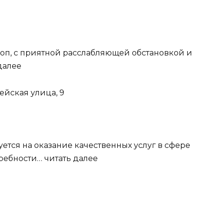
оп, с приятной расслабляющей обстановкой и
далее
ейская улица, 9
ется на оказание качественных услуг в сфере
ребности… читать далее