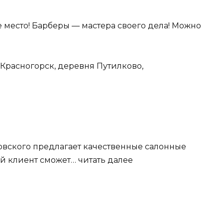
 место! Барберы — мастера своего дела! Можно
 Красногорск, деревня Путилково,
овского предлагает качественные салонные
 клиент сможет… читать далее