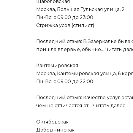
Шаболовская
Москва, Большая Тульская улица, 2
Пн-Вс: с 09:00 до 23:00
Стрижка усов (стилист)
Последний отзыв: В Зазеркалье быва
пришла впервые, обычно… читать дал
Кантемировская
Москва, Кантемировская улица, 6 корп
Пн-Вс: с 09:00 до 22:00
Последний отзыв: Качество услуг ост
чем не отличается от… читать далее
Октябрьская
Добрынинская