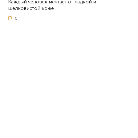
Каждый человек мечтает о гладкой и
шелковистой коже
0