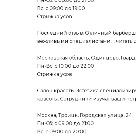
Пн-Сб: с 08:00 до 21:00
Вс: с 09:00 до 19:00
Стрижка усов
Последний отзыв: Отличный барберш
вежливыми специалистами,… читать 
Московская область, Одинцово, Гвард
Пн-Вс: с 10:00 до 22:00
Стрижка усов
Салон красоты Эстетика специализиру
красоты. Сотрудники изучат ваши пот
Москва, Троицк, Городская улица, 24
Пн-Сб: с 09:00 до 21:00
Вс: с 09:00 до 20:00