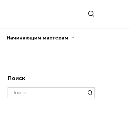
Начинающим мастерам
Поиск
Search
for: