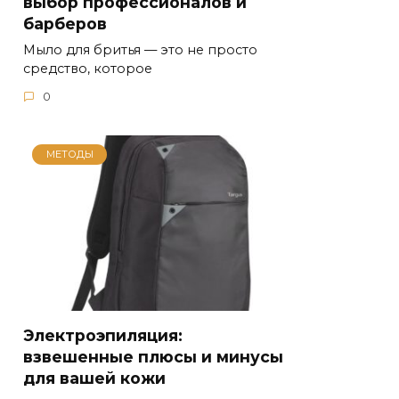
выбор профессионалов и
барберов
Мыло для бритья — это не просто
средство, которое
0
МЕТОДЫ
Электроэпиляция:
взвешенные плюсы и минусы
для вашей кожи