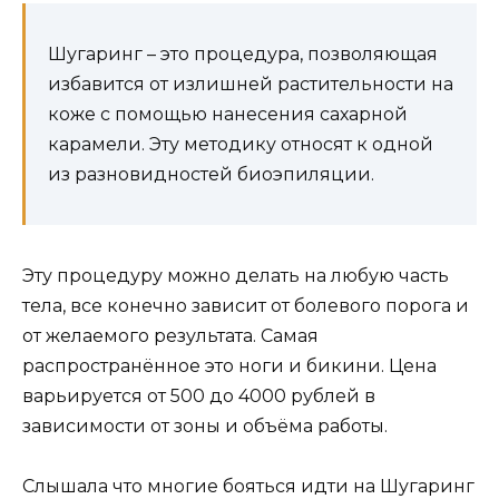
Шугаринг – это процедура, позволяющая
избавится от излишней растительности на
коже с помощью нанесения сахарной
карамели. Эту методику относят к одной
из разновидностей биоэпиляции.
Эту процедуру можно делать на любую часть
тела, все конечно зависит от болевого порога и
от желаемого результата. Самая
распространённое это ноги и бикини. Цена
варьируется от 500 до 4000 рублей в
зависимости от зоны и объёма работы.
Слышала что многие бояться идти на Шугаринг