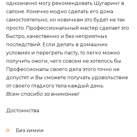
однозначно могу рекомендовать Шугаринг в
салоне. Конечно модно сделать его дома
самостоятельно, но новичкам это будет не так
просто. Профессиональный мастер сделает это
быстро, качественно и без неприятных
последствий. Если делать в домашних
условиях и перегреть пасту, то легко можно
получить ожоги, чего совсем не хотелось бы.
Профессионалы своего дела этого точно не
допустят и Вы сможете получать удовольствие
от своего гладкого тела каждый день.
Всем спасибо за внимание!
Достоинства
Без химии