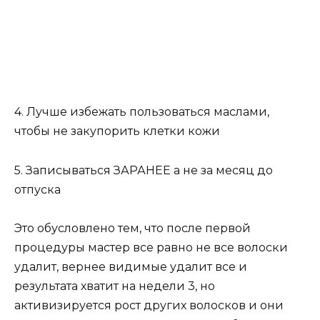
4. Лучше избежать пользоваться маслами,
чтобы не закупорить клетки кожи
5. Записываться ЗАРАНЕЕ а не за месяц до
отпуска
Это обусловлено тем, что после первой
процедуры мастер все равно не все волоски
удалит, вернее видимые удалит все и
результата хватит на недели 3, но
активизируется рост других волосков и они