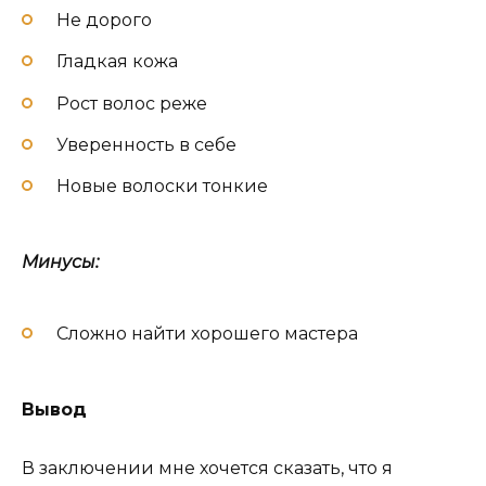
Не дорого
Гладкая кожа
Рост волос реже
Уверенность в себе
Новые волоски тонкие
Минусы:
Сложно найти хорошего мастера
Вывод
В заключении мне хочется сказать, что я