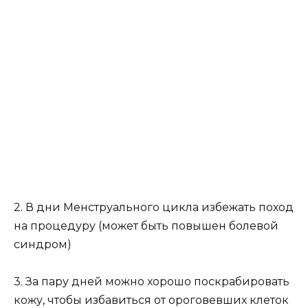
2. В дни Менструального цикла избежать поход
на процедуру (может быть повышен болевой
синдром)
3. За пару дней можно хорошо поскрабировать
кожу, чтобы избавиться от ороговевших клеток