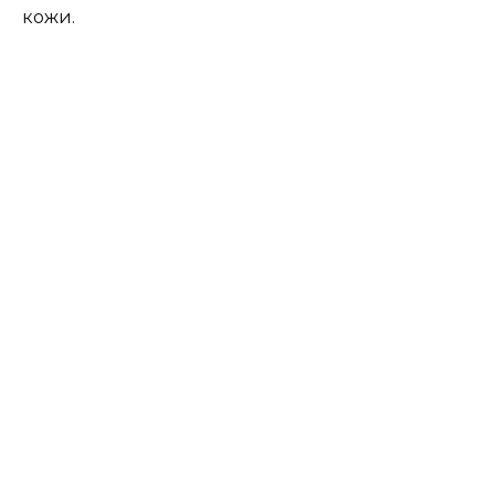
кожи.