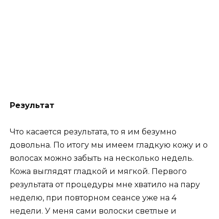
Результат
Что касается результата, то я им безумно
довольна. По итогу мы имеем гладкую кожу и о
волосах можно забыть на несколько недель.
Кожа выглядят гладкой и мягкой. Первого
результата от процедуры мне хватило на пару
неделю, при повторном сеансе уже на 4
недели. У меня сами волоски светлые и