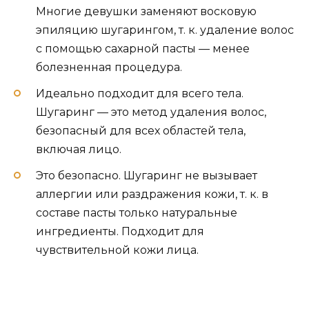
Многие девушки заменяют восковую
эпиляцию шугарингом, т. к. удаление волос
с помощью сахарной пасты — менее
болезненная процедура.
Идеально подходит для всего тела.
Шугаринг — это метод удаления волос,
безопасный для всех областей тела,
включая лицо.
Это безопасно. Шугаринг не вызывает
аллергии или раздражения кожи, т. к. в
составе пасты только натуральные
ингредиенты. Подходит для
чувствительной кожи лица.