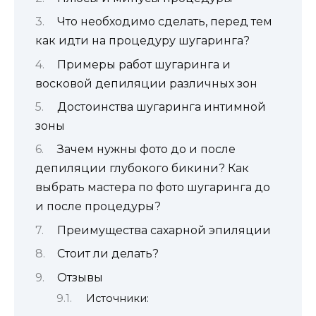
Что необходимо сделать, перед тем
как идти на процедуру шугаринга?
Примеры работ шугаринга и
восковой депиляции различных зон
Достоинства шугаринга интимной
зоны
Зачем нужны фото до и после
депиляции глубокого бикини? Как
выбрать мастера по фото шугаринга до
и после процедуры?
Преимущества сахарной эпиляции
Стоит ли делать?
Отзывы
Источники: