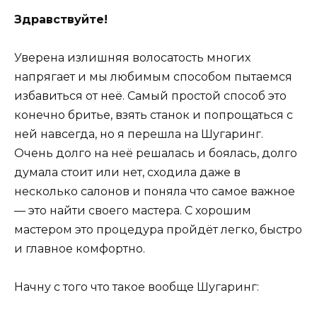
Здравствуйте!
Уверена излишняя волосатость многих
напрягает и мы любимым способом пытаемся
избавиться от неё. Самый простой способ это
конечно бритье, взять станок и попрощаться с
ней навсегда, но я перешла на Шугаринг.
Очень долго на неё решалась и боялась, долго
думала стоит или нет, сходила даже в
несколько салонов и поняла что самое важное
— это найти своего мастера. С хорошим
мастером это процедура пройдёт легко, быстро
и главное комфортно.
Начну с того что такое вообще Шугаринг: