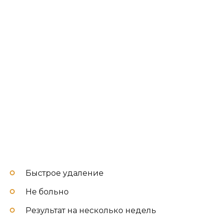
Быстрое удаление
Не больно
Результат на несколько недель