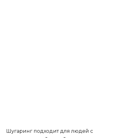
Шугаринг подходит для людей с