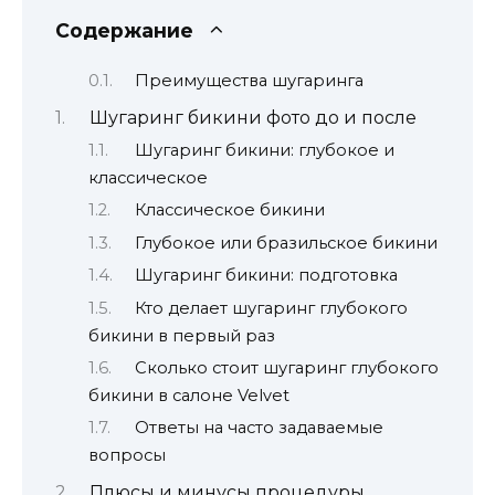
Содержание
Преимущества шугаринга
Шугаринг бикини фото до и после
Шугаринг бикини: глубокое и
классическое
Классическое бикини
Глубокое или бразильское бикини
Шугаринг бикини: подготовка
Кто делает шугаринг глубокого
бикини в первый раз
Сколько стоит шугаринг глубокого
бикини в салоне Velvet
Ответы на часто задаваемые
вопросы
Плюсы и минусы процедуры