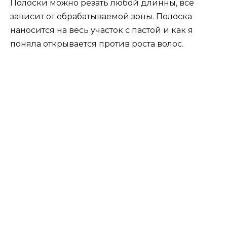
Полоски можно резать любой длинны, все
зависит от обрабатываемой зоны. Полоска
наносится на весь участок с пастой и как я
поняла открывается против роста волос.