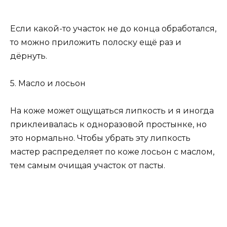
Если какой-то участок не до конца обработался,
то можно приложить полоску ещё раз и
дёрнуть.
5. Масло и лосьон
На коже может ощущаться липкость и я иногда
приклеивалась к одноразовой простынке, но
это нормально. Чтобы убрать эту липкость
мастер распределяет по коже лосьон с маслом,
тем самым очищая участок от пасты.