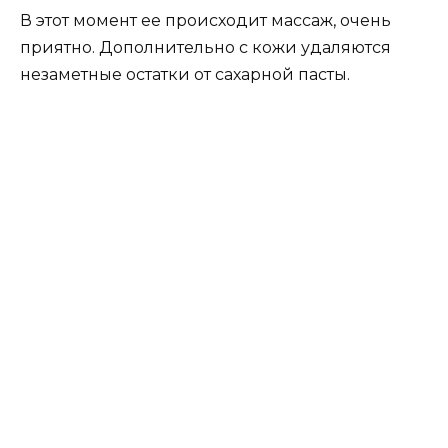
В этот момент ее происходит массаж, очень
приятно. Дополнительно с кожи удаляются
незаметные остатки от сахарной пасты.