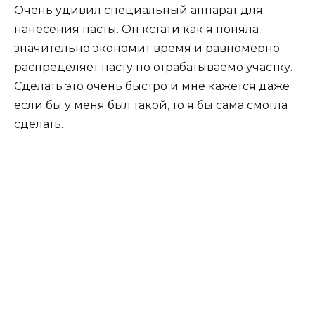
Очень удивил специальный аппарат для
нанесения пасты. Он кстати как я поняла
значительно экономит время и равномерно
распределяет пасту по отрабатываемо участку.
Сделать это очень быстро и мне кажется даже
если бы у меня был такой, то я бы сама смогла
сделать.