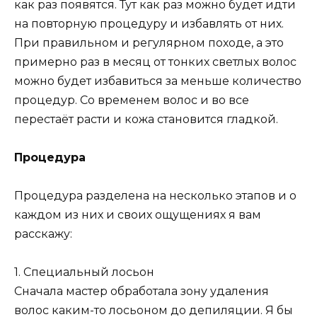
как раз появятся. Тут как раз можно будет идти
на повторную процедуру и избавлять от них.
При правильном и регулярном походе, а это
примерно раз в месяц от тонких светлых волос
можно будет избавиться за меньше количество
процедур. Со временем волос и во все
перестаёт расти и кожа становится гладкой.
Процедура
Процедура разделена на несколько этапов и о
каждом из них и своих ощущениях я вам
расскажу:
1. Специальный лосьон
Сначала мастер обработала зону удаления
волос каким-то лосьоном до депиляции. Я бы