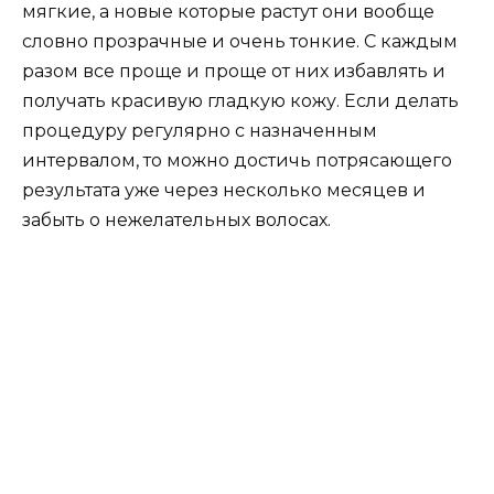
мягкие, а новые которые растут они вообще
словно прозрачные и очень тонкие. С каждым
разом все проще и проще от них избавлять и
получать красивую гладкую кожу. Если делать
процедуру регулярно с назначенным
интервалом, то можно достичь потрясающего
результата уже через несколько месяцев и
забыть о нежелательных волосах.