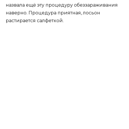
назвала ещё эту процедуру обеззараживания
наверно. Процедура приятная, лосьон
растирается салфеткой.