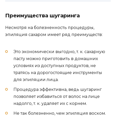
Преимущества шугаринга
Несмотря на болезненность процедуры,
эпиляция сахаром имеет ряд преимуществ:
Это экономически выгодно, т. к. сахарную
пасту можно приготовить в домашних
условиях из доступных продуктов, не
тратясь на дорогостоящие инструменты
для эпиляции лица.
Процедура эффективна, ведь шугаринг
позволяет избавиться от волос на лице
надолго, т. к. удаляет их с корнем.
Не так болезненно, чем эпиляция воском.