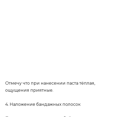
Отмечу что при нанесении паста тёплая,
ощущения приятные.
4. Наложение бандажных полосок