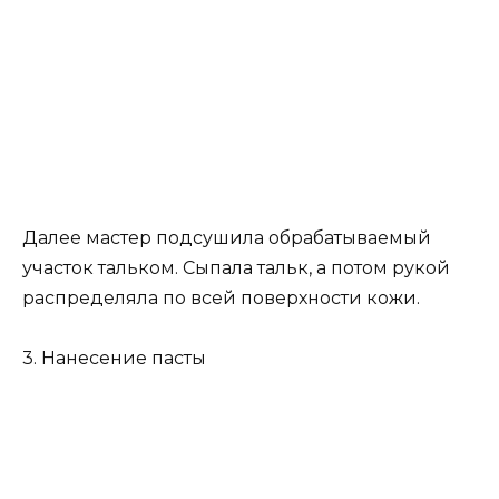
Далее мастер подсушила обрабатываемый
участок тальком. Сыпала тальк, а потом рукой
распределяла по всей поверхности кожи.
3. Нанесение пасты