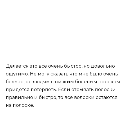
Делается это все очень быстро, но довольно
ощутимо. Не могу сказать что мне было очень
больно, но людям с низким болевым пороком
придётся потерпеть. Если отрывать полоски
правильно и быстро, то все волоски остаются
на полоске.