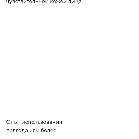
чувствительной кожей лица
Опыт использования:
полгода или более