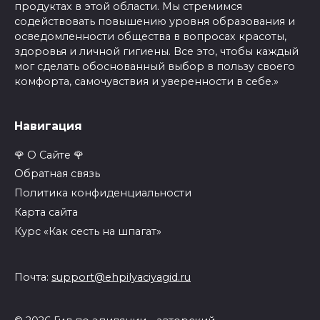
продуктах в этой области. Мы стремимся
содействовать повышению уровня образования и
осведомленности общества в вопросах красоты,
здоровья и личной гигиены. Все это, чтобы каждый
мог сделать обоснованный выбор в пользу своего
комфорта, самочувствия и уверенности в себе.»
Навигация
🌹 О Сайте 🌹
Обратная связь
Политика конфиденциальности
Карта сайта
Курс «Как сесть на шпагат»
Почта:
support@ehpilyaciyagid.ru