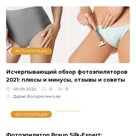
ФОТОЭПИЛЯЦИЯ
Исчерпывающий обзор фотоэпиляторов
2021: плюсы и минусы, отзывы и советы
09.09.2023
0
0
Дарья Воскресенская
ФОТОЭПИЛЯЦИЯ
Фотоэпилятор Braun Silk-Expert: