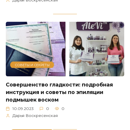
Дарья Воскресенская
СОВЕТЫ И СЕКРЕТЫ
Совершенство гладкости: подробная
инструкция и советы по эпиляции
подмышек воском
10.09.2023
0
0
Дарья Воскресенская