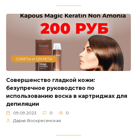
СОВЕТЫ И СЕКРЕТЫ
Совершенство гладкой кожи:
безупречное руководство по
использованию воска в картриджах для
депиляции
09.09.2023
0
0
Дарья Воскресенская