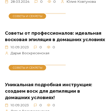
28.03.2024
0
0
Юлия Ковтунова
СОВЕТЫ И СЕКРЕТЫ
Советы от профессионалов: идеальная
восковая эпиляция в домашних условиях
10.09.2023
0
0
Дарья Воскресенская
СОВЕТЫ И СЕКРЕТЫ
Уникальная подробная инструкция:
создаем воск для депиляции в
домашних условиях!
10.09.2023
0
0