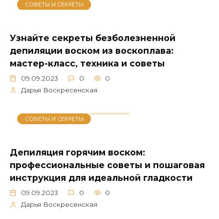
СОВЕТЫ И СЕКРЕТЫ
Узнайте секреты безболезненной
депиляции воском из воскоплава:
мастер-класс, техника и советы
09.09.2023
0
0
Дарья Воскресенская
СОВЕТЫ И СЕКРЕТЫ
Депиляция горячим воском:
профессиональные советы и пошаговая
инструкция для идеальной гладкости
09.09.2023
0
0
Дарья Воскресенская