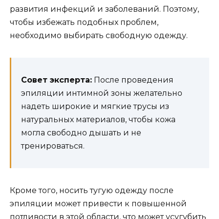
развития инфекций и заболеваний. Поэтому,
чтобы избежать подобных проблем,
необходимо выбирать свободную одежду.
Совет эксперта:
После проведения
эпиляции интимной зоны желательно
надеть широкие и мягкие трусы из
натуральных материалов, чтобы кожа
могла свободно дышать и не
тренироваться.
Кроме того, носить тугую одежду после
эпиляции может привести к повышенной
потливости в этой области, что может усугубить