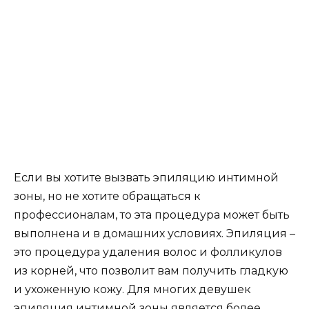
Если вы хотите вызвать эпиляцию интимной
зоны, но не хотите обращаться к
профессионалам, то эта процедура может быть
выполнена и в домашних условиях. Эпиляция –
это процедура удаления волос и фолликулов
из корней, что позволит вам получить гладкую
и ухоженную кожу. Для многих девушек
эпиляция интимной зоны является более