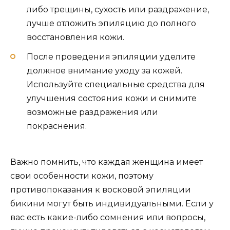
либо трещины, сухость или раздражение,
лучше отложить эпиляцию до полного
восстановления кожи.
После проведения эпиляции уделите
должное внимание уходу за кожей.
Используйте специальные средства для
улучшения состояния кожи и снимите
возможные раздражения или
покраснения.
Важно помнить, что каждая женщина имеет
свои особенности кожи, поэтому
противопоказания к восковой эпиляции
бикини могут быть индивидуальными. Если у
вас есть какие-либо сомнения или вопросы,