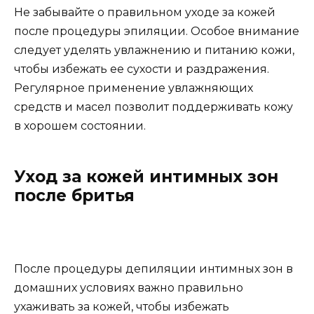
Не забывайте о правильном уходе за кожей
после процедуры эпиляции. Особое внимание
следует уделять увлажнению и питанию кожи,
чтобы избежать ее сухости и раздражения.
Регулярное применение увлажняющих
средств и масел позволит поддерживать кожу
в хорошем состоянии.
Уход за кожей интимных зон
после бритья
После процедуры депиляции интимных зон в
домашних условиях важно правильно
ухаживать за кожей, чтобы избежать