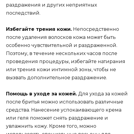
раздражения и других неприятных
последствий.
Избегайте трения кожи.
Непосредственно
после удаления волосков кожа может быть
особенно чувствительной и раздраженной.
Поэтому, в течение нескольких часов после
проведения процедуры, избегайте натирания
или трения кожи интимной зоны, чтобы не
вызвать дополнительное раздражение.
Помощь в уходе за кожей.
Для ухода за кожей
после бритья можно использовать различные
средства. Нанесение успокаивающего крема
или геля поможет снять раздражение и
увлажнить кожу. Кроме того, можно