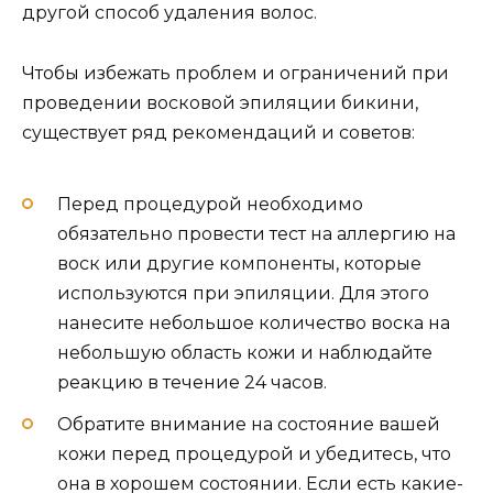
другой способ удаления волос.
Чтобы избежать проблем и ограничений при
проведении восковой эпиляции бикини,
существует ряд рекомендаций и советов:
Перед процедурой необходимо
обязательно провести тест на аллергию на
воск или другие компоненты, которые
используются при эпиляции. Для этого
нанесите небольшое количество воска на
небольшую область кожи и наблюдайте
реакцию в течение 24 часов.
Обратите внимание на состояние вашей
кожи перед процедурой и убедитесь, что
она в хорошем состоянии. Если есть какие-