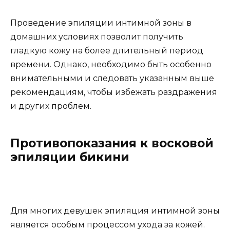
Проведение эпиляции интимной зоны в
домашних условиях позволит получить
гладкую кожу на более длительный период
времени. Однако, необходимо быть особенно
внимательными и следовать указанным выше
рекомендациям, чтобы избежать раздражения
и других проблем.
Противопоказания к восковой
эпиляции бикини
Для многих девушек эпиляция интимной зоны
является особым процессом ухода за кожей.