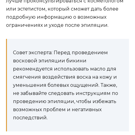
лучше проконсультироваться с косметологом
или эстетистом, который сможет дать более
подробную информацию о возможных
ограничениях и уходе после эпиляции.
Совет эксперта: Перед проведением
восковой эпиляции бикини
рекомендуется использовать масло для
смягчения воздействия воска на кожу и
уменьшения болевых ощущений. Также,
не забывайте следовать инструкциям по
проведению эпиляции, чтобы избежать
возможных проблем и негативных
последствий.