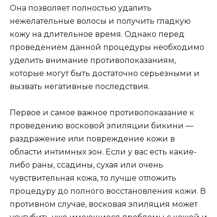
Она позволяет полностью удалить
нежелательные волосы и получить гладкую
кожу на длительное время. Однако перед
проведением данной процедуры необходимо
уделить внимание противопоказаниям,
которые могут быть достаточно серьезными и
вызвать негативные последствия.
Первое и самое важное противопоказание к
проведению восковой эпиляции бикини —
раздражение или повреждение кожи в
области интимных зон. Если у вас есть какие-
либо раны, ссадины, сухая или очень
чувствительная кожа, то лучше отложить
процедуру до полного восстановления кожи. В
противном случае, восковая эпиляция может