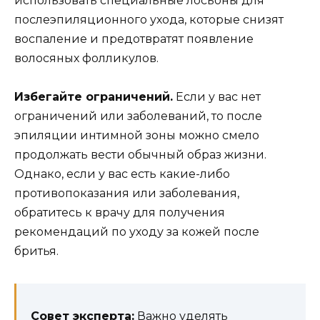
использовать специальные лосьоны для
послеэпиляционного ухода, которые снизят
воспаление и предотвратят появление
волосяных фолликулов.
Избегайте ограничений.
Если у вас нет
ограничений или заболеваний, то после
эпиляции интимной зоны можно смело
продолжать вести обычный образ жизни.
Однако, если у вас есть какие-либо
противопоказания или заболевания,
обратитесь к врачу для получения
рекомендаций по уходу за кожей после
бритья.
Совет эксперта:
Важно уделять