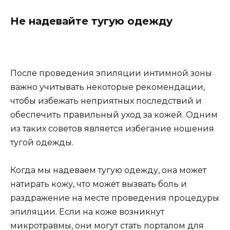
Не надевайте тугую одежду
После проведения эпиляции интимной зоны
важно учитывать некоторые рекомендации,
чтобы избежать неприятных последствий и
обеспечить правильный уход за кожей. Одним
из таких советов является избегание ношения
тугой одежды.
Когда мы надеваем тугую одежду, она может
натирать кожу, что может вызвать боль и
раздражение на месте проведения процедуры
эпиляции. Если на коже возникнут
микротравмы, они могут стать порталом для