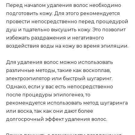
Перед началом удаления волос необходимо
подготовить кожу. Для этого рекомендуется
провести непосредственно перед процедурой
душ и тщательно высушить кожу. Это позволит
избежать раздражения и негативного
воздействия воды на кожу во время эпиляции.
Для удаления волос можно использовать
различные методы, такие как воскоплав,
электроэпилятор или быстрый шугаринг.
Однако, если у вас есть непосредственно
после процедуры эпилогенез, то
рекомендуется использовать метод шугаринга
или воска, так как они дают более
долгосрочный эффект удаления волос.