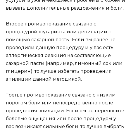
усугубить уже имеющиеся проблемы с кожей и
вызвать дополнительные раздражения и боли.
Второе противопоказание связано с
процедурой шугаринга или депиляции с
помощью сахарной пасты. Если вы ранее не
проводили данную процедуру и у вас есть
аллергическая реакция на составляющие
сахарной пасты (например, лимонный сок или
глицерин), то лучше избегать проведения
эпиляции данной методикой.
Третье противопоказание связано с низким
порогом боли или непосредственно после
проведения эпиляции. Если вы не переносите
болевые ощущения или после процедуры у
вас возникают сильные боли, то лучше выбрать