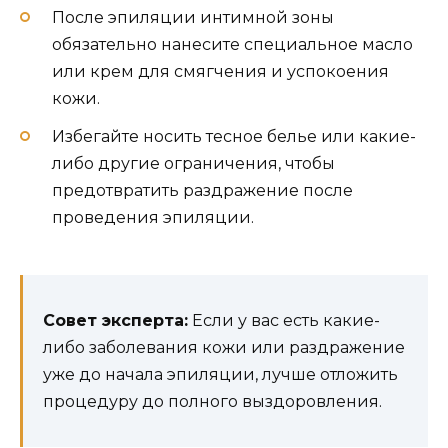
После эпиляции интимной зоны
обязательно нанесите специальное масло
или крем для смягчения и успокоения
кожи.
Избегайте носить тесное белье или какие-
либо другие ограничения, чтобы
предотвратить раздражение после
проведения эпиляции.
Совет эксперта:
Если у вас есть какие-
либо заболевания кожи или раздражение
уже до начала эпиляции, лучше отложить
процедуру до полного выздоровления.