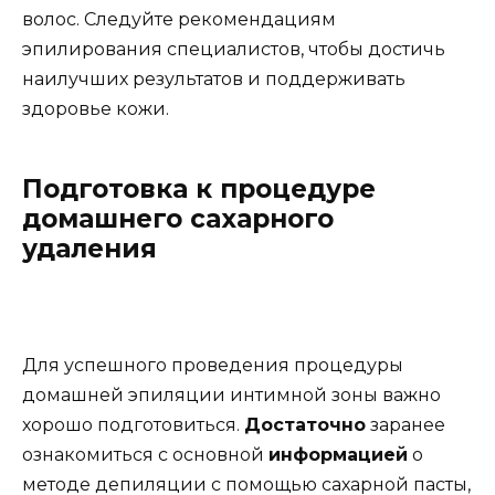
волос. Следуйте рекомендациям
эпилирования специалистов, чтобы достичь
наилучших результатов и поддерживать
здоровье кожи.
Подготовка к процедуре
домашнего сахарного
удаления
Для успешного проведения процедуры
домашней эпиляции интимной зоны важно
хорошо подготовиться.
Достаточно
заранее
ознакомиться с основной
информацией
о
методе депиляции с помощью сахарной пасты,