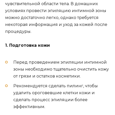
чувствительной области тела. В домашних
условиях провести эпиляцию интимной зоны
можно достаточно легко, однако требуется
некоторая информация и уход за кожей после
процедуры.
1. Подготовка кожи
Перед проведением эпиляции интимной
зоны необходимо тщательно очистить кожу
от грязи и остатков косметики.
Рекомендуется сделать пилинг, чтобы
удалить ороговевшие клетки кожи и
сделать процесс эпиляции более
эффективным.