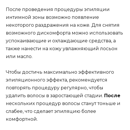
После проведения процедуры эпиляции
интимной зоны возможно появление
некоторого раздражения на коже. Для снятия
возможного дискомфорта можно использовать
успокаивающие и охлаждающие средства, а
также нанести на кожу увлажняющий лосьон
или масло.
Чтобы достичь максимально эффективного
эпиляционного эффекта, рекомендуется
повторять процедуру регулярно, чтобы
удалить волосы в заростающей стадии.
После
нескольких процедур волосы станут тоньше и
слабее, что сделает эпиляцию более
комфортной.