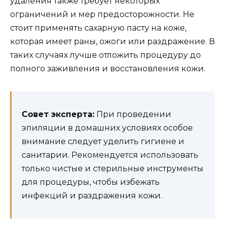
удаления также требует некоторых
ограничений и мер предосторожности. Не
стоит применять сахарную пасту на коже,
которая имеет раны, ожоги или раздражение. В
таких случаях лучше отложить процедуру до
полного заживления и восстановления кожи.
Совет эксперта:
При проведении
эпиляции в домашних условиях особое
внимание следует уделить гигиене и
санитарии. Рекомендуется использовать
только чистые и стерильные инструменты
для процедуры, чтобы избежать
инфекций и раздражения кожи.