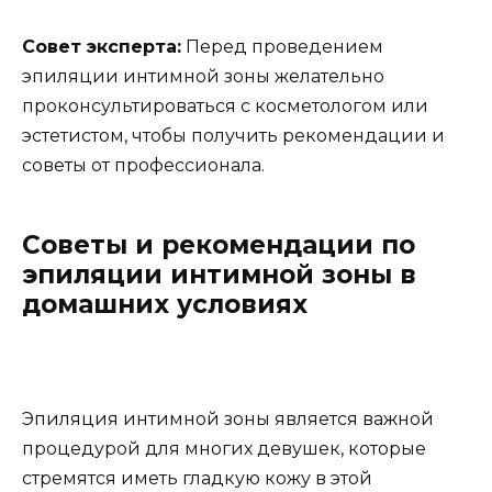
Совет эксперта:
Перед проведением
эпиляции интимной зоны желательно
проконсультироваться с косметологом или
эстетистом, чтобы получить рекомендации и
советы от профессионала.
Советы и рекомендации по
эпиляции интимной зоны в
домашних условиях
Эпиляция интимной зоны является важной
процедурой для многих девушек, которые
стремятся иметь гладкую кожу в этой