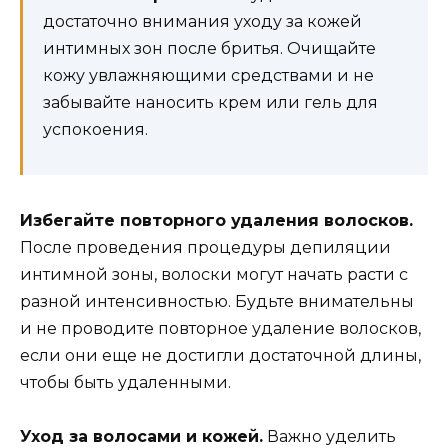
достаточно внимания уходу за кожей
интимных зон после бритья. Очищайте
кожу увлажняющими средствами и не
забывайте наносить крем или гель для
успокоения.
Избегайте повторного удаления волосков.
После проведения процедуры депиляции
интимной зоны, волоски могут начать расти с
разной интенсивностью. Будьте внимательны
и не проводите повторное удаление волосков,
если они еще не достигли достаточной длины,
чтобы быть удаленными.
Уход за волосами и кожей.
Важно уделить