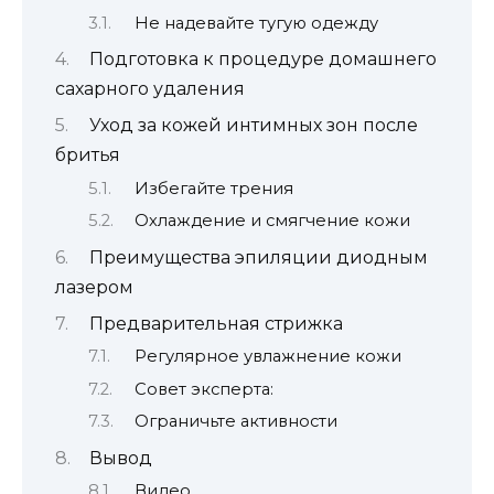
Не надевайте тугую одежду
Подготовка к процедуре домашнего
сахарного удаления
Уход за кожей интимных зон после
бритья
Избегайте трения
Охлаждение и смягчение кожи
Преимущества эпиляции диодным
лазером
Предварительная стрижка
Регулярное увлажнение кожи
Совет эксперта:
Ограничьте активности
Вывод
Видео