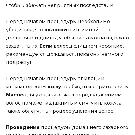
чтобы избежать неприятных последствий.
Перед началом процедуры необходимо
убедиться, что
волоски
в интимной зоне
достаточной длины, чтобы паста могла надежно
захватить их.
Если
волосы слишком короткие,
рекомендуется дождаться, пока они немного
подрастут.
Перед началом процедуры эпиляции
интимной зоны
кожу
необходимо приготовить.
Масло
для ухода за кожей перед удалением
волос поможет увлажнить и смягчить кожу, а
также облегчить процесс удаления волос.
Проведение
процедуры домашнего сахарного