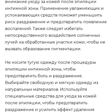
внимание уходу за кожей после эпиляции
интимной зоны. Применение увлажняющих и
успокаивающих средств поможет уменьшить
риск раздражения и предотвратить появление
воспалений. Также следует избегать
непосредственного воздействия солнечных
лучей на обработанные участки кожи, чтобы не
вызвать образование пигментации.
Не носите тугую одежду после процедуры
эпиляции интимной зоны, чтобы
предотвратить боль и раздражение.
Выбирайте свободную и мягкую одежду из
натуральных материалов. Используйте
специальные средства для ухода за кожей
после эпиляции, чтобы предотвратить
раздражение и усилить эффект удаления