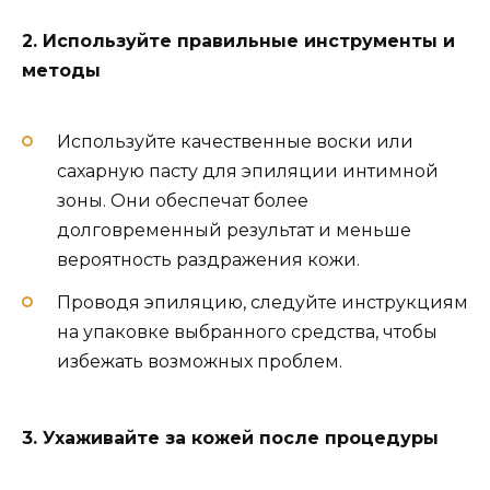
2. Используйте правильные инструменты и
методы
Используйте качественные воски или
сахарную пасту для эпиляции интимной
зоны. Они обеспечат более
долговременный результат и меньше
вероятность раздражения кожи.
Проводя эпиляцию, следуйте инструкциям
на упаковке выбранного средства, чтобы
избежать возможных проблем.
3. Ухаживайте за кожей после процедуры