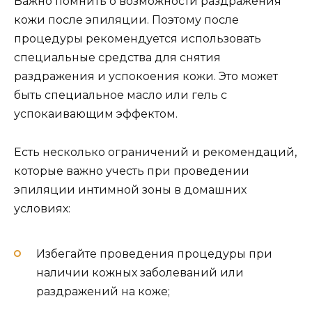
Важно помнить о возможности раздражения
кожи после эпиляции. Поэтому после
процедуры рекомендуется использовать
специальные средства для снятия
раздражения и успокоения кожи. Это может
быть специальное масло или гель с
успокаивающим эффектом.
Есть несколько ограничений и рекомендаций,
которые важно учесть при проведении
эпиляции интимной зоны в домашних
условиях:
Избегайте проведения процедуры при
наличии кожных заболеваний или
раздражений на коже;