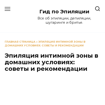
Перейти
к
Гид по Эпиляции
содержанию
Все об эпиляции, депиляции,
шугаринге и бритье.
ГЛАВНАЯ СТРАНИЦА
»
ЭПИЛЯЦИЯ ИНТИМНОЙ ЗОНЫ В
ДОМАШНИХ УСЛОВИЯХ: СОВЕТЫ И РЕКОМЕНДАЦИИ
Эпиляция интимной зоны в
домашних условиях:
советы и рекомендации