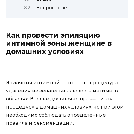
Вопрос-ответ
Как провести эпиляцию
интимной зоны женщине в
домашних условиях
Эпиляция интимной зоны — это процедура
удаления нежелательных волос в интимных
областях. Вполне достаточно провести эту
процедуру в домашних условиях, но при этом
необходимо соблюдать определенные
правила и рекомендации.