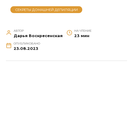
СЕКРЕТЫ ДОМАШНЕЙ ДЕПИЛЯЦИИ
АВТОР
НА ЧТЕНИЕ
Дарья Воскресенская
23 мин
ОПУБЛИКОВАНО
23.08.2023