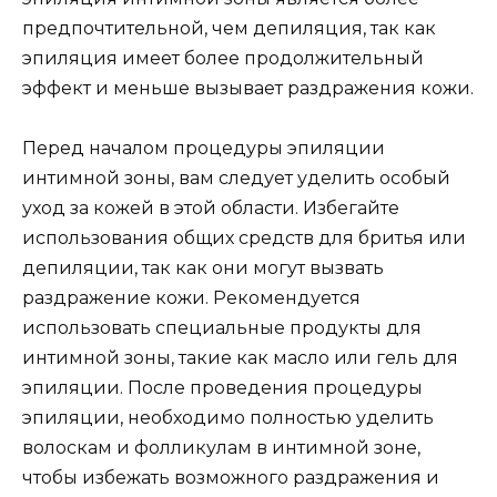
предпочтительной, чем депиляция, так как
эпиляция имеет более продолжительный
эффект и меньше вызывает раздражения кожи.
Перед началом процедуры эпиляции
интимной зоны, вам следует уделить особый
уход за кожей в этой области. Избегайте
использования общих средств для бритья или
депиляции, так как они могут вызвать
раздражение кожи. Рекомендуется
использовать специальные продукты для
интимной зоны, такие как масло или гель для
эпиляции. После проведения процедуры
эпиляции, необходимо полностью уделить
волоскам и фолликулам в интимной зоне,
чтобы избежать возможного раздражения и