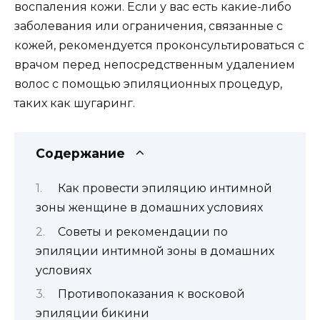
воспаления кожи. Если у вас есть какие-либо
заболевания или ограничения, связанные с
кожей, рекомендуется проконсультироваться с
врачом перед непосредственным удалением
волос с помощью эпиляционных процедур,
таких как шугаринг.
Содержание
Как провести эпиляцию интимной
зоны женщине в домашних условиях
Советы и рекомендации по
эпиляции интимной зоны в домашних
условиях
Противопоказания к восковой
эпиляции бикини