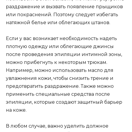
раздражение и вызвать появление прыщиков
или покраснений. Поэтому следует избегать
натяжной белье или облегающих штанов.
Если у вас возникает необходимость надеть
плотную одежду или облегающие джинсы
после проведения эпиляции интимной зоны,
можно прибегнуть к некоторым трюкам.
Например, можно использовать масло для
увлажнения кожи, чтобы снизить трение и
предотвратить раздражение. Также можно
применить специальные средства после
эпиляции, которые создают защитный барьер
на коже.
В любом случае, важно уделить должное