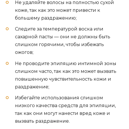
Не удаляйте волосы на полностью сухой
коже, так как это может привести к
большему раздражению;
Следите за температурой воска или
сахарной пасты — они не должны быть
слишком горячими, чтобы избежать
ожогов;
Не проводите эпиляцию интимной зоны
слишком часто, так как это может вызвать
повышенную чувствительность кожи и
раздражение;
Избегайте использования слишком
низкого качества средств для эпиляции,
так как они могут нанести вред коже и
вызвать раздражение.