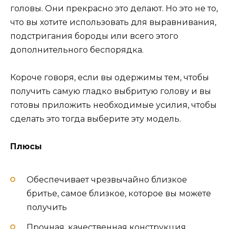
головы. Они прекрасно это делают. Но это не то,
что вы хотите использовать для выравнивания,
подстригания бороды или всего этого
дополнительного беспорядка.
Короче говоря, если вы одержимы тем, чтобы
получить самую гладко выбритую голову и вы
готовы приложить необходимые усилия, чтобы
сделать это тогда выберите эту модель.
Плюсы
Обеспечивает чрезвычайно близкое
бритье, самое близкое, которое вы можете
получить
Прочная, качественная конструкция,