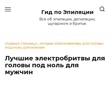
Перейти
к
Гид по Эпиляции
содержанию
Все об эпиляции, депиляции,
шугаринге и бритье.
ГЛАВНАЯ СТРАНИЦА
»
ЛУЧШИЕ ЭЛЕКТРОБРИТВЫ ДЛЯ ГОЛОВЫ
ПОД НОЛЬ ДЛЯ МУЖЧИН
Лучшие электробритвы для
головы под ноль для
мужчин