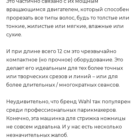
Это частично связано с их мощным
вращающимся двигателем, который способен
прорезать все типы волос, будь то толстые или
тонкие, жилистые или мягкие, влажные или
сухие.
И при длине всего 12 см это чрезвычайно
компактное (но прочное) оборудование. Это
делает его идеальным для тех более точных
или творческих срезов и линий – или для
более длительных / многократных сеансов.
Неудивительно, что бренд Wahl так популярен
среди профессиональных парикмахеров.
Конечно, эта машинка для стрижка ножницы
не совсем идеальна. И у нас есть несколько
незначительных жалоб.