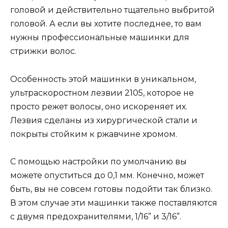
головой и действительно тщательно выбритой
головой. А если вы хотите последнее, то вам
нужны профессиональные машинки для
стрижки волос.
Особенность этой машинки в уникальном,
ультраскоростном лезвии 2105, которое не
просто режет волосы, оно искореняет их.
Лезвия сделаны из хирургической стали и
покрыты стойким к ржавчине хромом.
С помощью настройки по умолчанию вы
можете опуститься до 0,1 мм. Конечно, может
быть, вы не совсем готовы подойти так близко.
В этом случае эти машинки также поставляются
с двумя предохранителями, 1/16” и 3/16”.