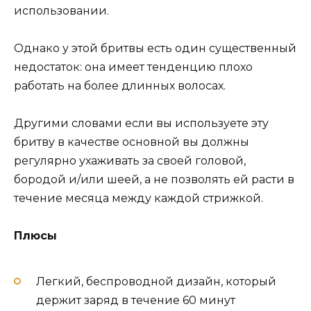
использовании.
Однако у этой бритвы есть один существенный
недостаток: она имеет тенденцию плохо
работать на более длинных волосах.
Другими словами если вы используете эту
бритву в качестве основной вы должны
регулярно ухаживать за своей головой,
бородой и/или шеей, а не позволять ей расти в
течение месяца между каждой стрижкой.
Плюсы
Легкий, беспроводной дизайн, который
держит заряд в течение 60 минут