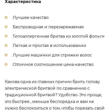
Характеристика
Лучшее качество
Беспроводная и перезаряжаемая
Гипоаллергенная бритва из золотой фольги
Легкая и простая в использовании
Лучшие машинки для стрижки волос
Отличное соотношение цена-качество
Какова одна из главных причин брить голову
электрической бритвой по сравнению с
традиционной бритвой? Удобство. Это проще,
это быстрее , меньше беспорядка и вам не
нужно беспокоиться о том, чтобы порезать свой