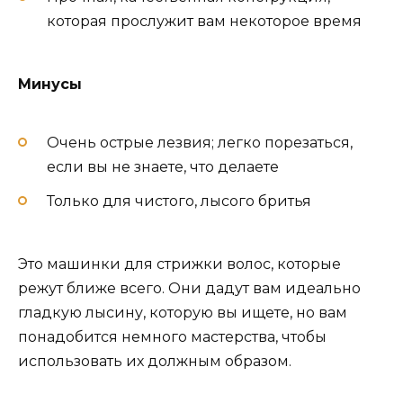
которая прослужит вам некоторое время
Минусы
Очень острые лезвия; легко порезаться,
если вы не знаете, что делаете
Только для чистого, лысого бритья
Это машинки для стрижки волос, которые
режут ближе всего. Они дадут вам идеально
гладкую лысину, которую вы ищете, но вам
понадобится немного мастерства, чтобы
использовать их должным образом.