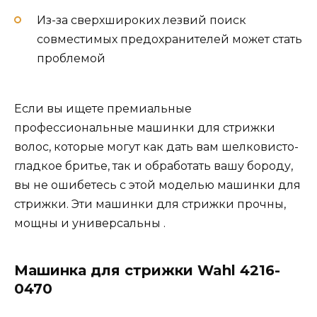
Из-за сверхшироких лезвий поиск
совместимых предохранителей может стать
проблемой
Если вы ищете премиальные
профессиональные машинки для стрижки
волос, которые могут как дать вам шелковисто-
гладкое бритье, так и обработать вашу бороду,
вы не ошибетесь с этой моделью машинки для
стрижки. Эти машинки для стрижки прочны,
мощны и универсальны .
Машинка для стрижки Wahl 4216-
0470