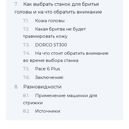
Как выбрать станок для бритья
головы и на что обратить внимание
Кожа головы
Какая бритва не будет
травмировать кожу
DORCO ST300
На что стоит обратить внимание
во время выбора станка
Pace 6 Plus
Заключение:
Разновидности
Применение машинки для
стрижки
Источники: