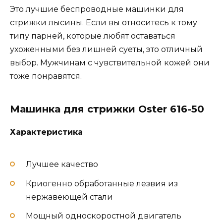
Это лучшие беспроводные машинки для
стрижки лысины. Если вы относитесь к тому
типу парней, которые любят оставаться
ухоженными без лишней суеты, это отличный
выбор. Мужчинам с чувствительной кожей они
тоже понравятся.
Машинка для стрижки Oster 616-50
Характеристика
Лучшее качество
Криогенно обработанные лезвия из
нержавеющей стали
Мощный односкоростной двигатель