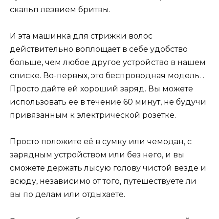
скальп лезвием бритвы.
И эта машинка для стрижки волос
действительно воплощает в себе удобство
больше, чем любое другое устройство в нашем
списке. Во-первых, это беспроводная модель. .
Просто дайте ей хороший заряд. Вы можете
использовать её в течение 60 минут, не будучи
привязанным к электрической розетке.
Просто положите её в сумку или чемодан, с
зарядным устройством или без него, и вы
сможете держать лысую голову чистой везде и
всюду, независимо от того, путешествуете ли
вы по делам или отдыхаете.