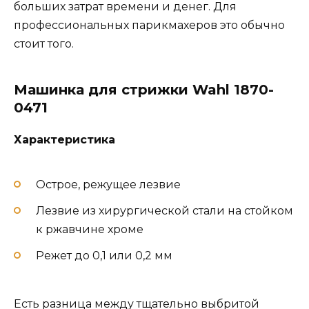
больших затрат времени и денег. Для
профессиональных парикмахеров это обычно
стоит того.
Машинка для стрижки Wahl 1870-
0471
Характеристика
Острое, режущее лезвие
Лезвие из хирургической стали на стойком
к ржавчине хроме
Режет до 0,1 или 0,2 мм
Есть разница между тщательно выбритой