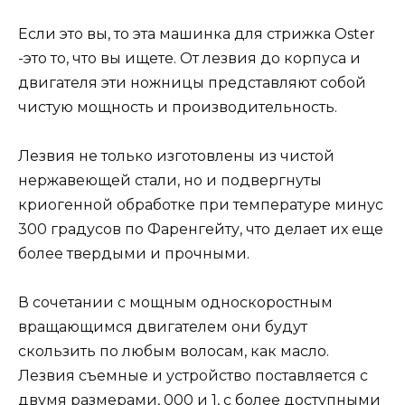
Если это вы, то эта машинка для стрижка Oster
-это то, что вы ищете. От лезвия до корпуса и
двигателя эти ножницы представляют собой
чистую мощность и производительность.
Лезвия не только изготовлены из чистой
нержавеющей стали, но и подвергнуты
криогенной обработке при температуре минус
300 градусов по Фаренгейту, что делает их еще
более твердыми и прочными.
В сочетании с мощным односкоростным
вращающимся двигателем они будут
скользить по любым волосам, как масло.
Лезвия съемные и устройство поставляется с
двумя размерами, 000 и 1, с более доступными