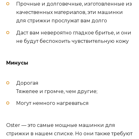
Прочные и долговечные, изготовленные из
качественных материалов, эти машинки
для стрижки прослужат вам долго
Даст вам невероятно гладкое бритье, и они
не будут беспокоить чувствительную кожу
Минусы
Дорогая
Тяжелее и громче, чем другие;
Могут немного нагреваться
Oster — это самые мощные машинки для
стрижки в нашем списке. Но они также требуют