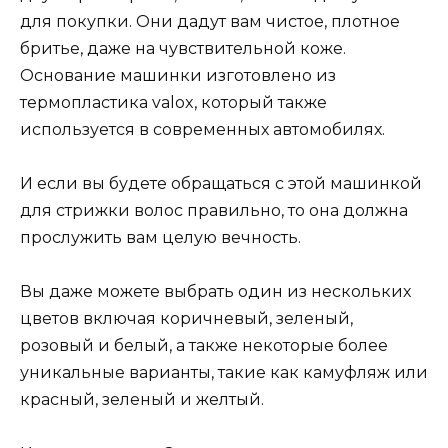
для покупки. Они дадут вам чистое, плотное
бритье, даже на чувствительной коже.
Основание машинки изготовлено из
термопластика valox, который также
используется в современных автомобилях.
И если вы будете обращаться с этой машинкой
для стрижки волос правильно, то она должна
прослужить вам целую вечность.
Вы даже можете выбрать один из нескольких
цветов включая коричневый, зеленый,
розовый и белый, а также некоторые более
уникальные варианты, такие как камуфляж или
красный, зеленый и желтый.