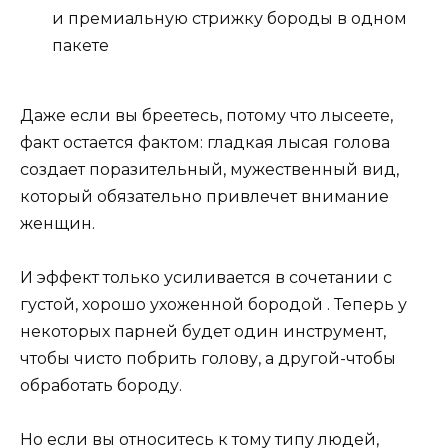
и премиальную стрижку бороды в одном
пакете
Даже если вы бреетесь, потому что лысеете,
факт остается фактом: гладкая лысая голова
создает поразительный, мужественный вид,
который обязательно привлечет внимание
женщин.
И эффект только усиливается в сочетании с
густой, хорошо ухоженной бородой . Теперь у
некоторых парней будет один инструмент,
чтобы чисто побрить голову, а другой-чтобы
обработать бороду.
Но если вы относитесь к тому типу людей,