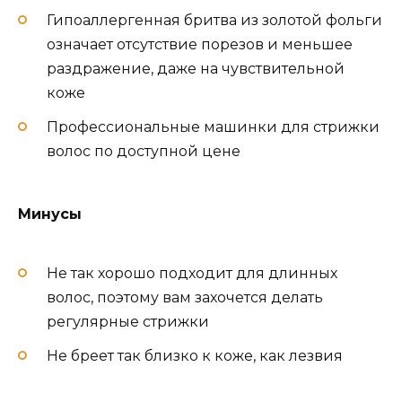
Гипоаллергенная бритва из золотой фольги
означает отсутствие порезов и меньшее
раздражение, даже на чувствительной
коже
Профессиональные машинки для стрижки
волос по доступной цене
Минусы
Не так хорошо подходит для длинных
волос, поэтому вам захочется делать
регулярные стрижки
Не бреет так близко к коже, как лезвия