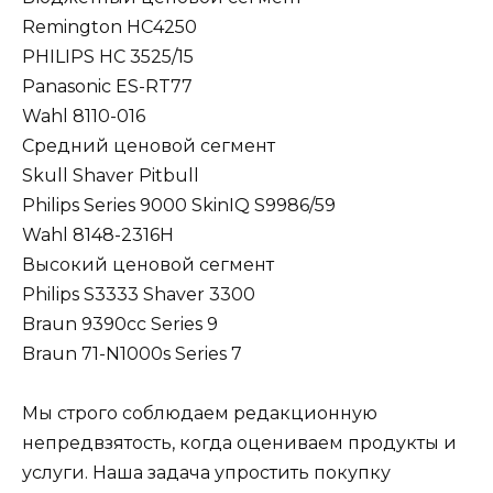
Remington HC4250
PHILIPS HC 3525/15
Panasonic ES-RT77
Wahl 8110-016
Средний ценовой сегмент
Skull Shaver Pitbull
Philips Series 9000 SkinIQ S9986/59
Wahl 8148-2316H
Высокий ценовой сегмент
Philips S3333 Shaver 3300
Braun 9390cc Series 9
Braun 71-N1000s Series 7
Мы строго соблюдаем редакционную
непредвзятость, когда оцениваем продукты и
услуги. Наша задача упростить покупку