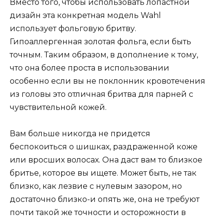
Вместо того, чтобы использовать лопастной
дизайн эта конкретная модель Wahl
использует фольговую бритву.
Гипоаллергенная золотая фольга, если быть
точным. Таким образом, в дополнение к тому,
что она более проста в использовании
особенно если вы не поклонник кровотечения
из головы это отличная бритва для парней с
чувствительной кожей.
Вам больше никогда не придется
беспокоиться о шишках, раздраженной коже
или вросших волосах. Она даст вам то близкое
бритье, которое вы ищете. Может быть, не так
близко, как лезвие с нулевым зазором, но
достаточно близко-и опять же, она не требуют
почти такой же точности и осторожности в