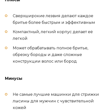
Сверхширокие лезвия делают каждое
бритье более быстрым и эффективным
Компактный, легкий корпус делает её
легкой
Может обрабатывать полное бритье,
обрезку бороды и даже сложные
конструкции волос или бород
Минусы
Не самые лучшие машинки для стрижки
лысины для мужчин с чувствительной
кожей