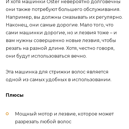
И хотя машинки Oster невероятно долговечны
они также потребуют большего обслуживания.
Например, вы должны смазывать их регулярно.
Наконец, они самые дорогие. Мало того, что
сами машинки дорогие, но и лезвия тоже – и
вам нужны совершенно новые лезвия, чтобы
резать на разной длине. Хотя, честно говоря,
они будут использоваться вечно.
Эта машинка для стрижки волос является
одной из самых удобных в использовании.
Плюсы
Мощный мотор и лезвие, которое может
разрезать любой волос