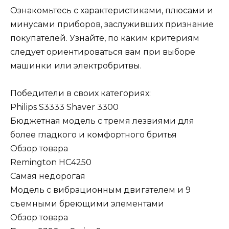
Ознакомьтесь с характеристиками, плюсами и
минусами приборов, заслуживших признание
покупателей. Узнайте, по каким критериям
следует ориентироваться вам при выборе
машинки или электробритвы.
Победители в cвоих категориях:
Philips S3333 Shaver 3300
Бюджетная модель с тремя лезвиями для
более гладкого и комфортного бритья
Обзор товара
Remington HC4250
Самая недорогая
Модель с вибрационным двигателем и 9
съемными бреющими элементами
Обзор товара