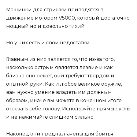
Машинки для стрижки приводятся в
движение мотором V5000, который достаточно
мощный но и довольно тихий.
Но у них есть и свои недостатки.
Главным из них является то, что из-за того,
насколько острым является лезвие и как
близко оно режет, они требуют твердой и
опытной руки. Как и любое великое оружие,
вам нужно умение владеть им должным
образом, иначе вы можете в конечном итоге
отрезать себе голову. Используйте прямые углы
и не нажимайте слишком сильно.
Наконец они предназначены для бритья