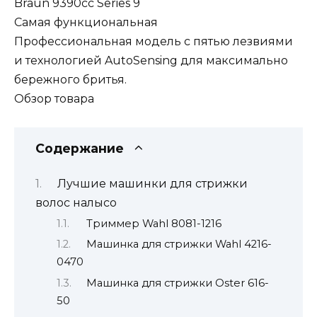
Braun 9390cc Series 9
Самая функциональная
Профессиональная модель с пятью лезвиями
и технологией AutoSensing для максимально
бережного бритья.
Обзор товара
Содержание
Лучшие машинки для стрижки
волос налысо
Триммер Wahl 8081-1216
Машинка для стрижки Wahl 4216-
0470
Машинка для стрижки Oster 616-
50