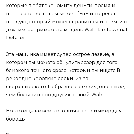
которые любят экономить деньги, время и
пространство, то вам может быть интересен
продукт, который может справиться и с тем, и с
другим, например эта модель Wahl Professional
Detailer.
Эта машинка имеет супер острое лезвие, в
котором вы можете обнулить зазор для того
близкого, точного среза, который вы ищете.В
рекордно короткие сроки, из-за
сверхширокого Т-образного лезвия, оно шире,
чем большинство других лезвий Wahl.
Но это еще не все: это отличный триммер для
бороды.