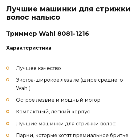
Лучшие машинки для стрижки
волос налысо
Триммер Wahl 8081-1216
Характеристика
Лучшее качество
Экстра-широкое лезвие (шире среднего
Wahl)
Острое лезвие и мощный мотор
Компактный, легкий корпус
Лучшие машинки для стрижки волос:
Парни, которые хотят премиальное бритье