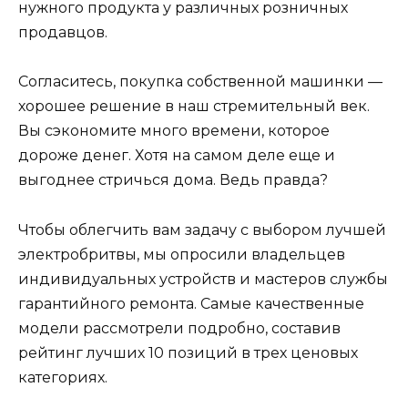
нужного продукта у различных розничных
продавцов.
Согласитесь, покупка собственной машинки —
хорошее решение в наш стремительный век.
Вы сэкономите много времени, которое
дороже денег. Хотя на самом деле еще и
выгоднее стричься дома. Ведь правда?
Чтобы облегчить вам задачу с выбором лучшей
электробритвы, мы опросили владельцев
индивидуальных устройств и мастеров службы
гарантийного ремонта. Самые качественные
модели рассмотрели подробно, составив
рейтинг лучших 10 позиций в трех ценовых
категориях.