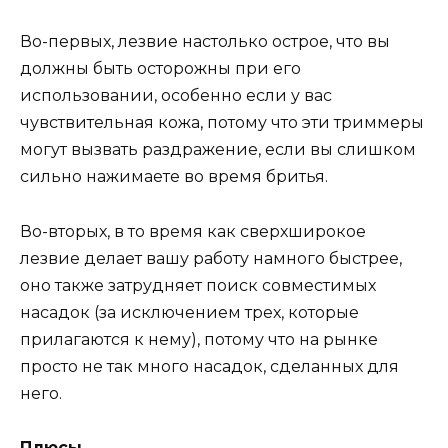
Во-первых, лезвие настолько острое, что вы
должны быть осторожны при его
использовании, особенно если у вас
чувствительная кожа, потому что эти триммеры
могут вызвать раздражение, если вы слишком
сильно нажимаете во время бритья.
Во-вторых, в то время как сверхширокое
лезвие делает вашу работу намного быстрее,
оно также затрудняет поиск совместимых
насадок (за исключением трех, которые
прилагаются к нему), потому что на рынке
просто не так много насадок, сделанных для
него.
Плюсы