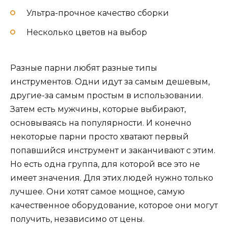
Ультра-прочное качество сборки
Несколько цветов на выбор
Разные парни любят разные типы
инструментов. Одни идут за самым дешевым,
другие-за самым простым в использовании.
Затем есть мужчины, которые выбирают,
основываясь на популярности. И конечно
некоторые парни просто хватают первый
попавшийся инструмент и заканчивают с этим.
Но есть одна группа, для которой все это не
имеет значения. Для этих людей нужно только
лучшее. Они хотят самое мощное, самую
качественное оборудование, которое они могут
получить, независимо от цены.