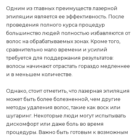
Одним из главных преимуществ лазерной
эпиляции является ее эффективность. После
проведения полного курса процедур
большинство людей полностью избавляются от
волос на обрабатываемых зонах. Кроме того,
сравнительно мало времени и усилий
требуется для поддержания результатов:
волосы начинают отрастать гораздо медленнее
и в меньшем количестве.
Однако, стоит отметить, что лазерная эпиляция
может быть более болезненной, чем другие
методы удаления волос, такие как воск или
шугаринг. Некоторые люди могут испытывать
дискомфорт или даже боль во время
процедуры. Важно быть готовым к возможным