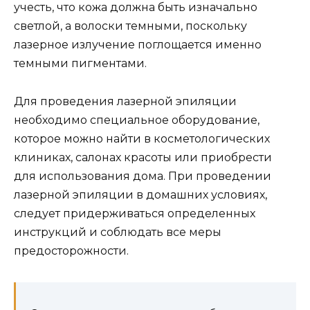
учесть, что кожа должна быть изначально
светлой, а волоски темными, поскольку
лазерное излучение поглощается именно
темными пигментами.
Для проведения лазерной эпиляции
необходимо специальное оборудование,
которое можно найти в косметологических
клиниках, салонах красоты или приобрести
для использования дома. При проведении
лазерной эпиляции в домашних условиях,
следует придерживаться определенных
инструкций и соблюдать все меры
предосторожности.