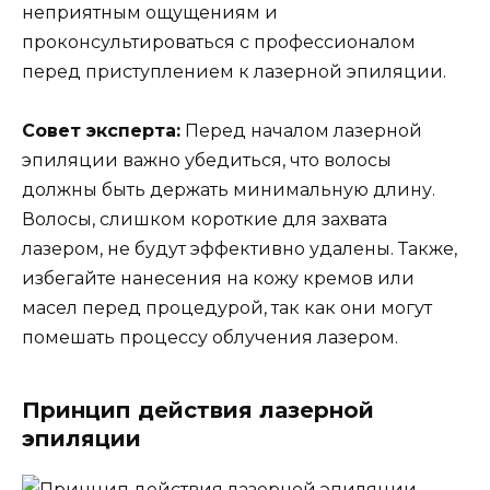
неприятным ощущениям и
проконсультироваться с профессионалом
перед приступлением к лазерной эпиляции.
Совет эксперта:
Перед началом лазерной
эпиляции важно убедиться, что волосы
должны быть держать минимальную длину.
Волосы, слишком короткие для захвата
лазером, не будут эффективно удалены. Также,
избегайте нанесения на кожу кремов или
масел перед процедурой, так как они могут
помешать процессу облучения лазером.
Принцип действия лазерной
эпиляции