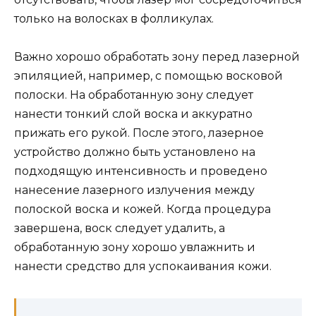
только на волосках в фолликулах.
Важно хорошо обработать зону перед лазерной
эпиляцией, например, с помощью восковой
полоски. На обработанную зону следует
нанести тонкий слой воска и аккуратно
прижать его рукой. После этого, лазерное
устройство должно быть установлено на
подходящую интенсивность и проведено
нанесение лазерного излучения между
полоской воска и кожей. Когда процедура
завершена, воск следует удалить, а
обработанную зону хорошо увлажнить и
нанести средство для успокаивания кожи.