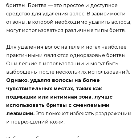
бритвы. Бритва — это простое и доступное
средство для удаления волос. В зависимости
от зоны, в которой необходимо удалить волосы,
могут использоваться различные типы бритв.
Для удаления волос на теле и ногах наиболее
практичными являются одноразовые бритвы.
Они легкие в использовании и могут быть
выброшены после нескольких использований.
Однако, удаляя волосы на более
чувствительных местах, таких как
подмышки или интимная зона, лучше
использовать бритвы с сменяемыми
лезвиями.
Это поможет избежать раздражений
и повреждений кожи.