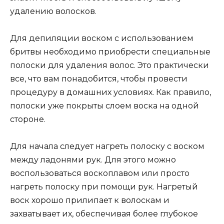
удалению волосков.
Для депиляции воском с использованием
бритвы необходимо приобрести специальные
полоски для удаления волос. Это практически
все, что вам понадобится, чтобы провести
процедуру в домашних условиях. Как правило,
полоски уже покрыты слоем воска на одной
стороне.
Для начала следует нагреть полоску с воском
между ладонями рук. Для этого можно
воспользоваться воскоплавом или просто
нагреть полоску при помощи рук. Нагретый
воск хорошо прилипает к волоскам и
захватывает их, обеспечивая более глубокое