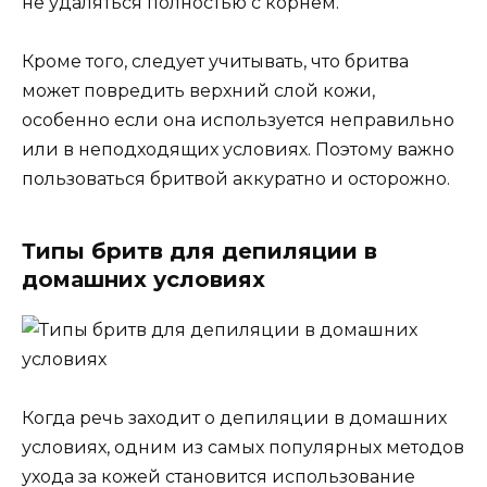
не удаляться полностью с корнем.
Кроме того, следует учитывать, что бритва
может повредить верхний слой кожи,
особенно если она используется неправильно
или в неподходящих условиях. Поэтому важно
пользоваться бритвой аккуратно и осторожно.
Типы бритв для депиляции в
домашних условиях
Когда речь заходит о депиляции в домашних
условиях, одним из самых популярных методов
ухода за кожей становится использование