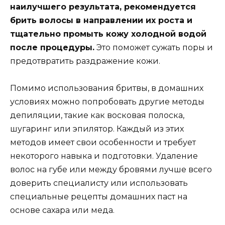
наилучшего результата, рекомендуется
брить волосы в направлении их роста и
тщательно промыть кожу холодной водой
после процедуры.
Это поможет сужать поры и
предотвратить раздражение кожи.
Помимо использования бритвы, в домашних
условиях можно попробовать другие методы
депиляции, такие как восковая полоска,
шугаринг или эпилятор. Каждый из этих
методов имеет свои особенности и требует
некоторого навыка и подготовки. Удаление
волос на губе или между бровями лучше всего
доверить специалисту или использовать
специальные рецепты домашних паст на
основе сахара или меда.