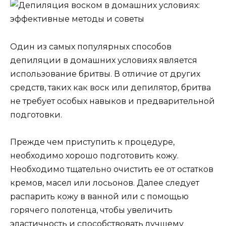
Один из самых популярных способов
депиляции в домашних условиях является
использование бритвы. В отличие от других
средств, таких как воск или депилятор, бритва
не требует особых навыков и предварительной
подготовки.
Прежде чем приступить к процедуре,
необходимо хорошо подготовить кожу.
Необходимо тщательно очистить ее от остатков
кремов, масел или лосьонов. Далее следует
распарить кожу в ванной или с помощью
горячего полотенца, чтобы увеличить
эластичность и способствовать лучшему