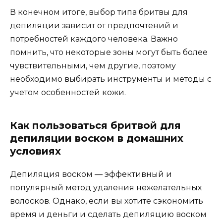
В конечном итоге, выбор типа бритвы для
депиляции зависит от предпочтений и
потребностей каждого человека. Важно
помнить, что некоторые зоны могут быть более
чувствительными, чем другие, поэтому
необходимо выбирать инструменты и методы с
учетом особенностей кожи.
Как пользоваться бритвой для
депиляции воском в домашних
условиях
Депиляция воском — эффективный и
популярный метод удаления нежелательных
волосков. Однако, если вы хотите сэкономить
время и деньги и сделать депиляцию воском