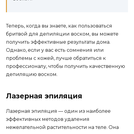
Теперь, когда вы знаете, как пользоваться
бритвой для депиляции воском, вы можете
получить эффективные результаты дома.
Однако, если у вас есть сомнения или
проблемы с кожей, лучше обратиться к
профессионалу, чтобы получить качественную
депиляцию воском.
Лазерная эпиляция
Лазерная эпиляция — один из наиболее
эффективных методов удаления
нежелательной растительности на теле. Она