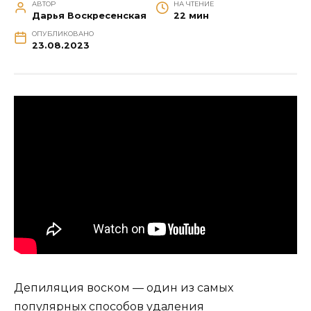
АВТОР
НА ЧТЕНИЕ
Дарья Воскресенская
22 мин
ОПУБЛИКОВАНО
23.08.2023
Депиляция воском — один из самых
популярных способов удаления