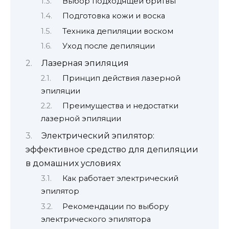
Выбор подходящей бритвы
Подготовка кожи и воска
Техника депиляции воском
Уход после депиляции
Лазерная эпиляция
Принцип действия лазерной
эпиляции
Преимущества и недостатки
лазерной эпиляции
Электрический эпилятор:
эффективное средство для депиляции
в домашних условиях
Как работает электрический
эпилятор
Рекомендации по выбору
электрического эпилятора