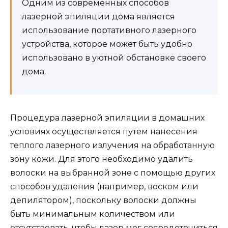
Одним из современных способов
лазерной эпиляции дома является
использование портативного лазерного
устройства, которое может быть удобно
использовано в уютной обстановке своего
дома.
Процедура лазерной эпиляции в домашних
условиях осуществляется путем нанесения
теплого лазерного излучения на обработанную
зону кожи. Для этого необходимо удалить
волоски на выбранной зоне с помощью других
способов удаления (например, воском или
депилятором), поскольку волоски должны
быть минимальным количеством или
отсутствовать, чтобы лазер мог сосредоточиться