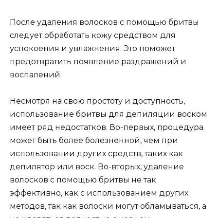
После удаления волосков с помощью бритвы
следует обработать кожу средством для
успокоения и увлажнения. Это поможет
предотвратить появление раздражений и
воспалений.
Несмотря на свою простоту и доступность,
использование бритвы для депиляции воском
имеет ряд недостатков. Во-первых, процедура
может быть более болезненной, чем при
использовании других средств, таких как
депилятор или воск. Во-вторых, удаление
волосков с помощью бритвы не так
эффективно, как с использованием других
методов, так как волоски могут обламываться, а