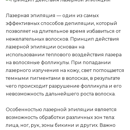
Лазерная эпиляция — один из самых
эффективных способов депиляции, который
позволяет на длительное время избавиться от
нежелательных волосков. Принцип действия
лазерной эпиляции основан на
использовании теплового воздействия лазера
на волосяные фолликулы. При попадании
лазерного излучения на кожу, свет поглощается
темными пигментами в волосках, в результате
чего происходит разрушение фолликула и его
невозможность дальнейшего роста волоска.
Особенностью лазерной эпиляции является
возможность обработки различных зон тела:
лица, ног, рук, зоны бикини и других. Важно