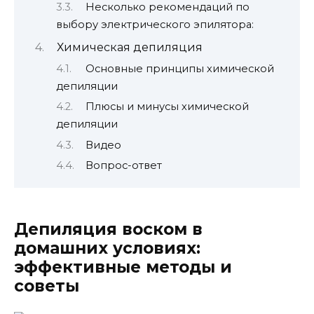
Несколько рекомендаций по
выбору электрического эпилятора:
Химическая депиляция
Основные принципы химической
депиляции
Плюсы и минусы химической
депиляции
Видео
Вопрос-ответ
Депиляция воском в
домашних условиях:
эффективные методы и
советы