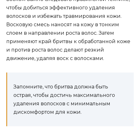
чтобы добиться эффективного удаления
волосков и избежать травмирования кожи.
Восковую смесь наносят на кожу в тонким
слоем в направлении роста волос. Затем
применяют край бритвы к обработанной коже
и против роста волос делают резкий
движение, удаляя воск с волосками.
Запомните, что бритва должна быть
острая, чтобы достичь максимального
удаления волосков с минимальным
дискомфортом для кожи.