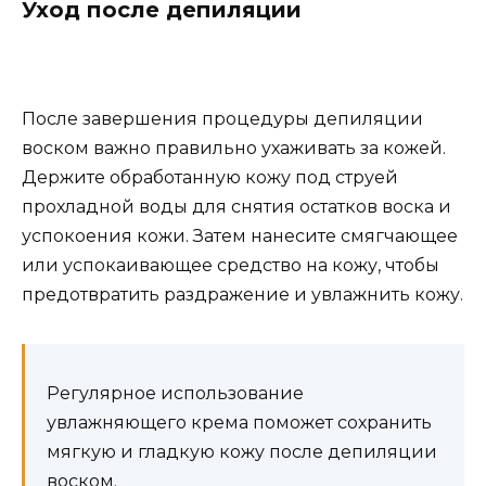
Уход после депиляции
После завершения процедуры депиляции
воском важно правильно ухаживать за кожей.
Держите обработанную кожу под струей
прохладной воды для снятия остатков воска и
успокоения кожи. Затем нанесите смягчающее
или успокаивающее средство на кожу, чтобы
предотвратить раздражение и увлажнить кожу.
Регулярное использование
увлажняющего крема поможет сохранить
мягкую и гладкую кожу после депиляции
воском.