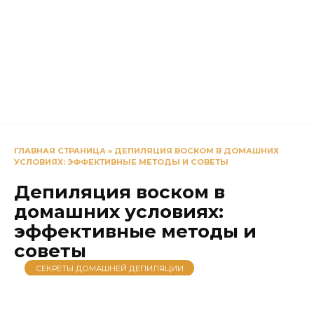
ГЛАВНАЯ СТРАНИЦА
»
ДЕПИЛЯЦИЯ ВОСКОМ В ДОМАШНИХ
УСЛОВИЯХ: ЭФФЕКТИВНЫЕ МЕТОДЫ И СОВЕТЫ
Депиляция воском в
домашних условиях:
эффективные методы и
советы
СЕКРЕТЫ ДОМАШНЕЙ ДЕПИЛЯЦИИ