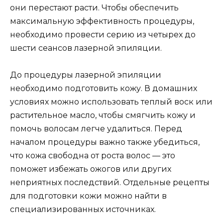
они перестают расти. Чтобы обеспечить
максимальную эффективность процедуры,
необходимо провести серию из четырех до
шести сеансов лазерной эпиляции.
До процедуры лазерной эпиляции
необходимо подготовить кожу. В домашних
условиях можно использовать теплый воск или
растительное масло, чтобы смягчить кожу и
помочь волосам легче удалиться. Перед
началом процедуры важно также убедиться,
что кожа свободна от роста волос — это
поможет избежать ожогов или других
неприятных последствий. Отдельные рецепты
для подготовки кожи можно найти в
специализированных источниках.