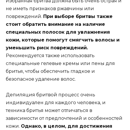
Избранная бритва должна быть очень острая и
не иметь признаков ржавчины или
повреждений.
При выборе бритвы также
стоит обратить внимание на наличие
специальных полосок для увлажнения
кожи, которые помогут смягчить волосы и
уменьшить риск повреждений.
Рекомендуется также использовать
специальные гелевые кремы или пены для
бритья, чтобы обеспечить гладкое и
безопасное удаление волос.
Депиляция бритвой процесс очень
индивидуален для каждого человека, и
техника бритья может отличаться в
зависимости от предпочтений и особенностей
кожи.
Однако, в целом, для достижения