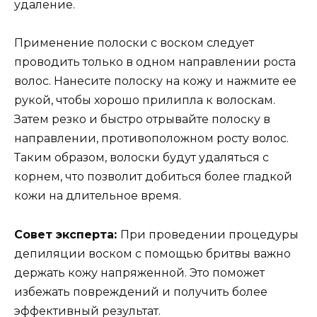
удаление.
Применение полоски с воском следует
проводить только в одном направлении роста
волос. Нанесите полоску на кожу и нажмите ее
рукой, чтобы хорошо прилипла к волоскам.
Затем резко и быстро отрывайте полоску в
направлении, противоположном росту волос.
Таким образом, волоски будут удаляться с
корнем, что позволит добиться более гладкой
кожи на длительное время.
Совет эксперта:
При проведении процедуры
депиляции воском с помощью бритвы важно
держать кожу напряженной. Это поможет
избежать повреждений и получить более
эффективный результат.