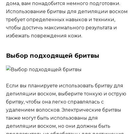
дома, вам понадобится немного подготовки.
Использование бритвы для депиляции воском
требует определенных навыков и техники,
чтобы достичь максимального результата и
избежать повреждения кожи.
Выбор подходящей бритвы
Если вы планируете использовать бритву для
депиляции воском, выберите тонкую и острую
бритву, чтобы она легко справлялась с
удалением волосков. Электрические бритвы
также могут быть использованы для
депиляции воском, но они должны быть