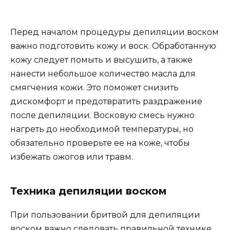
Перед началом процедуры депиляции воском
важно подготовить кожу и воск. Обработанную
кожу следует помыть и высушить, а также
нанести небольшое количество масла для
смягчения кожи. Это поможет снизить
дискомфорт и предотвратить раздражение
после депиляции. Восковую смесь нужно
нагреть до необходимой температуры, но
обязательно проверьте ее на коже, чтобы
избежать ожогов или травм.
Техника депиляции воском
При пользовании бритвой для депиляции
воском важно следовать правильной технике,