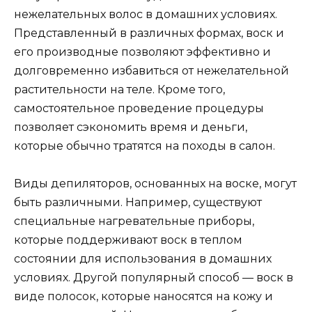
нежелательных волос в домашних условиях.
Представленный в различных формах, воск и
его производные позволяют эффективно и
долговременно избавиться от нежелательной
растительности на теле. Кроме того,
самостоятельное проведение процедуры
позволяет сэкономить время и деньги,
которые обычно тратятся на походы в салон.
Виды депиляторов, основанных на воске, могут
быть различными. Например, существуют
специальные нагревательные приборы,
которые поддерживают воск в теплом
состоянии для использования в домашних
условиях. Другой популярный способ — воск в
виде полосок, которые наносятся на кожу и