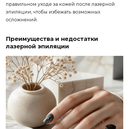
правильном уходе за кожей после лазерной
эпиляции, чтобы избежать возможных
осложнений.
Преимущества и недостатки
лазерной эпиляции