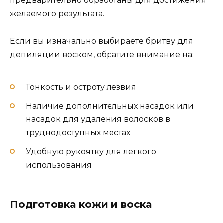
предварительно обработаны для достижения
желаемого результата.
Если вы изначально выбираете бритву для
депиляции воском, обратите внимание на:
Тонкость и остроту лезвия
Наличие дополнительных насадок или
насадок для удаления волосков в
труднодоступных местах
Удобную рукоятку для легкого
использования
Подготовка кожи и воска