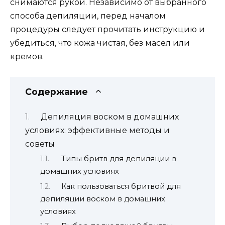
снимаются рукой. Независимо от выбранного
способа депиляции, перед началом
процедуры следует прочитать инструкцию и
убедиться, что кожа чистая, без масел или
кремов.
Содержание
Депиляция воском в домашних
условиях: эффективные методы и
советы
Типы бритв для депиляции в
домашних условиях
Как пользоваться бритвой для
депиляции воском в домашних
условиях