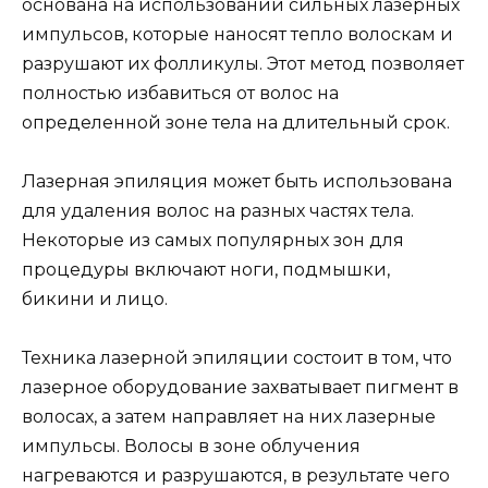
основана на использовании сильных лазерных
импульсов, которые наносят тепло волоскам и
разрушают их фолликулы. Этот метод позволяет
полностью избавиться от волос на
определенной зоне тела на длительный срок.
Лазерная эпиляция может быть использована
для удаления волос на разных частях тела.
Некоторые из самых популярных зон для
процедуры включают ноги, подмышки,
бикини и лицо.
Техника лазерной эпиляции состоит в том, что
лазерное оборудование захватывает пигмент в
волосах, а затем направляет на них лазерные
импульсы. Волосы в зоне облучения
нагреваются и разрушаются, в результате чего