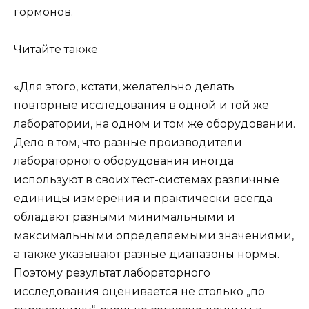
гормонов.
Читайте также
«Для этого, кстати, желательно делать
повторные исследования в одной и той же
лаборатории, на одном и том же оборудовании.
Дело в том, что разные производители
лабораторного оборудования иногда
используют в своих тест-системах различные
единицы измерения и практически всегда
обладают разными минимальными и
максимальными определяемыми значениями,
а также указывают разные диапазоны нормы.
Поэтому результат лабораторного
исследования оценивается не столько „по