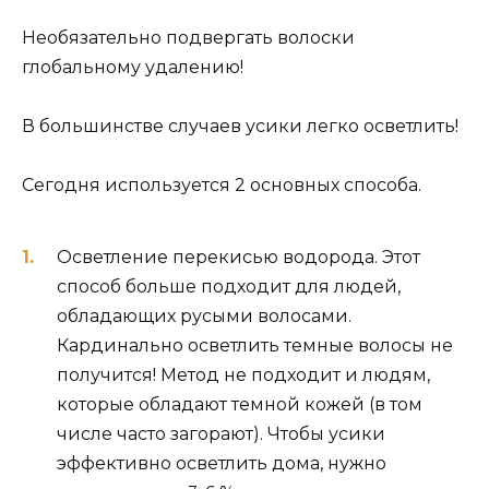
Необязательно подвергать волоски
глобальному удалению!
В большинстве случаев усики легко осветлить!
Сегодня используется 2 основных способа.
Осветление перекисью водорода. Этот
способ больше подходит для людей,
обладающих русыми волосами.
Кардинально осветлить темные волосы не
получится! Метод не подходит и людям,
которые обладают темной кожей (в том
числе часто загорают). Чтобы усики
эффективно осветлить дома, нужно