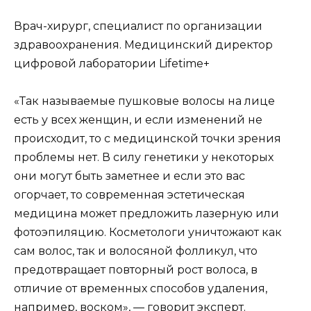
Врач-хирург, специалист по организации
здравоохранения. Медицинский директор
цифровой лаборатории Lifetime+
«Так называемые пушковые волосы на лице
есть у всех женщин, и если изменений не
происходит, то с медицинской точки зрения
проблемы нет. В силу генетики у некоторых
они могут быть заметнее и если это вас
огорчает, то современная эстетическая
медицина может предложить лазерную или
фотоэпиляцию. Косметологи уничтожают как
сам волос, так и волосяной фолликул, что
предотвращает повторный рост волоса, в
отличие от временных способов удаления,
например, воском», — говорит эксперт.