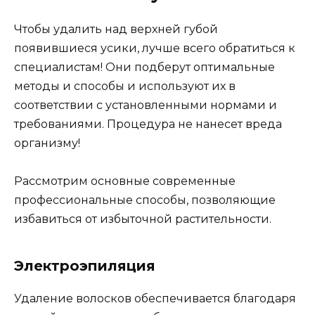
Чтобы удалить над верхней губой
появившиеся усики, лучше всего обратиться к
специалистам! Они подберут оптимальные
методы и способы и используют их в
соответствии с установленными нормами и
требованиями. Процедура не нанесет вреда
организму!
Рассмотрим основные современные
профессиональные способы, позволяющие
избавиться от избыточной растительности.
Электроэпиляция
Удаление волосков обеспечивается благодаря