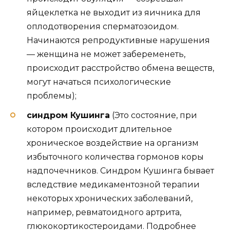
яйцеклетка не выходит из яичника для
оплодотворения сперматозоидом.
Начинаются репродуктивные нарушения
— женщина не может забеременеть,
происходит расстройство обмена веществ,
могут начаться психологические
проблемы);
синдром Кушинга
(Это состояние, при
котором происходит длительное
хроническое воздействие на организм
избыточного количества гормонов коры
надпочечников. Синдром Кушинга бывает
вследствие медикаментозной терапии
некоторых хронических заболеваний,
например, ревматоидного артрита,
глюкокортикостероидами. Подробнее