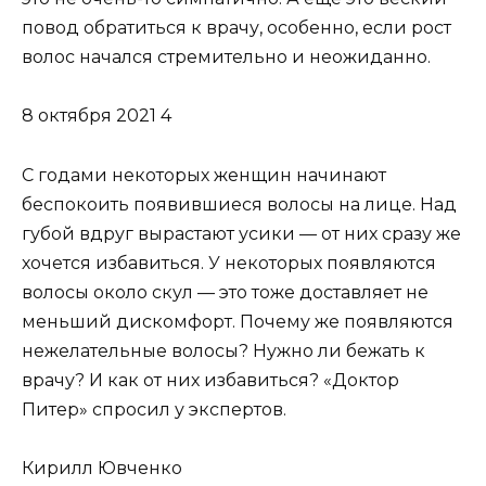
повод обратиться к врачу, особенно, если рост
волос начался стремительно и неожиданно.
8 октября 2021 4
С годами некоторых женщин начинают
беспокоить появившиеся волосы на лице. Над
губой вдруг вырастают усики — от них сразу же
хочется избавиться. У некоторых появляются
волосы около скул — это тоже доставляет не
меньший дискомфорт. Почему же появляются
нежелательные волосы? Нужно ли бежать к
врачу? И как от них избавиться? «Доктор
Питер» спросил у экспертов.
Кирилл Ювченко