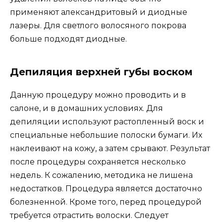
применяют александритовый и диодные
лазеры. Для светлого волосяного покрова
больше подходят диодные.
Депиляция верхней губы воском
Данную процедуру можно проводить и в
салоне, и в домашних условиях. Для
депиляции используют растопленный воск и
специальные небольшие полоски бумаги. Их
наклеивают на кожу, а затем срывают. Результат
после процедуры сохраняется несколько
недель. К сожалению, методика не лишена
недостатков. Процедура является достаточно
болезненной. Кроме того, перед процедурой
требуется отрастить волоски. Следует