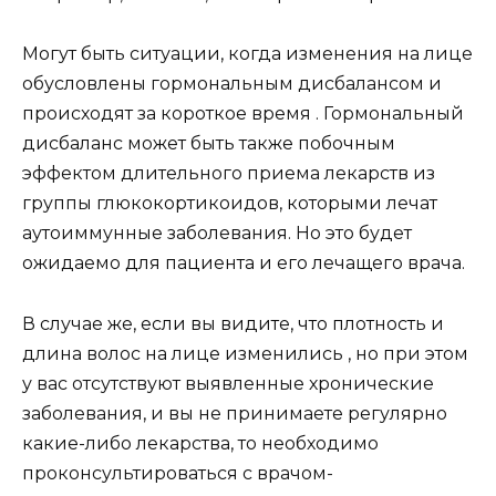
Могут быть ситуации, когда изменения на лице
обусловлены гормональным дисбалансом и
происходят за короткое время . Гормональный
дисбаланс может быть также побочным
эффектом длительного приема лекарств из
группы глюкокортикоидов, которыми лечат
аутоиммунные заболевания. Но это будет
ожидаемо для пациента и его лечащего врача.
В случае же, если вы видите, что плотность и
длина волос на лице изменились , но при этом
у вас отсутствуют выявленные хронические
заболевания, и вы не принимаете регулярно
какие-либо лекарства, то необходимо
проконсультироваться с врачом-