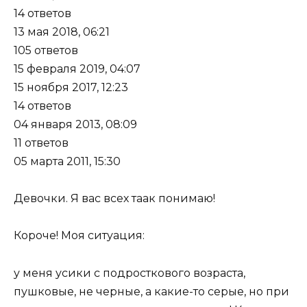
14 ответов
13 мая 2018, 06:21
105 ответов
15 февраля 2019, 04:07
15 ноября 2017, 12:23
14 ответов
04 января 2013, 08:09
11 ответов
05 марта 2011, 15:30
Девочки. Я вас всех таак понимаю!
Короче! Моя ситуация:
у меня усики с подросткового возраста,
пушковые, не черные, а какие-то серые, но при