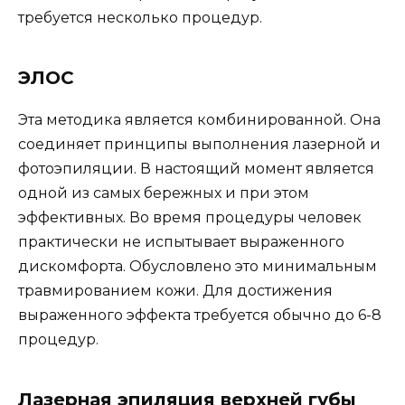
требуется несколько процедур.
ЭЛОС
Эта методика является комбинированной. Она
соединяет принципы выполнения лазерной и
фотоэпиляции. В настоящий момент является
одной из самых бережных и при этом
эффективных. Во время процедуры человек
практически не испытывает выраженного
дискомфорта. Обусловлено это минимальным
травмированием кожи. Для достижения
выраженного эффекта требуется обычно до 6-8
процедур.
Лазерная эпиляция верхней губы