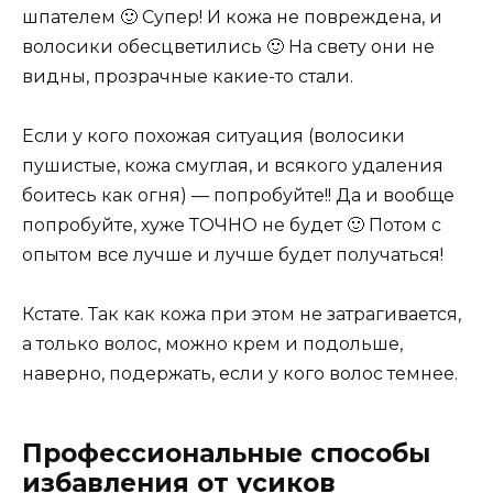
шпателем 🙂 Супер! И кожа не повреждена, и
волосики обесцветились 🙂 На свету они не
видны, прозрачные какие-то стали.
Если у кого похожая ситуация (волосики
пушистые, кожа смуглая, и всякого удаления
боитесь как огня) — попробуйте!! Да и вообще
попробуйте, хуже ТОЧНО не будет 🙂 Потом с
опытом все лучше и лучше будет получаться!
Кстате. Так как кожа при этом не затрагивается,
а только волос, можно крем и подольше,
наверно, подержать, если у кого волос темнее.
Профессиональные способы
избавления от усиков