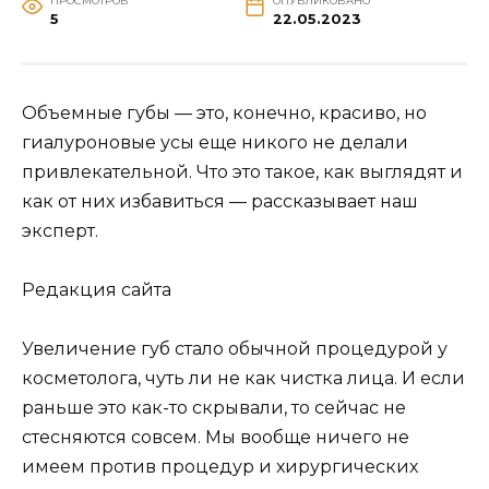
ПРОСМОТРОВ
ОПУБЛИКОВАНО
5
22.05.2023
Объемные губы — это, конечно, красиво, но
гиалуроновые усы еще никого не делали
привлекательной. Что это такое, как выглядят и
как от них избавиться — рассказывает наш
эксперт.
Редакция сайта
Увеличение губ стало обычной процедурой у
косметолога, чуть ли не как чистка лица. И если
раньше это как-то скрывали, то сейчас не
стесняются совсем. Мы вообще ничего не
имеем против процедур и хирургических