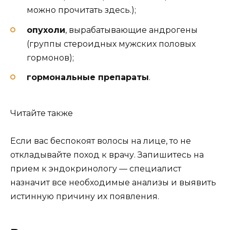
можно прочитать здесь.);
опухоли
, вырабатывающие андрогены
(группы стероидных мужских половых
гормонов);
гормональные препараты
.
Читайте также
Если вас беспокоят волосы на лице, то не
откладывайте поход к врачу. Запишитесь на
прием к эндокринологу — специалист
назначит все необходимые анализы и выявить
истинную причину их появления.