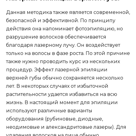
Данная методика также является современной,
безопасной и эффективной. По принципу
действия она напоминает фотоэпиляцию, но
разрушение волосков обеспечивается
благодаря лазерному лучу. Он воздействует
только на волосы в фазе роста. По этой причине
также нужно проводить курс из нескольких
процедур. Эффект лазерной эпиляции
верхней губы обычно сохраняется несколько
лет. В некоторых случаях от избыточной
растительности удается избавиться на всю
жизнь. В настоящий момент для эпиляции
используют различные варианты
оборудования (рубиновые, диодные,
неодимовые и александритовые лазеры). Для
удаления волосков на лице обычно