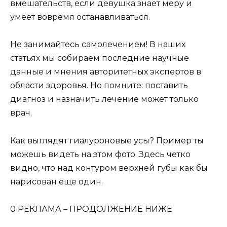
вмешательств, если девушка знает меру и
умеет вовремя останавливаться.
Не занимайтесь самолечением! В наших
статьях мы собираем последние научные
данные и мнения авторитетных экспертов в
области здоровья. Но помните: поставить
диагноз и назначить лечение может только
врач.
Как выглядят гиалуроновые усы? Пример ты
можешь видеть на этом фото. Здесь четко
видно, что над контуром верхней губы как бы
нарисован еще один.
0 РЕКЛАМА – ПРОДОЛЖЕНИЕ НИЖЕ