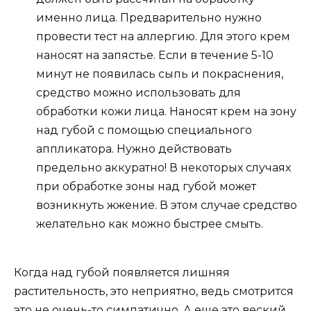
именно лица. Предварительно нужно
провести тест на аллергию. Для этого крем
наносят на запястье. Если в течение 5-10
минут не появилась сыпь и покраснения,
средство можно использовать для
обработки кожи лица. Наносят крем на зону
над губой с помощью специального
аппликатора. Нужно действовать
предельно аккуратно! В некоторых случаях
при обработке зоны над губой может
возникнуть жжение. В этом случае средство
желательно как можно быстрее смыть.
Когда над губой появляется лишняя
растительность, это неприятно, ведь смотрится
это не очень-то симпатично. А еще это веский