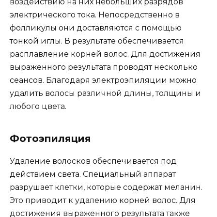
воздействию на них небольших разрядов
электрического тока. Непосредственно в
фолликулы они доставляются с помощью
тонкой иглы. В результате обеспечивается
расплавление корней волос. Для достижения
выраженного результата проводят несколько
сеансов. Благодаря электроэпиляции можно
удалить волосы различной длины, толщины и
любого цвета.
Фотоэпиляция
Удаление волосков обеспечивается под
действием света. Специальный аппарат
разрушает клетки, которые содержат меланин.
Это приводит к удалению корней волос. Для
достижения выраженного результата также