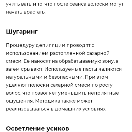
учитывать и то, что после сеанса волоски могут
начать врастать.
Шугаринг
Процедуру депиляции проводят с
использованием растопленной сахарной
смеси. Ее наносят на обрабатываемую зону, а
затем срывают. Используемые пасты являются
натуральными и безопасными. При этом
удаляют полоски сахарной смеси по росту
волос, что позволяет уменьшить неприятные
ощущения. Методика также может
реализовываться в домашних условиях.
Осветление усиков