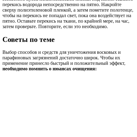
перекись водорода непосредственно на пятно. Накройте
сверху полиэтиленовой пленкой, а затем пометите полотенце,
чтобы на перекись не попадал свет, пока она воздействует на
пятно. Оставьте перекись на ткани, по крайней мере, на час,
затем проверьте. Повторите, если это необходимо.
Советы по теме
Выбор способов и средств для уничтожения восковых и
парафиновых загрязнений достаточно широк. Чтобы их
применение принесло быстрый и положительный эффект,
необходимо помнить о нюансах очищения: