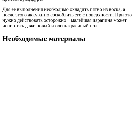
Для ее выполнения необходимо охладить пятно из воска, а
после этого аккуратно соскоблить его с поверхности. При это
нужно действовать осторожно – малейшая царапина может
испортить даже новый и очень красивый пол.
Необходимые материалы