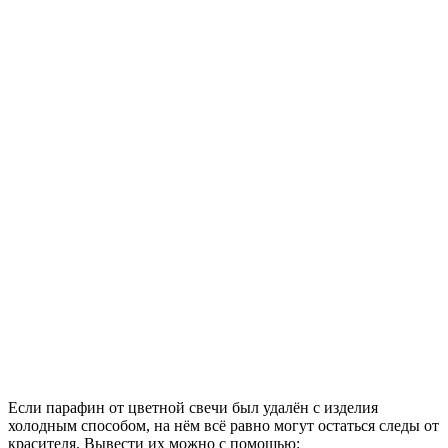
Если парафин от цветной свечи был удалён с изделия
холодным способом, на нём всё равно могут остаться следы от
красителя. Вывести их можно с помощью: