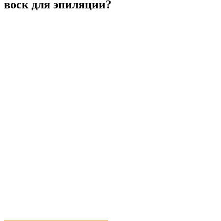
воск для эпиляции?