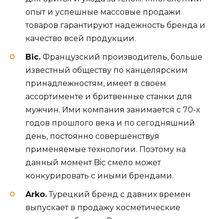
опыт и успешные массовые продажи
товаров гарантируют надежность бренда и
качество всей продукции.
Bic.
Французский производитель, больше
известный обществу по канцелярским
принадлежностям, имеет в своем
ассортименте и бритвенные станки для
мужчин. Ими компания занимается с 70-х
годов прошлого века и по сегодняшний
день, постоянно совершенствуя
применяемые технологии. Поэтому на
данный момент Bic смело может
конкурировать с иными брендами.
Arko.
Турецкий бренд с давних времен
выпускает в продажу косметические