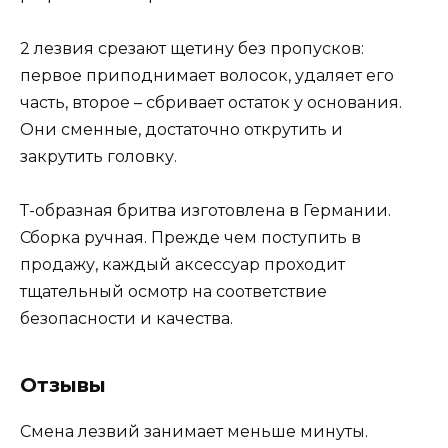
2 лезвия срезают щетину без пропусков:
первое приподнимает волосок, удаляет его
часть, второе – сбривает остаток у основания.
Они сменные, достаточно открутить и
закрутить головку.
Т-образная бритва изготовлена в Германии.
Сборка ручная. Прежде чем поступить в
продажу, каждый аксессуар проходит
тщательный осмотр на соответствие
безопасности и качества.
Отзывы
Смена лезвий занимает меньше минуты.