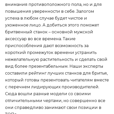
внимания противоположного пола, но и для
повышения уверенности в себе. Залогом
успеха в любом случае будет чистое и
ухоженное лицо. А добиться этого поможет
бритвенный станок – основной мужской
аксессуар во все времена. Такие
приспособления дают возможность за
короткий промежуток времени устранить
нежелательную растительность и сделать свой
вид более презентабельным. Наши эксперты
составили рейтинг лучших станков для бритья,
который готовы презентовать читателям вместе
с перечнем лидирующих производителей.
Сюда вошли разные модели со своими
отличительными чертами, но совершенно все
они справедливо занимают свои позиции в