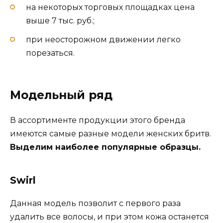
на некоторых торговых площадках цена
выше 7 тыс. руб.;
при неосторожном движении легко
порезаться.
Модельный ряд
В ассортименте продукции этого бренда
имеются самые разные модели женских бритв.
Выделим наиболее популярные образцы.
Swirl
Данная модель позволит с первого раза
удалить все волосы, и при этом кожа останется