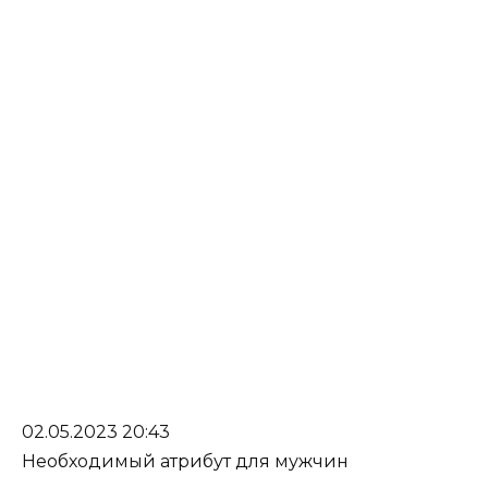
02.05.2023 20:43
Необходимый атрибут для мужчин