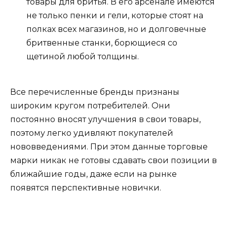
товары для бритья. В его арсенале имеются
не только пенки и гели, которые стоят на
полках всех магазинов, но и долговечные
бритвенные станки, борющиеся со
щетиной любой толщины.
Все перечисленные бренды признаны
широким кругом потребителей. Они
постоянно вносят улучшения в свои товары,
поэтому легко удивляют покупателей
нововведениями. При этом данные торговые
марки никак не готовы сдавать свои позиции в
ближайшие годы, даже если на рынке
появятся перспективные новички.