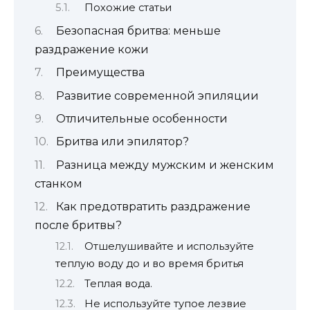
Похожие статьи
Безопасная бритва: меньше
раздражение кожи
Преимущества
Развитие современной эпиляции
Отличительные особенности
Бритва или эпилятор?
Разница между мужским и женским
станком
Как предотвратить раздражение
после бритвы?
Отшелушивайте и используйте
теплую воду до и во время бритья
Теплая вода.
Не используйте тупое лезвие