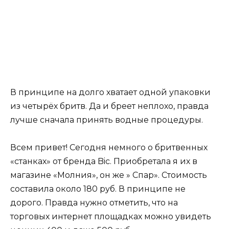
В принципе на долго хватает одной упаковки
из четырёх бритв. Да и бреет неплохо, правда
лучше сначала принять водные процедуры.
Всем привет! Сегодня немного о бритвенных
«станках» от бренда Bic. Приобретала я их в
магазине «Молния», он же » Спар». Стоимость
составила около 180 руб. В принципе не
дорого. Правда нужно отметить, что на
торговых интернет площадках можно увидеть