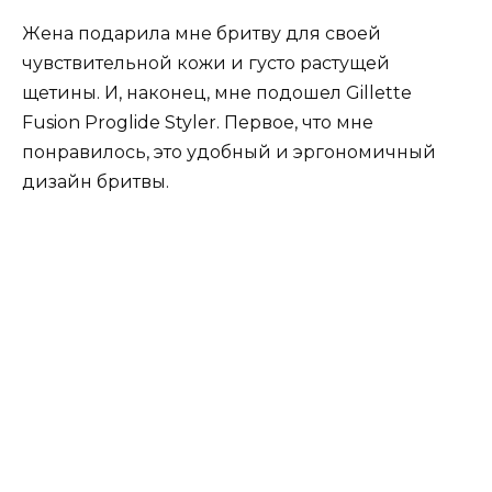
Жена подарила мне бритву для своей
чувствительной кожи и густо растущей
щетины. И, наконец, мне подошел Gillette
Fusion Proglide Styler. Первое, что мне
понравилось, это удобный и эргономичный
дизайн бритвы.