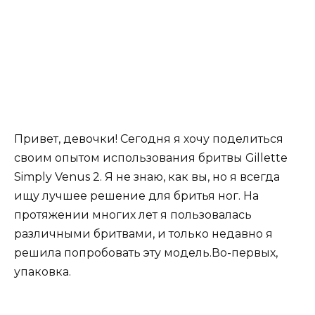
Привет, девочки! Сегодня я хочу поделиться
своим опытом использования бритвы Gillette
Simply Venus 2. Я не знаю, как вы, но я всегда
ищу лучшее решение для бритья ног. На
протяжении многих лет я пользовалась
различными бритвами, и только недавно я
решила попробовать эту модель.Во-первых,
упаковка.