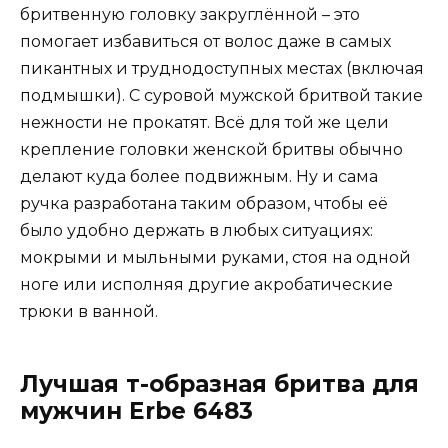
бритвенную головку закруглённой – это
помогает избавиться от волос даже в самых
пикантных и труднодоступных местах (включая
подмышки). С суровой мужской бритвой такие
нежности не прокатят. Всё для той же цели
крепление головки женской бритвы обычно
делают куда более подвижным. Ну и сама
ручка разработана таким образом, чтобы её
было удобно держать в любых ситуациях:
мокрыми и мыльными руками, стоя на одной
ноге или исполняя другие акробатические
трюки в ванной.
Лучшая т-образная бритва для
мужчин Erbe 6483