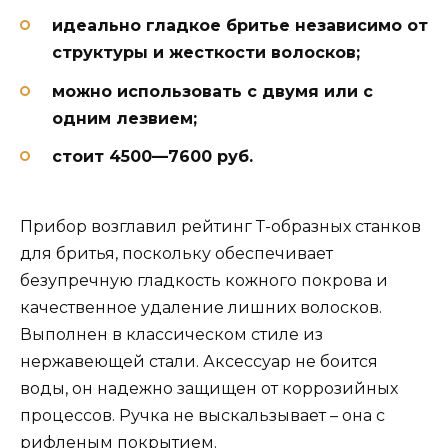
идеально гладкое бритье независимо от
структуры и жесткости волосков;
можно использовать с двумя или с
одним лезвием;
стоит 4500—7600 руб.
Прибор возглавил рейтинг Т-образных станков
для бритья, поскольку обеспечивает
безупречную гладкость кожного покрова и
качественное удаление лишних волосков.
Выполнен в классическом стиле из
нержавеющей стали. Аксессуар не боится
воды, он надежно защищен от коррозийных
процессов. Ручка не выскальзывает – она с
рифленым покрытием.