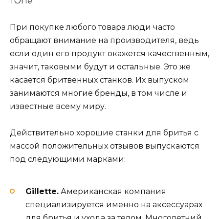
ТОПе.
При покупке любого товара люди часто
обращают внимание на производителя, ведь
если один его продукт окажется качественным,
значит, таковыми будут и остальные. Это же
касается бритвенных станков. Их выпуском
занимаются многие бренды, в том числе и
известные всему миру.
Действительно хорошие станки для бритья с
массой положительных отзывов выпускаются
под следующими марками:
Gillette.
Американская компания
специализируется именно на аксессуарах
для бритья и ухода за телом. Многолетний