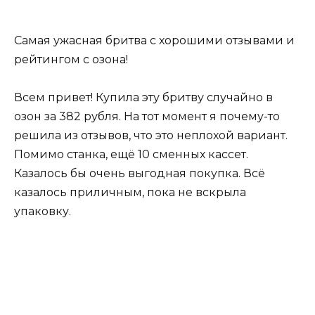
Самая ужасная бритва с хорошими отзывами и
рейтингом с озона!
Всем привет! Купила эту бритву случайно в
озон за 382 рубля. На тот момент я почему-то
решила из отзывов, что это неплохой вариант.
Помимо станка, ещё 10 сменных кассет.
Казалось бы очень выгодная покупка. Всё
казалось приличным, пока не вскрыла
упаковку.