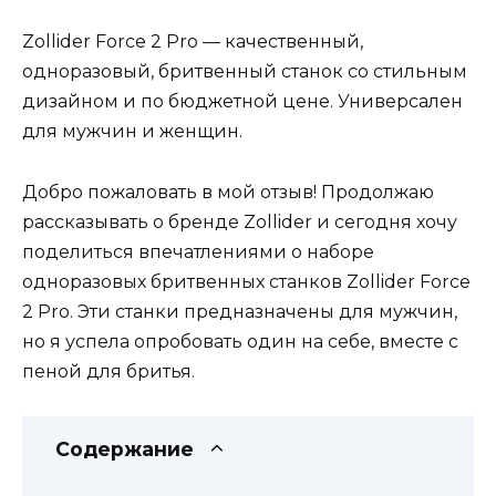
Zollider Force 2 Pro — качественный,
одноразовый, бритвенный станок со стильным
дизайном и по бюджетной цене. Универсален
для мужчин и женщин.
Добро пожаловать в мой отзыв! Продолжаю
рассказывать о бренде Zollider и сегодня хочу
поделиться впечатлениями о наборе
одноразовых бритвенных станков Zollider Force
2 Pro. Эти станки предназначены для мужчин,
но я успела опробовать один на себе, вместе с
пеной для бритья.
Содержание