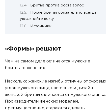
Бритье против роста волос
После бритья обязательно всегда
увлажняйте кожу
Источники:
«Формы» решают
Чем на самом деле отличаются мужские
бритвы от женских
Насколько женские изгибы отличны от суровых
углов мужского лица, настолько и дизайн
женской бритвы отличается от мужского станка.
Производители женских моделей,
преимущественно, стараются сделать