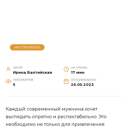
ИНСТРУМЕНТЫ
АВТОР
НА ЧТЕНИЕ
Ирина Балтийская
17 мин
ПРОСМОТРОВ
ОПУБЛИКОВАНО
5
26.05.2023
Каждый современный мужчина хочет
выглядеть опрятно и респектабельно. Это
необходимо не только для привлечения