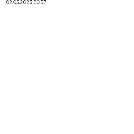
02.05.2023 20:57