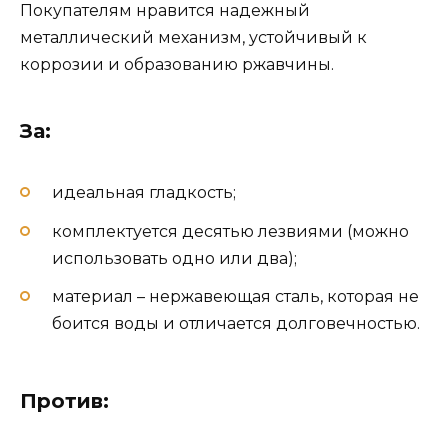
Покупателям нравится надежный
металлический механизм, устойчивый к
коррозии и образованию ржавчины.
За:
идеальная гладкость;
комплектуется десятью лезвиями (можно
использовать одно или два);
материал – нержавеющая сталь, которая не
боится воды и отличается долговечностью.
Против: