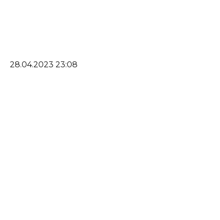
28.04.2023 23:08