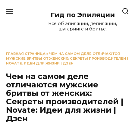
Перейти
к
Гид по Эпиляции
содержанию
Все об эпиляции, депиляции,
шугаринге и бритье.
ГЛАВНАЯ СТРАНИЦА
»
ЧЕМ НА САМОМ ДЕЛЕ ОТЛИЧАЮТСЯ
МУЖСКИЕ БРИТВЫ ОТ ЖЕНСКИХ: СЕКРЕТЫ ПРОИЗВОДИТЕЛЕЙ |
NOVATE: ИДЕИ ДЛЯ ЖИЗНИ | ДЗЕН
Чем на самом деле
отличаются мужские
бритвы от женских:
Секреты производителей |
Novate: Идеи для жизни |
Дзен