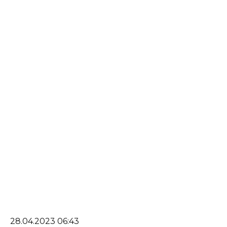
28.04.2023 06:43