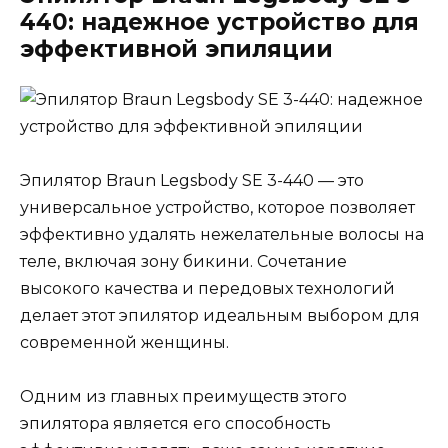
440: надежное устройство для
эффективной эпиляции
Эпилятор Braun Legsbody SE 3-440 — это
универсальное устройство, которое позволяет
эффективно удалять нежелательные волосы на
теле, включая зону бикини. Сочетание
высокого качества и передовых технологий
делает этот эпилятор идеальным выбором для
современной женщины.
Одним из главных преимуществ этого
эпилятора является его способность