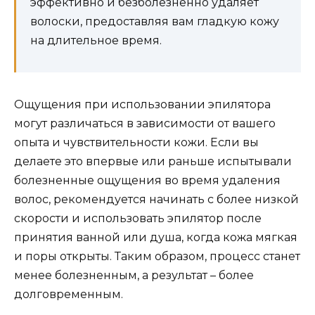
эффективно и безболезненно удаляет
волоски, предоставляя вам гладкую кожу
на длительное время.
Ощущения при использовании эпилятора
могут различаться в зависимости от вашего
опыта и чувствительности кожи. Если вы
делаете это впервые или раньше испытывали
болезненные ощущения во время удаления
волос, рекомендуется начинать с более низкой
скорости и использовать эпилятор после
принятия ванной или душа, когда кожа мягкая
и поры открыты. Таким образом, процесс станет
менее болезненным, а результат – более
долговременным.