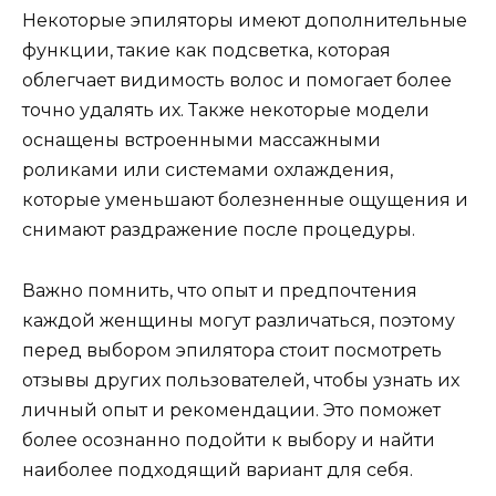
Некоторые эпиляторы имеют дополнительные
функции, такие как подсветка, которая
облегчает видимость волос и помогает более
точно удалять их. Также некоторые модели
оснащены встроенными массажными
роликами или системами охлаждения,
которые уменьшают болезненные ощущения и
снимают раздражение после процедуры.
Важно помнить, что опыт и предпочтения
каждой женщины могут различаться, поэтому
перед выбором эпилятора стоит посмотреть
отзывы других пользователей, чтобы узнать их
личный опыт и рекомендации. Это поможет
более осознанно подойти к выбору и найти
наиболее подходящий вариант для себя.