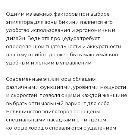
Одним из важных факторов при выборе
эпилятора для зоны бикини является его
удобство использования и эргономичный
дизайн. Ведь эта процедура требует
определенной тщательности и аккуратности,
поэтому прибор должен быть максимально
удобным и легким в управлении.
Современные эпиляторы обладают
различными функциями, уровнями мощности
и скоростей, позволяющими каждой женщине
выбрать оптимальный вариант для себя.
Большинство эпиляторов оснащены
специальными насадками с пинцетом,
которые хорошо справляются с удалением