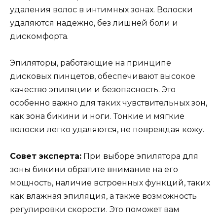
удаления волос в интимных зонах. Волоски
удаляются надежно, без лишней боли и
дискомфорта.
Эпиляторы, работающие на принципе
дисковых пинцетов, обеспечивают высокое
качество эпиляции и безопасность. Это
особенно важно для таких чувствительных зон,
как зона бикини и ноги. Тонкие и мягкие
волоски легко удаляются, не повреждая кожу.
Совет эксперта:
При выборе эпилятора для
зоны бикини обратите внимание на его
мощность, наличие встроенных функций, таких
как влажная эпиляция, а также возможность
регулировки скорости. Это поможет вам