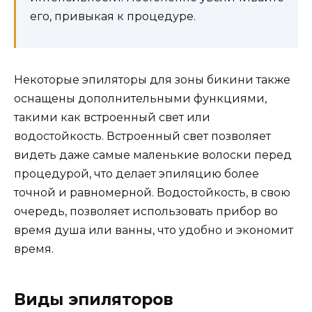
его, привыкая к процедуре.
Некоторые эпиляторы для зоны бикини также
оснащены дополнительными функциями,
такими как встроенный свет или
водостойкость. Встроенный свет позволяет
видеть даже самые маленькие волоски перед
процедурой, что делает эпиляцию более
точной и равномерной. Водостойкость, в свою
очередь, позволяет использовать прибор во
время душа или ванны, что удобно и экономит
время.
Виды эпиляторов