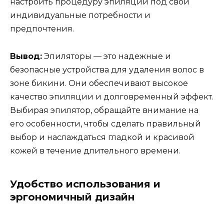
настроить процедуру эпиляции под свои
индивидуальные потребности и
предпочтения.
Вывод:
Эпиляторы — это надежные и
безопасные устройства для удаления волос в
зоне бикини. Они обеспечивают высокое
качество эпиляции и долговременный эффект.
Выбирая эпилятор, обращайте внимание на
его особенности, чтобы сделать правильный
выбор и наслаждаться гладкой и красивой
кожей в течение длительного времени.
Удобство использования и
эргономичный дизайн