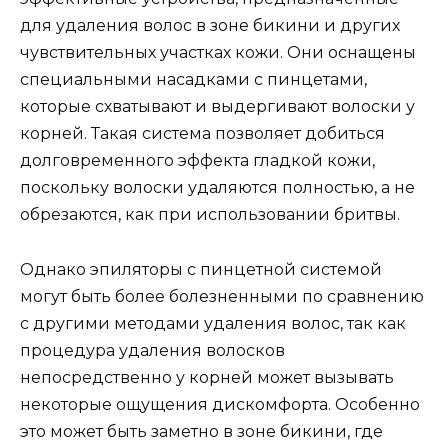
для удаления волос в зоне бикини и других
чувствительных участках кожи. Они оснащены
специальными насадками с пинцетами,
которые схватывают и выдергивают волоски у
корней. Такая система позволяет добиться
долговременного эффекта гладкой кожи,
поскольку волоски удаляются полностью, а не
обрезаются, как при использовании бритвы.
Однако эпиляторы с пинцетной системой
могут быть более болезненными по сравнению
с другими методами удаления волос, так как
процедура удаления волосков
непосредственно у корней может вызывать
некоторые ощущения дискомфорта. Особенно
это может быть заметно в зоне бикини, где