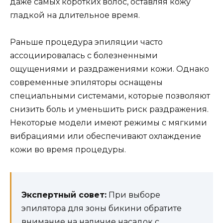
даже самых коротких волос, оставляя кожу
гладкой на длительное время.
Раньше процедура эпиляции часто
ассоциировалась с болезненными
ощущениями и раздражениями кожи. Однако
современные эпиляторы оснащены
специальными системами, которые позволяют
снизить боль и уменьшить риск раздражения.
Некоторые модели имеют режимы с мягкими
вибрациями или обеспечивают охлаждение
кожи во время процедуры.
Экспертный совет:
При выборе
эпилятора для зоны бикини обратите
внимание на наличие насадок с