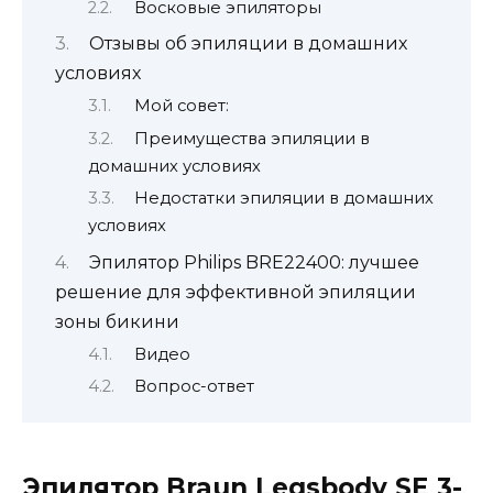
Восковые эпиляторы
Отзывы об эпиляции в домашних
условиях
Мой совет:
Преимущества эпиляции в
домашних условиях
Недостатки эпиляции в домашних
условиях
Эпилятор Philips BRE22400: лучшее
решение для эффективной эпиляции
зоны бикини
Видео
Вопрос-ответ
Эпилятор Braun Legsbody SE 3-