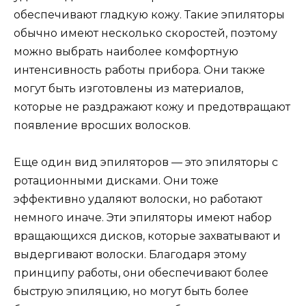
обеспечивают гладкую кожу. Такие эпиляторы
обычно имеют несколько скоростей, поэтому
можно выбрать наиболее комфортную
интенсивность работы прибора. Они также
могут быть изготовлены из материалов,
которые не раздражают кожу и предотвращают
появление вросших волосков.
Еще один вид эпиляторов — это эпиляторы с
ротационными дисками. Они тоже
эффективно удаляют волоски, но работают
немного иначе. Эти эпиляторы имеют набор
вращающихся дисков, которые захватывают и
выдергивают волоски. Благодаря этому
принципу работы, они обеспечивают более
быструю эпиляцию, но могут быть более