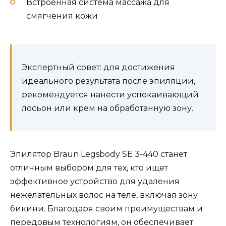
Встроенная система массажа для
смягчения кожи
Экспертный совет: для достижения
идеального результата после эпиляции,
рекомендуется нанести успокаивающий
лосьон или крем на обработанную зону.
Эпилятор Braun Legsbody SE 3-440 станет
отличным выбором для тех, кто ищет
эффективное устройство для удаления
нежелательных волос на теле, включая зону
бикини. Благодаря своим преимуществам и
передовым технологиям, он обеспечивает