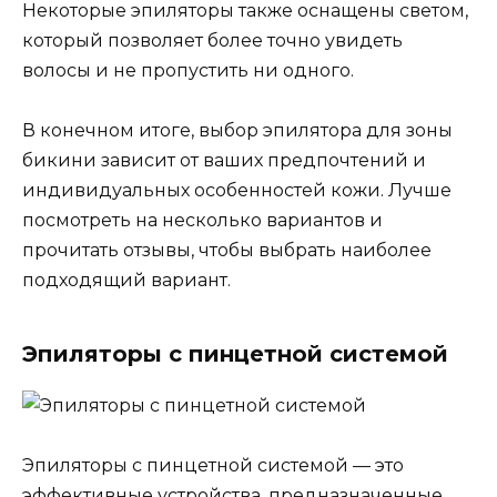
Некоторые эпиляторы также оснащены светом,
который позволяет более точно увидеть
волосы и не пропустить ни одного.
В конечном итоге, выбор эпилятора для зоны
бикини зависит от ваших предпочтений и
индивидуальных особенностей кожи. Лучше
посмотреть на несколько вариантов и
прочитать отзывы, чтобы выбрать наиболее
подходящий вариант.
Эпиляторы с пинцетной системой
Эпиляторы с пинцетной системой — это
эффективные устройства, предназначенные