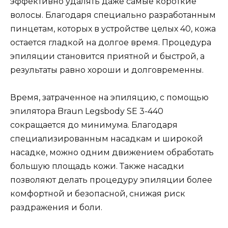
эффективно удалять даже самые короткие
волосы. Благодаря специально разработанным
пинцетам, которых в устройстве целых 40, кожа
остается гладкой на долгое время. Процедура
эпиляции становится приятной и быстрой, а
результаты равно хороши и долговременны.
Время, затраченное на эпиляцию, с помощью
эпилятора Braun Legsbody SE 3-440
сокращается до минимума. Благодаря
специализированным насадкам и широкой
насадке, можно одним движением обработать
большую площадь кожи. Также насадки
позволяют делать процедуру эпиляции более
комфортной и безопасной, снижая риск
раздражения и боли.