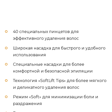
40 специальных пинцетов для
эффективного удаления волос
Широкая насадка для быстрого и удобного
использования
Специальные насадки для более
комфортной и безопасной эпиляции
Технология «SoftLift Tips» для более мягкого
и деликатного удаления волос
Режим «Soft» для минимизации боли и
раздражения