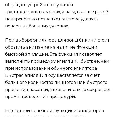
обращать устройство в узких и
труднодоступных местах, а насадка с широкой
поверхностью позволяет быстрее удалять
волосы на больших участках.
При выборе эпилятора для зоны бикини стоит
обратить внимание на наличие функции
быстрой эпиляции. Эта функция позволяет
выполнить процедуру эпиляции быстрее, чем
при использовании обычного эпилятора.
Быстрая эпиляция осуществляется за счет
большого количества пинцетов или быстрого
вращения насадки, что значительно сокращает
время проведения процедуры.
Еще одной полезной функцией эпиляторов