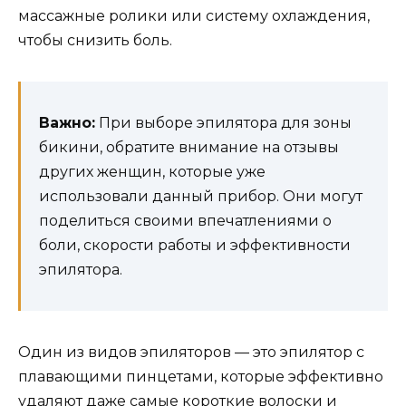
массажные ролики или систему охлаждения,
чтобы снизить боль.
Важно:
При выборе эпилятора для зоны
бикини, обратите внимание на отзывы
других женщин, которые уже
использовали данный прибор. Они могут
поделиться своими впечатлениями о
боли, скорости работы и эффективности
эпилятора.
Один из видов эпиляторов — это эпилятор с
плавающими пинцетами, которые эффективно
удаляют даже самые короткие волоски и