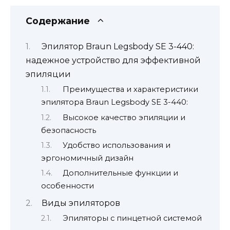
Содержание
Эпилятор Braun Legsbody SE 3-440:
надежное устройство для эффективной
эпиляции
Преимущества и характеристики
эпилятора Braun Legsbody SE 3-440:
Высокое качество эпиляции и
безопасность
Удобство использования и
эргономичный дизайн
Дополнительные функции и
особенности
Виды эпиляторов
Эпиляторы с пинцетной системой