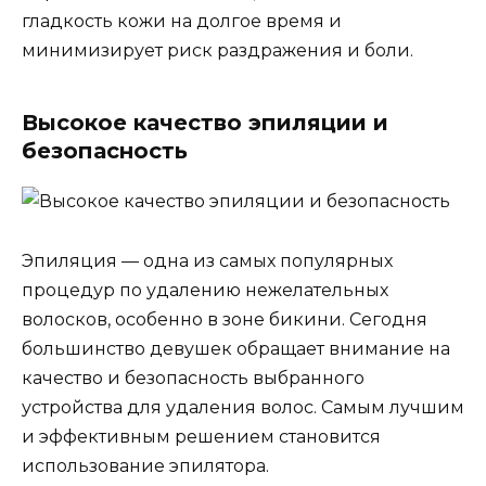
гладкость кожи на долгое время и
минимизирует риск раздражения и боли.
Высокое качество эпиляции и
безопасность
Эпиляция — одна из самых популярных
процедур по удалению нежелательных
волосков, особенно в зоне бикини. Сегодня
большинство девушек обращает внимание на
качество и безопасность выбранного
устройства для удаления волос. Самым лучшим
и эффективным решением становится
использование эпилятора.