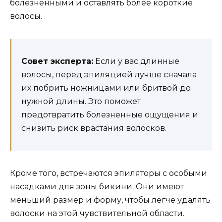
болезненными и оставлять более короткие
волосы.
Совет эксперта:
Если у вас длинные
волосы, перед эпиляцией лучше сначала
их побрить ножницами или бритвой до
нужной длины. Это поможет
предотвратить болезненные ощущения и
снизить риск врастания волосков.
Кроме того, встречаются эпиляторы с особыми
насадками для зоны бикини. Они имеют
меньший размер и форму, чтобы легче удалять
волоски на этой чувствительной области.