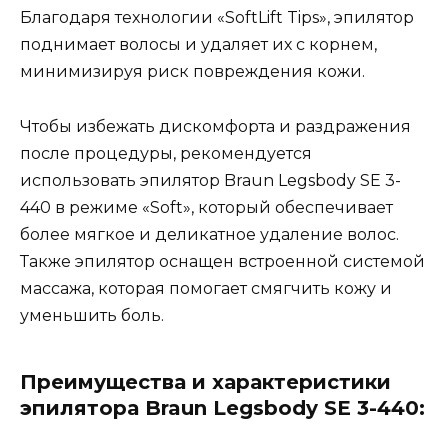
Благодаря технологии «SoftLift Tips», эпилятор
поднимает волосы и удаляет их с корнем,
минимизируя риск повреждения кожи.
Чтобы избежать дискомфорта и раздражения
после процедуры, рекомендуется
использовать эпилятор Braun Legsbody SE 3-
440 в режиме «Soft», который обеспечивает
более мягкое и деликатное удаление волос.
Также эпилятор оснащен встроенной системой
массажа, которая помогает смягчить кожу и
уменьшить боль.
Преимущества и характеристики
эпилятора Braun Legsbody SE 3-440: