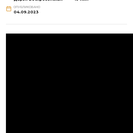
ОПУБЛИКОВАНО
04.09.2023