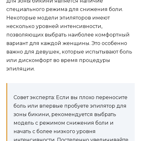
для зоны бикини является наличие
специального режима для снижения боли.
Некоторые модели эпиляторов имеют
несколько уровней интенсивности,
позволяющих выбрать наиболее комфортный
вариант для каждой женщины. Это особенно
важно для девушек, которые испытывают боль
или дискомфорт во время процедуры
эпиляции.
Совет эксперта: Если вы плохо переносите
боль или впервые пробуете эпилятор для
зоны бикини, рекомендуется выбрать
модель с режимом снижения боли и
начать с более низкого уровня
интенсивности. Постепенно увеличивайте