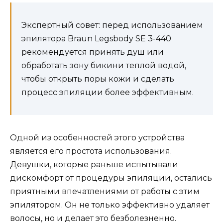
Экспертный совет: перед использованием
эпилятора Braun Legsbody SE 3-440
рекомендуется принять душ или
обработать зону бикини теплой водой,
чтобы открыть поры кожи и сделать
процесс эпиляции более эффективным.
Одной из особенностей этого устройства
является его простота использования.
Девушки, которые раньше испытывали
дискомфорт от процедуры эпиляции, остались
приятными впечатлениями от работы с этим
эпилятором. Он не только эффективно удаляет
волосы, но и делает это безболезненно.