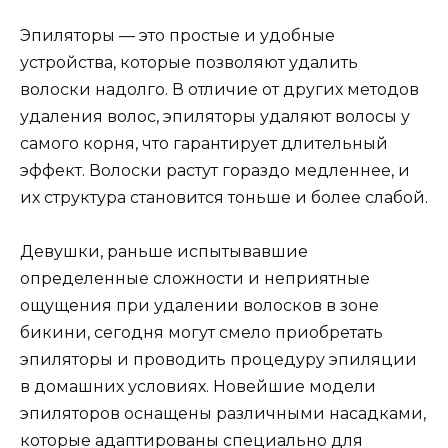
Эпиляторы — это простые и удобные
устройства, которые позволяют удалить
волоски надолго. В отличие от других методов
удаления волос, эпиляторы удаляют волосы у
самого корня, что гарантирует длительный
эффект. Волоски растут гораздо медленнее, и
их структура становится тоньше и более слабой.
Девушки, раньше испытывавшие
определенные сложности и неприятные
ощущения при удалении волосков в зоне
бикини, сегодня могут смело приобретать
эпиляторы и проводить процедуру эпиляции
в домашних условиях. Новейшие модели
эпиляторов оснащены различными насадками,
которые адаптированы специально для