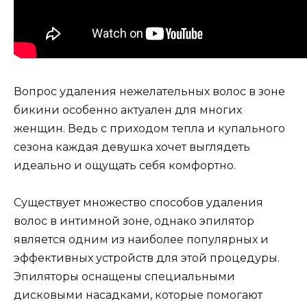
Вопрос удаления нежелательных волос в зоне
бикини особенно актуален для многих
женщин. Ведь с приходом тепла и купального
сезона каждая девушка хочет выглядеть
идеально и ощущать себя комфортно.
Существует множество способов удаления
волос в интимной зоне, однако эпилятор
является одним из наиболее популярных и
эффективных устройств для этой процедуры.
Эпиляторы оснащены специальными
дисковыми насадками, которые помогают