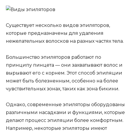
Существует несколько видов эпиляторов,
которые предназначены для удаления
нежелательных волосков на разных частях тела.
Большинство эпиляторов работают по
принципу пинцета — они захватывают волос и
вырывают его с корнем. Этот способ эпиляции
может быть болезненным, особенно на более
чувствительных зонах, таких как зона бикини.
Однако, современные эпиляторы оборудованы
различными насадками и функциями, которые
делают процесс эпиляции более комфортным.
Например, некоторые эпиляторы имеют