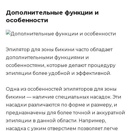
Дополнительные функции и
особенности
Эпилятор для зоны бикини часто обладает
дополнительными функциями и
особенностями, которые делают процедуру
эпиляции более удобной и эффективной.
Одна из особенностей эпиляторов для зоны
бикини — наличие специальных насадок. Эти
насадки различаются по форме и размеру, и
предназначены для более точной и аккуратной
эпиляции в данной области. Например,
насадка с узким отверстием позволяет легче