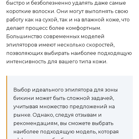
быстро и безболезненно удалять даже самые
короткие волоски. Они могут выполнять свою
работу как на сухой, так и на влажной коже, что
делает процесс более комфортным.
Большинство современных моделей
эпиляторов имеют несколько скоростей,
позволяющих выбирать наиболее подходящую
интенсивность для вашего типа кожи.
Выбор идеального эпилятора для зоны
бикини может быть сложной задачей,
учитывая множество предложений на
рынке. Однако, следуя отзывам и
рекомендациям, вы сможете выбрать
наиболее подходящую модель, которая