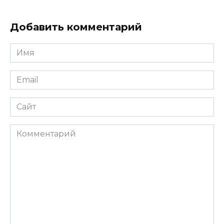
Добавить комментарий
Имя
*
Email
*
Сайт
Комментарий