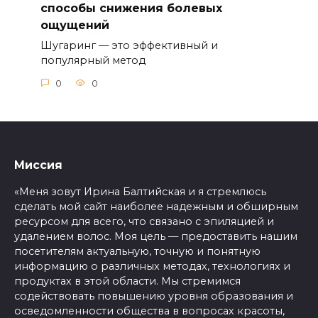
способы снижения болевых
ощущений
Шугаринг — это эффективный и
популярный метод
0
0
Миссия
«Меня зовут Ирина Балтийская и я стремлюсь
сделать мой сайт наиболее надежным и обширным
ресурсом для всего, что связано с эпиляцией и
удалением волос. Моя цель — предоставить нашим
посетителям актуальную, точную и понятную
информацию о различных методах, технологиях и
продуктах в этой области. Мы стремимся
содействовать повышению уровня образования и
осведомленности общества в вопросах красоты,