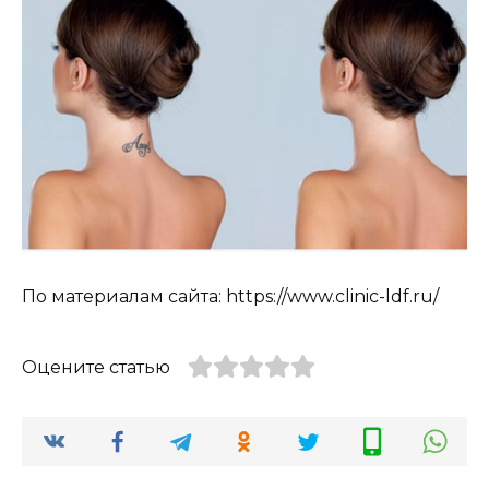
По материалам сайта: https://www.clinic-ldf.ru/
Оцените статью