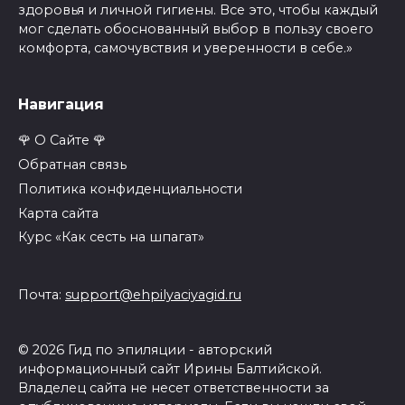
здоровья и личной гигиены. Все это, чтобы каждый
мог сделать обоснованный выбор в пользу своего
комфорта, самочувствия и уверенности в себе.»
Навигация
🌹 О Сайте 🌹
Обратная связь
Политика конфиденциальности
Карта сайта
Курс «Как сесть на шпагат»
Почта:
support@ehpilyaciyagid.ru
© 2026 Гид по эпиляции - авторский
информационный сайт Ирины Балтийской.
Владелец сайта не несет ответственности за