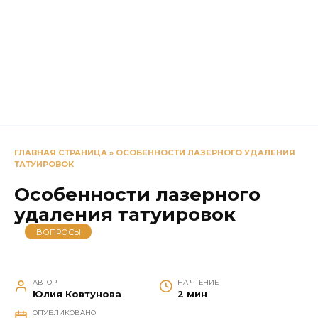
ГЛАВНАЯ СТРАНИЦА
»
ОСОБЕННОСТИ ЛАЗЕРНОГО УДАЛЕНИЯ
ТАТУИРОВОК
Особенности лазерного
удаления татуировок
ВОПРОСЫ
АВТОР
НА ЧТЕНИЕ
Юлия Ковтунова
2 мин
ОПУБЛИКОВАНО