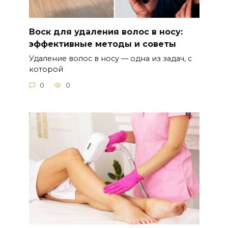
Воск для удаления волос в носу:
эффективные методы и советы
Удаление волос в носу — одна из задач, с
которой
0
0