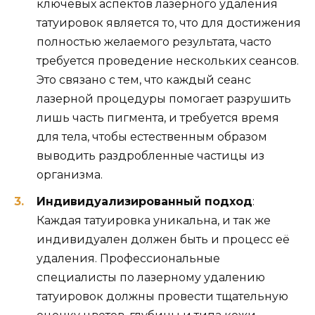
ключевых аспектов лазерного удаления
татуировок является то, что для достижения
полностью желаемого результата, часто
требуется проведение нескольких сеансов.
Это связано с тем, что каждый сеанс
лазерной процедуры помогает разрушить
лишь часть пигмента, и требуется время
для тела, чтобы естественным образом
выводить раздробленные частицы из
организма.
Индивидуализированный подход
:
Каждая татуировка уникальна, и так же
индивидуален должен быть и процесс её
удаления. Профессиональные
специалисты по лазерному удалению
татуировок должны провести тщательную