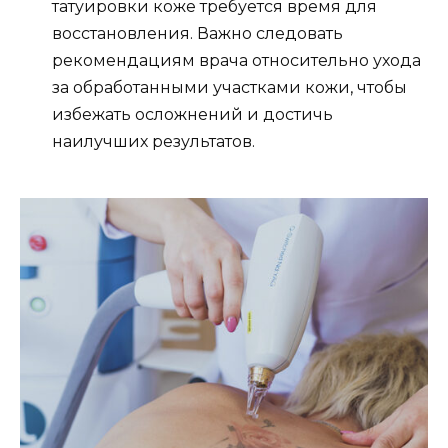
татуировки коже требуется время для
восстановления. Важно следовать
рекомендациям врача относительно ухода
за обработанными участками кожи, чтобы
избежать осложнений и достичь
наилучших результатов.