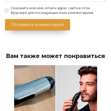
Сохранить моё имя, email и адрес сайта в этом
браузере для последующих моих комментариев.
Вам также может понравиться