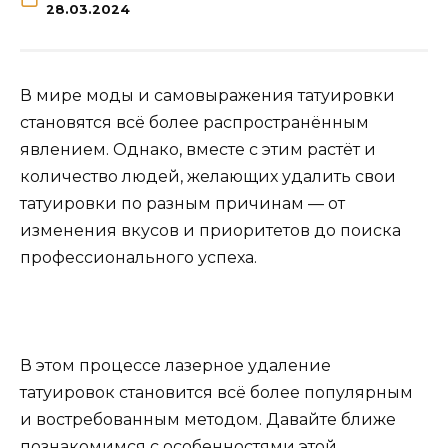
28.03.2024
В мире моды и самовыражения татуировки
становятся всё более распространённым
явлением. Однако, вместе с этим растёт и
количество людей, желающих удалить свои
татуировки по разным причинам — от
изменения вкусов и приоритетов до поиска
профессионального успеха.
В этом процессе лазерное удаление
татуировок становится всё более популярным
и востребованным методом. Давайте ближе
познакомимся с особенностями этой