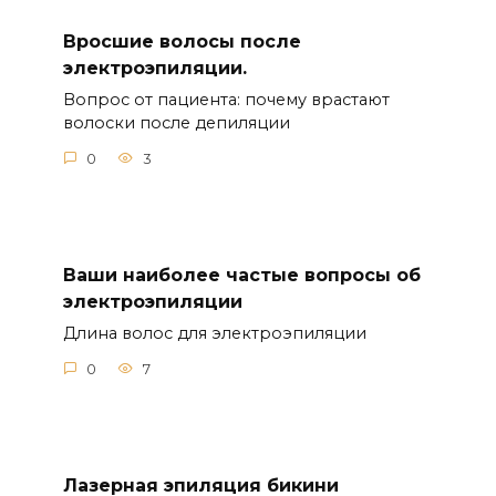
Вросшие волосы после
электроэпиляции.
Вопрос от пациента: почему врастают
волоски после депиляции
0
3
Ваши наиболее частые вопросы об
электроэпиляции
Длина волос для электроэпиляции
0
7
Лазерная эпиляция бикини