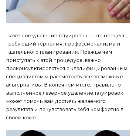
Лазерное удаление татуировок — это процесс,
требующий терпения, профессионализма и
тщательного планирования. Прежде чем
приступать к этой процедуре, важно
проконсультироваться с квалифицированным
специалистом и рассмотреть все возможные
альтернативы. В конечном итоге, правильно
выполненное лазерное удаление татуировок
может помочь вам достичь желаемого
результата и почувствовать себя комфортно в
своей коже.