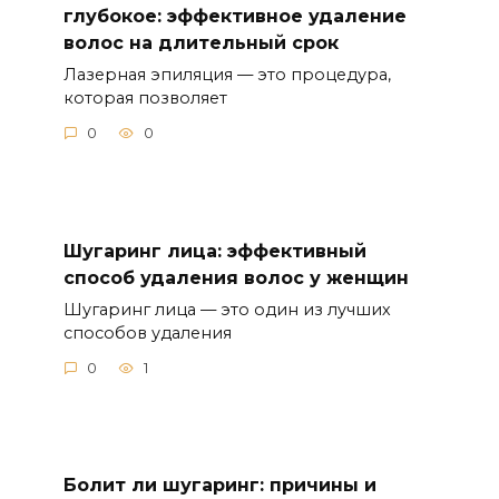
глубокое: эффективное удаление
волос на длительный срок
Лазерная эпиляция — это процедура,
которая позволяет
0
0
Шугаринг лица: эффективный
способ удаления волос у женщин
Шугаринг лица — это один из лучших
способов удаления
0
1
Болит ли шугаринг: причины и