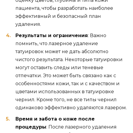
оценку цветов, глубины и типа кожи
пациента, чтобы разработать наиболее
эффективный и безопасный план
удаления.
Результаты и ограничения
: Важно
помнить, что лазерное удаление
татуировок может не дать абсолютно
чистого результата. Некоторые татуировки
могут оставить следы или теневые
отпечатки. Это может быть связано как с
особенностями кожи, так и с качеством и
цветами использованных в татуировке
чернил. Кроме того, не все типы чернил
одинаково эффективно удаляются лазером.
Время и забота о коже после
процедуры
: После лазерного удаления