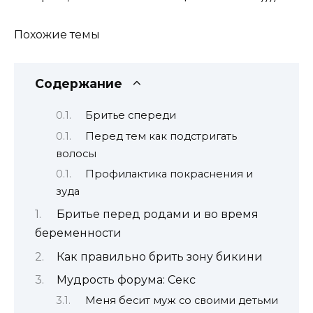
Похожие темы
Содержание
Бритье спереди
Перед тем как подстригать
волосы
Профилактика покраснения и
зуда
Бритье перед родами и во время
беременности
Как правильно брить зону бикини
Мудрость форума: Секс
Меня бесит муж со своими детьми