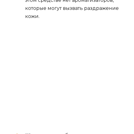
этом средстве нет ароматизаторов,
которые могут вызвать раздражение
кожи.