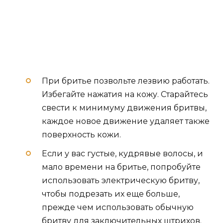
При бритье позвольте лезвию работать.
Избегайте нажатия на кожу. Старайтесь
свести к минимуму движения бритвы,
каждое новое движение удаляет также
поверхность кожи.
Если у вас густые, кудрявые волосы, и
мало времени на бритье, попробуйте
использовать электрическую бритву,
чтобы подрезать их еще больше,
прежде чем использовать обычную
бритву для заключительных штрихов.