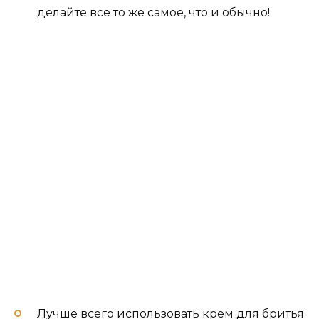
делайте все то же самое, что и обычно!
Лучше всего использовать крем для бритья