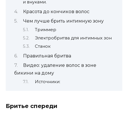
и внуками.
Красота до кончиков волос
Чем лучше брить интимную зону
Триммер
Электробритва для интимных зон
Станок
Правильная бритва
Видео: удаление волос в зоне
бикини на дому
Источники:
Бритье спереди