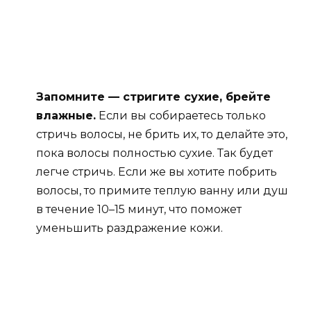
Запомните — стригите сухие, брейте
влажные.
Если вы собираетесь только
стричь волосы, не брить их, то делайте это,
пока волосы полностью сухие. Так будет
легче стричь. Если же вы хотите побрить
волосы, то примите теплую ванну или душ
в течение 10–15 минут, что поможет
уменьшить раздражение кожи.