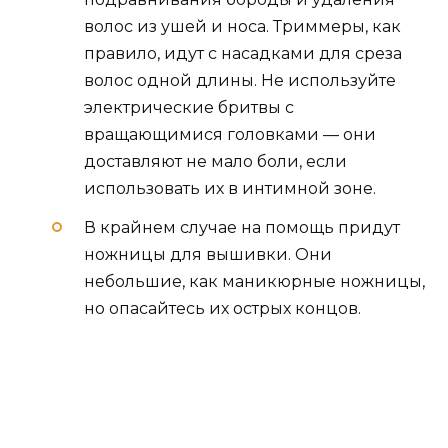
волос из ушей и носа. Триммеры, как
правило, идут с насадками для среза
волос одной длины. Не используйте
электрические бритвы с
вращающимися головками — они
доставляют не мало боли, если
использовать их в интимной зоне.
В крайнем случае на помощь придут
ножницы для вышивки. Они
небольшие, как маникюрные ножницы,
но опасайтесь их острых концов.