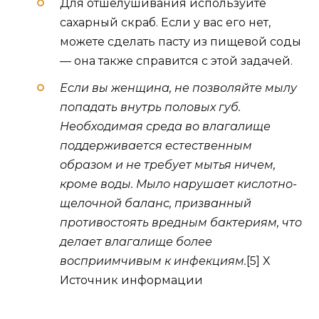
Для отшелушивания используйте
сахарный скраб. Если у вас его нет,
можете сделать пасту из пищевой соды
— она также справится с этой задачей.
Если вы женщина, не позволяйте мылу
попадать внутрь половых губ.
Необходимая среда во влагалище
поддерживается естественным
образом и не требует мытья ничем,
кроме воды. Мыло нарушает кислотно-
щелочной баланс, призванный
противостоять вредным бактериям, что
делает влагалище более
восприимчивым к инфекциям.
[5] X
Источник информации