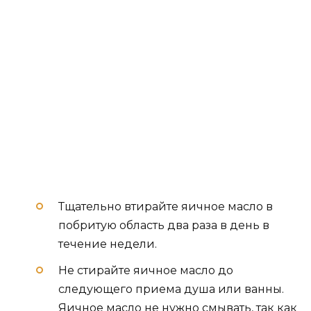
Тщательно втирайте яичное масло в
побритую область два раза в день в
течение недели.
Не стирайте яичное масло до
следующего приема душа или ванны.
Яичное масло не нужно смывать, так как