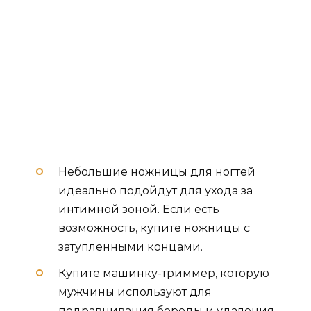
Небольшие ножницы для ногтей
идеально подойдут для ухода за
интимной зоной. Если есть
возможность, купите ножницы с
затупленными концами.
Купите машинку-триммер, которую
мужчины используют для
подравнивания бороды и удаления