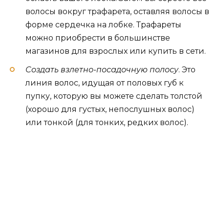
волосы вокруг трафарета, оставляя волосы в
форме сердечка на лобке. Трафареты
можно приобрести в большинстве
магазинов для взрослых или купить в сети.
Создать взлетно-посадочную полосу
. Это
линия волос, идущая от половых губ к
пупку, которую вы можете сделать толстой
(хорошо для густых, непослушных волос)
или тонкой (для тонких, редких волос).