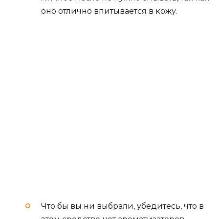
оно отлично впитывается в кожу.
Что бы вы ни выбрали, убедитесь, что в