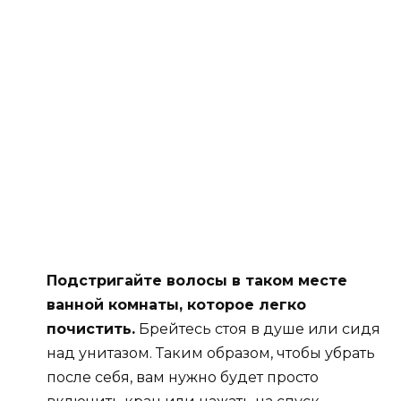
Подстригайте волосы в таком месте
ванной комнаты, которое легко
почистить.
Брейтесь стоя в душе или сидя
над унитазом. Таким образом, чтобы убрать
после себя, вам нужно будет просто