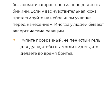
без ароматизаторов, специально для зоны
бикини. Если у вас чувствительная кожа,
протестируйте на небольшом участке
перед нанесением. Иногда у людей бывают
аллергические реакции.
Купите прозрачный, не пенистый гель
для душа, чтобы вы могли видеть, что
делаете во время бритья.