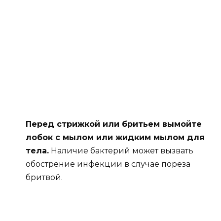
Перед стрижкой или бритьем вымойте
лобок с мылом или жидким мылом для
тела.
Наличие бактерий может вызвать
обострение инфекции в случае пореза
бритвой.