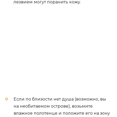
лезвием могут поранить кожу.
Если по близости нет душа (возможно, вы
на необитаемом острове), возьмите
влажное полотенце и положите его на зону