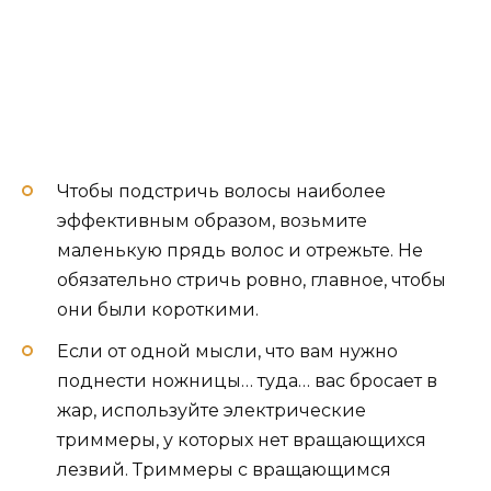
Чтобы подстричь волосы наиболее
эффективным образом, возьмите
маленькую прядь волос и отрежьте. Не
обязательно стричь ровно, главное, чтобы
они были короткими.
Если от одной мысли, что вам нужно
поднести ножницы… туда… вас бросает в
жар, используйте электрические
триммеры, у которых нет вращающихся
лезвий. Триммеры с вращающимся