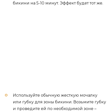
бикини на 5-10 минут. Эффект будет тот же.
Используйте обычную жесткую мочалку
или губку для зоны бикини. Возьмите губку
и проведите ей по необходимой зоне –