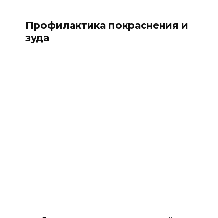
Профилактика покраснения и
зуда