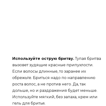
Используйте острую бритву.
Тупая бритва
вызовет зудящие красные припухлости.
Если волосы длинные, то заранее их
обрежьте. Бриться надо по направлению
роста волос, а не против него. Да, так
дольше, но и раздражения будет меньше.
Используйте мягкий, без запаха, крем или
гель для бритья.