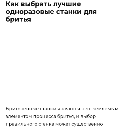
Как выбрать лучшие
одноразовые станки для
бритья
Бритьвенные станки являются неотъемлемым
элементом процесса бритья, и выбор
правильного станка может существенно