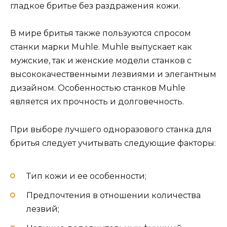
гладкое бритье без раздражения кожи.
В мире бритья также пользуются спросом
станки марки Muhle. Muhle выпускает как
мужские, так и женские модели станков с
высококачественными лезвиями и элегантным
дизайном. Особенностью станков Muhle
является их прочность и долговечность.
При выборе лучшего одноразового станка для
бритья следует учитывать следующие факторы:
Тип кожи и ее особенности;
Предпочтения в отношении количества
лезвий;