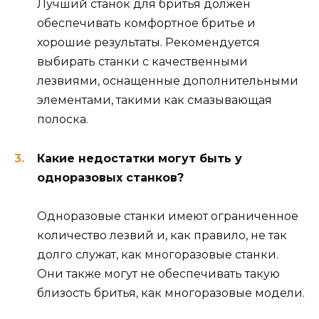
Лучший станок для бритья должен
обеспечивать комфортное бритье и
хорошие результаты. Рекомендуется
выбирать станки с качественными
лезвиями, оснащенные дополнительными
элементами, такими как смазывающая
полоска.
Какие недостатки могут быть у
одноразовых станков?
Одноразовые станки имеют ограниченное
количество лезвий и, как правило, не так
долго служат, как многоразовые станки.
Они также могут не обеспечивать такую
близость бритья, как многоразовые модели.