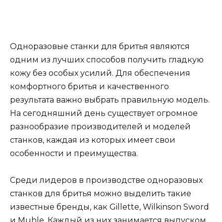
Одноразовые станки для бритья являются
одним из лучших способов получить гладкую
кожу без особых усилий. Для обеспечения
комфортного бритья и качественного
результата важно выбрать правильную модель.
На сегодняшний день существует огромное
разнообразие производителей и моделей
станков, каждая из которых имеет свои
особенности и преимущества.
Среди лидеров в производстве одноразовых
станков для бритья можно выделить такие
известные бренды, как Gillette, Wilkinson Sword
и Muhle. Каждый из них занимается выпуском