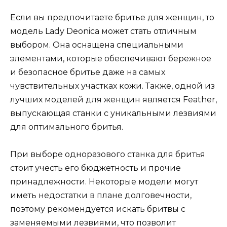
Если вы предпочитаете бритье для женщин, то
модель Lady Deonica может стать отличным
выбором. Она оснащена специальными
элементами, которые обеспечивают бережное
и безопасное бритье даже на самых
чувствительных участках кожи. Также, одной из
лучших моделей для женщин является Feather,
выпускающая станки с уникальными лезвиями
для оптимального бритья.
При выборе одноразового станка для бритья
стоит учесть его бюджетность и прочие
принадлежности. Некоторые модели могут
иметь недостатки в плане долговечности,
поэтому рекомендуется искать бритвы с
заменяемыми лезвиями, что позволит