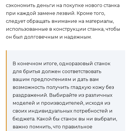
сэкономить деньги на покупке нового станка
при каждой замене лезвий. Кроме того,
следует обращать внимание на материалы,
использованные в конструкции станка, чтобы
он был долговечным и надежным.
В конечном итоге, одноразовый станок
для бритья должен соответствовать
вашим предпочтениям и дать вам
возможность получить гладкую кожу без
раздражений. Выбирайте из различных
моделей и производителей, исходя из
своих индивидуальных потребностей и
бюджета. Какой бы станок вы ни выбрали,
важно помнить, что правильное