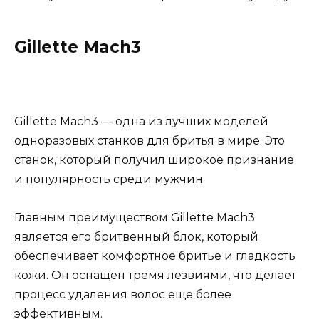
Gillette Mach3
Gillette Mach3 — одна из лучших моделей
одноразовых станков для бритья в мире. Это
станок, который получил широкое признание
и популярность среди мужчин.
Главным преимуществом Gillette Mach3
является его бритвенный блок, который
обеспечивает комфортное бритье и гладкость
кожи. Он оснащен тремя лезвиями, что делает
процесс удаления волос еще более
эффективным.