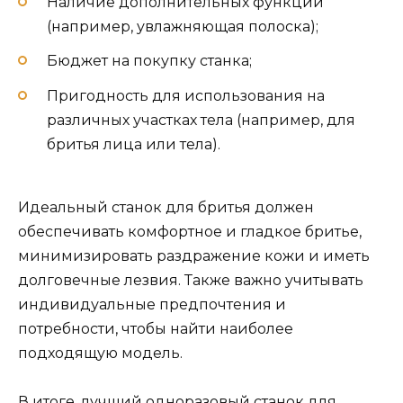
Наличие дополнительных функций
(например, увлажняющая полоска);
Бюджет на покупку станка;
Пригодность для использования на
различных участках тела (например, для
бритья лица или тела).
Идеальный станок для бритья должен
обеспечивать комфортное и гладкое бритье,
минимизировать раздражение кожи и иметь
долговечные лезвия. Также важно учитывать
индивидуальные предпочтения и
потребности, чтобы найти наиболее
подходящую модель.
В итоге, лучший одноразовый станок для