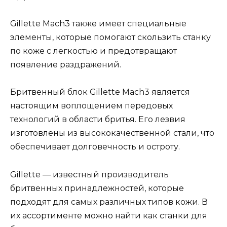
Gillette Mach3 также имеет специальные
элементы, которые помогают скользить станку
по коже с легкостью и предотвращают
появление раздражений.
Бритвенный блок Gillette Mach3 является
настоящим воплощением передовых
технологий в области бритья. Его лезвия
изготовлены из высококачественной стали, что
обеспечивает долговечность и остроту.
Gillette — известный производитель
бритвенных принадлежностей, которые
подходят для самых различных типов кожи. В
их ассортименте можно найти как станки для