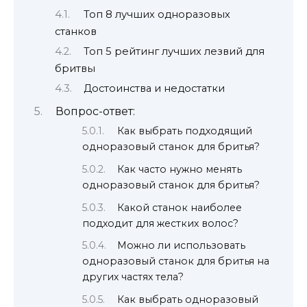
Топ 8 лучших одноразовых
станков
Топ 5 рейтинг лучших лезвий для
бритвы
Достоинства и недостатки
Вопрос-ответ:
Как выбрать подходящий
одноразовый станок для бритья?
Как часто нужно менять
одноразовый станок для бритья?
Какой станок наиболее
подходит для жестких волос?
Можно ли использовать
одноразовый станок для бритья на
других частях тела?
Как выбрать одноразовый