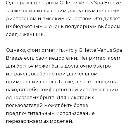
Одноразовые станки Gillette Venus Spa Breeze
также отличаются своим доступным ценовым
диапазоном и высоким качеством. Это делает
их бюджетным и очень популярным выбором
среди женщин.
Однако, стоит отметить, что у Gillette Venus Spa
Breeze есть свои недостатки. Например, крем
для бритья может быть достаточно быстро
истрачен, особенно при длительном
применении станка. Также, не все женщины
находят себя комфортно при использовании
одноразовых бритв. Для некоторых
пользователей может быть более
предпочтительным использование
перезаряжаемых моделей.