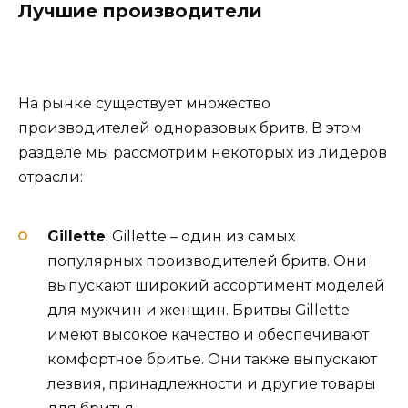
Лучшие производители
На рынке существует множество
производителей одноразовых бритв. В этом
разделе мы рассмотрим некоторых из лидеров
отрасли:
Gillette
: Gillette – один из самых
популярных производителей бритв. Они
выпускают широкий ассортимент моделей
для мужчин и женщин. Бритвы Gillette
имеют высокое качество и обеспечивают
комфортное бритье. Они также выпускают
лезвия, принадлежности и другие товары