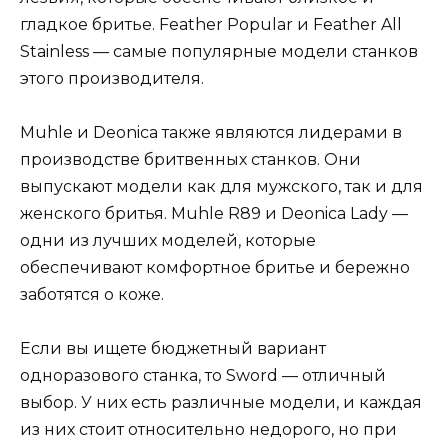
гладкое бритье. Feather Popular и Feather All
Stainless — самые популярные модели станков
этого производителя.
Muhle и Deonica также являются лидерами в
производстве бритвенных станков. Они
выпускают модели как для мужского, так и для
женского бритья. Muhle R89 и Deonica Lady —
одни из лучших моделей, которые
обеспечивают комфортное бритье и бережно
заботятся о коже.
Если вы ищете бюджетный вариант
одноразового станка, то Sword — отличный
выбор. У них есть различные модели, и каждая
из них стоит относительно недорого, но при