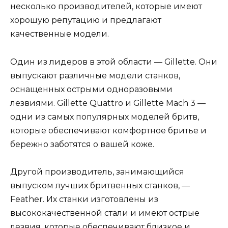
несколько производителей, которые имеют
хорошую репутацию и предлагают
качественные модели.
Один из лидеров в этой области — Gillette. Они
выпускают различные модели станков,
оснащенных острыми одноразовыми
лезвиями. Gillette Quattro и Gillette Mach 3 —
одни из самых популярных моделей бритв,
которые обеспечивают комфортное бритье и
бережно заботятся о вашей коже.
Другой производитель, занимающийся
выпуском лучших бритвенных станков, —
Feather. Их станки изготовлены из
высококачественной стали и имеют острые
лезвия, которые обеспечивают близкое и