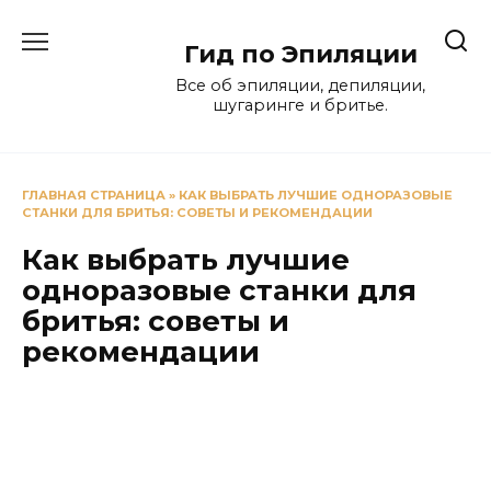
Перейти
к
Гид по Эпиляции
содержанию
Все об эпиляции, депиляции,
шугаринге и бритье.
ГЛАВНАЯ СТРАНИЦА
»
КАК ВЫБРАТЬ ЛУЧШИЕ ОДНОРАЗОВЫЕ
СТАНКИ ДЛЯ БРИТЬЯ: СОВЕТЫ И РЕКОМЕНДАЦИИ
Как выбрать лучшие
одноразовые станки для
бритья: советы и
рекомендации