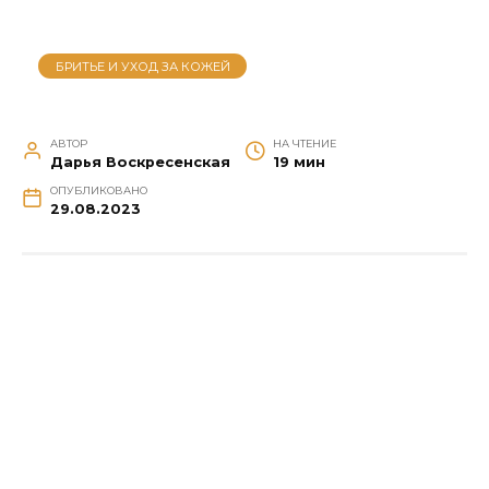
БРИТЬЕ И УХОД ЗА КОЖЕЙ
АВТОР
НА ЧТЕНИЕ
Дарья Воскресенская
19 мин
ОПУБЛИКОВАНО
29.08.2023