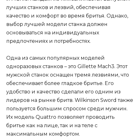
лучших станков и лезвий, обеспечивая
качество и комфорт во время бритья. Однако,
выбор лучшей модели станка должен
основываться на индивидуальных
предпочтениях и потребностях.
Одна из самых популярных моделей
одноразовых станков – это Gillette Mach3. Этот
мужской станок оснащен тремя лезвиями, что
обеспечивает более гладкое бритье. Его
удобство и качество сделали его одним из
лидеров на рынке бритв. Wilkinson Sword также
пользуется большим спросом среди мужчин.
Их модель Quattro позволяет проводить
бритье как на лице, так и на теле с
максимальным комфортом.