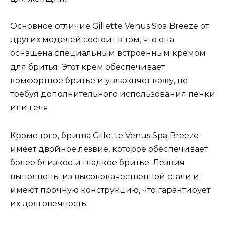
Основное отличие Gillette Venus Spa Breeze от
других моделей состоит в том, что она
оснащена специальным встроенным кремом
для бритья. Этот крем обеспечивает
комфортное бритье и увлажняет кожу, не
требуя дополнительного использования пенки
или геля.
Кроме того, бритва Gillette Venus Spa Breeze
имеет двойное лезвие, которое обеспечивает
более близкое и гладкое бритье. Лезвия
выполнены из высококачественной стали и
имеют прочную конструкцию, что гарантирует
их долговечность.