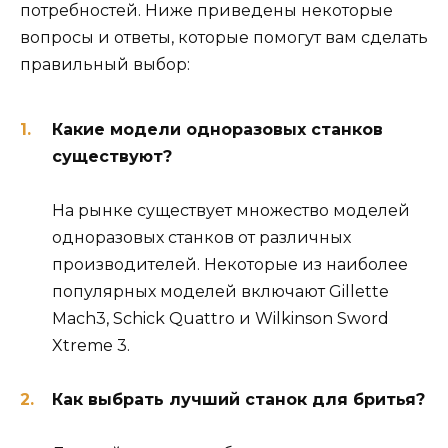
потребностей. Ниже приведены некоторые
вопросы и ответы, которые помогут вам сделать
правильный выбор:
Какие модели одноразовых станков
существуют?
На рынке существует множество моделей
одноразовых станков от различных
производителей. Некоторые из наиболее
популярных моделей включают Gillette
Mach3, Schick Quattro и Wilkinson Sword
Xtreme 3.
Как выбрать лучший станок для бритья?