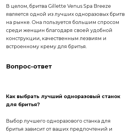
В целом, бритва Gillette Venus Spa Breeze
является одной из лучших одноразовых бритв
на рынке. Она пользуется большим спросом
среди женщин благодаря своей удобной
конструкции, качественным лезвиям и
встроенному крему для бритья.
Вопрос-ответ
Как выбрать лучший одноразовый станок
для бритья?
Выбор лучшего одноразового станка для
бритья зависит от ваших предпочтений и