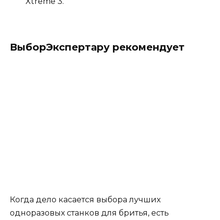
Xtreme 3.
ВыборЭкспертару рекомендует
Когда дело касается выбора лучших
одноразовых станков для бритья, есть