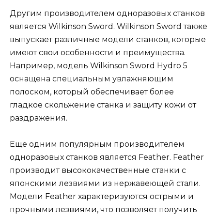
Другим производителем одноразовых станков
является Wilkinson Sword. Wilkinson Sword также
выпускает различные модели станков, которые
имеют свои особенности и преимущества.
Например, модель Wilkinson Sword Hydro 5
оснащена специальным увлажняющим
полоском, который обеспечивает более
гладкое скольжение станка и защиту кожи от
раздражения.
Еще одним популярным производителем
одноразовых станков является Feather. Feather
производит высококачественные станки с
японскими лезвиями из нержавеющей стали.
Модели Feather характеризуются острыми и
прочными лезвиями, что позволяет получить