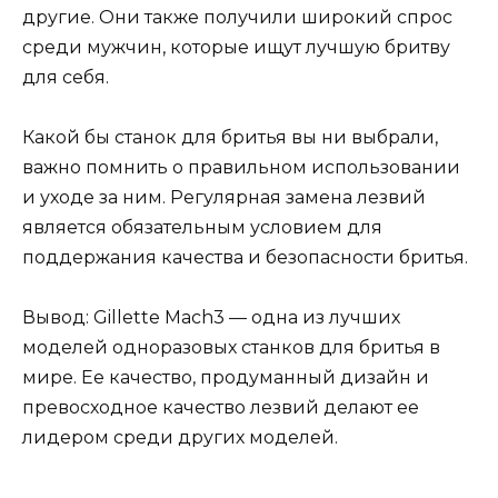
другие. Они также получили широкий спрос
среди мужчин, которые ищут лучшую бритву
для себя.
Какой бы станок для бритья вы ни выбрали,
важно помнить о правильном использовании
и уходе за ним. Регулярная замена лезвий
является обязательным условием для
поддержания качества и безопасности бритья.
Вывод: Gillette Mach3 — одна из лучших
моделей одноразовых станков для бритья в
мире. Ее качество, продуманный дизайн и
превосходное качество лезвий делают ее
лидером среди других моделей.