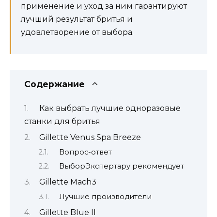
применение и уход за ним гарантируют
лучший результат бритья и
удовлетворение от выбора.
Содержание
Как выбрать лучшие одноразовые
станки для бритья
Gillette Venus Spa Breeze
Вопрос-ответ
ВыборЭкспертару рекомендует
Gillette Mach3
Лучшие производители
Gillette Blue II