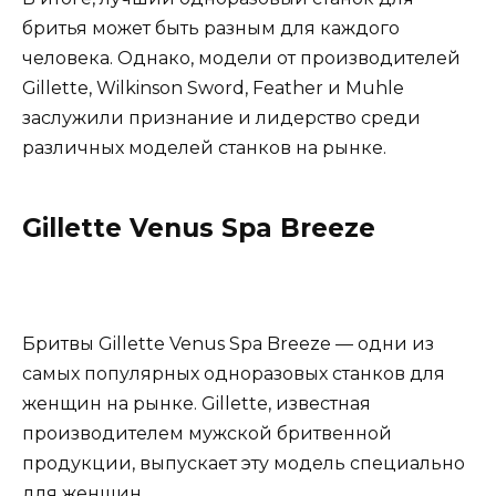
бритья может быть разным для каждого
человека. Однако, модели от производителей
Gillette, Wilkinson Sword, Feather и Muhle
заслужили признание и лидерство среди
различных моделей станков на рынке.
Gillette Venus Spa Breeze
Бритвы Gillette Venus Spa Breeze — одни из
самых популярных одноразовых станков для
женщин на рынке. Gillette, известная
производителем мужской бритвенной
продукции, выпускает эту модель специально
для женщин.