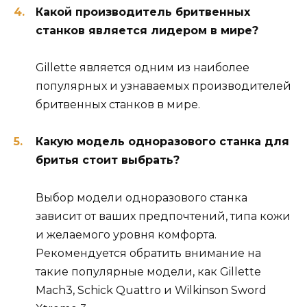
Какой производитель бритвенных
станков является лидером в мире?
Gillette является одним из наиболее
популярных и узнаваемых производителей
бритвенных станков в мире.
Какую модель одноразового станка для
бритья стоит выбрать?
Выбор модели одноразового станка
зависит от ваших предпочтений, типа кожи
и желаемого уровня комфорта.
Рекомендуется обратить внимание на
такие популярные модели, как Gillette
Mach3, Schick Quattro и Wilkinson Sword