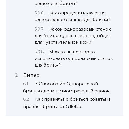
станок для бритья?
Как определить качество
одноразового станка для бритья?
Какой одноразовый станок
для бритья лучше всего подойдет
для чувствительной кожи?
Можно ли повторно
использовать одноразовый станок
для бритья?
Видео:
3 Способа Из Одноразовой
бритвы сделать многоразовый станок
Как правильно бриться: советы и
правила бритья от Gillette