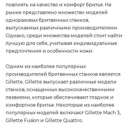
повлиять на качество и комфорт бритья. На
рынке представлено множество моделей
одноразовых бритвенных станков,
выпускаемых различными производителями.
Однако, среди множества моделей стоит найти
лучшую для себя, учитывая индивидуальные
предпочтения и особенности кожи.
Одним из наиболее популярных
производителей бритвенных станков является
Gillette. Gillette выпускает различные модели
станков, оснащенных высококачественными
лезвиями, которые обеспечивают гладкое и
комфортное бритье. Некоторые из наиболее
популярных моделей включают Gillette Mach 3,
Gillette Fusion и Gillette Quattro.