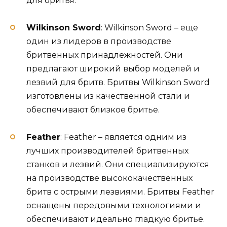
для бритья.
Wilkinson Sword
: Wilkinson Sword – еще
один из лидеров в производстве
бритвенных принадлежностей. Они
предлагают широкий выбор моделей и
лезвий для бритв. Бритвы Wilkinson Sword
изготовлены из качественной стали и
обеспечивают близкое бритье.
Feather
: Feather – является одним из
лучших производителей бритвенных
станков и лезвий. Они специализируются
на производстве высококачественных
бритв с острыми лезвиями. Бритвы Feather
оснащены передовыми технологиями и
обеспечивают идеально гладкую бритье.