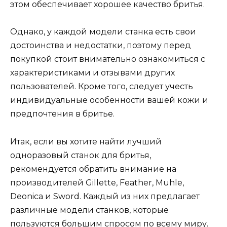
этом обеспечивает хорошее качество бритья.
Однако, у каждой модели станка есть свои
достоинства и недостатки, поэтому перед
покупкой стоит внимательно ознакомиться с
характеристиками и отзывами других
пользователей. Кроме того, следует учесть
индивидуальные особенности вашей кожи и
предпочтения в бритье.
Итак, если вы хотите найти лучший
одноразовый станок для бритья,
рекомендуется обратить внимание на
производителей Gillette, Feather, Muhle,
Deonica и Sword. Каждый из них предлагает
различные модели станков, которые
пользуются большим спросом по всему миру.