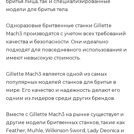
бритья лица, так и специализированные
модели для бритья тела.
Одноразовые бритвенные станки Gillette
Mach3 производятся с учетом всех требований
качества и безопасности. Они идеально
подходят для повседневного использования и
имеют невысокую стоимость.
Gillette Mach3 является одной из самых
популярных моделей станков для бритья в
мире. Его качество и надежность делают его
одним из лидеров среди других брендов.
Вместе с Gillette Mach3 на рынке существует и
другие модели бритвенных станков, такие как
Feather, Muhle, Wilkinson Sword, Lady Deonica и