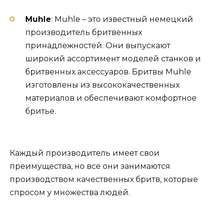
Muhle
: Muhle – это известный немецкий
производитель бритвенных
принадлежностей. Они выпускают
широкий ассортимент моделей станков и
бритвенных аксессуаров. Бритвы Muhle
изготовлены из высококачественных
материалов и обеспечивают комфортное
бритье.
Каждый производитель имеет свои
преимущества, но все они занимаются
производством качественных бритв, которые
спросом у множества людей.