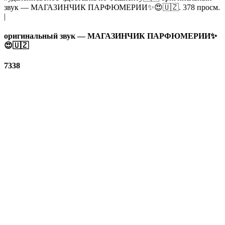
звук — МАГАЗИНЧИК ПАРФЮМЕРИИ✨😍🇺🇿. 378 просм.
|
оригинальный звук — МАГАЗИНЧИК ПАРФЮМЕРИИ✨
😍🇺🇿
7338