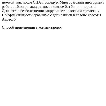
нежной, как после СПА-процедур. Многоразовый инструмент
работает быстро, аккуратно, а главное без боли и порезов.
Депилятор безболезненно закручивает волоски и срезает их.
По эффективности сравнимо с депиляцией в салоне красоты.
Адрес: 6
Способ применения в комментариях