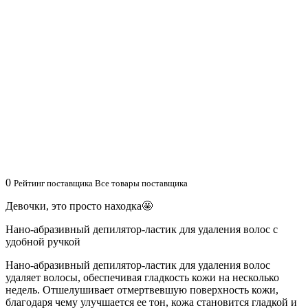
0
Рейтинг поставщика Все товары поставщика
Девочки, это просто находка🤩
Нано-абразивный депилятор-ластик для удаления волос с
удобной ручкой
Нано-абразивный депилятор-ластик для удаления волос
удаляет волосы, обеспечивая гладкость кожи на несколько
недель. Отшелушивает отмертвевшую поверхность кожи,
благодаря чему улучшается ее тон, кожа становится гладкой и