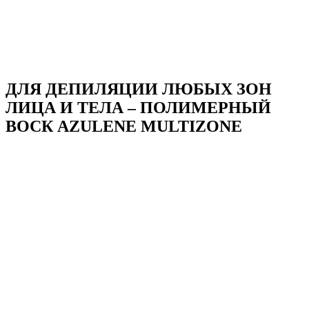
ДЛЯ ДЕПИЛЯЦИИ ЛЮБЫХ ЗОН
ЛИЦА И ТЕЛА – ПОЛИМЕРНЫЙ
ВОСК AZULENE MULTIZONE