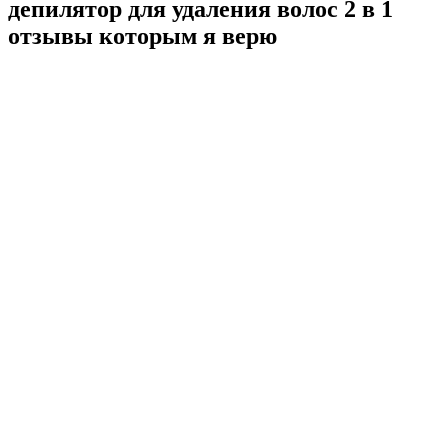
депилятор для удаления волос 2 в 1
отзывы которым я верю