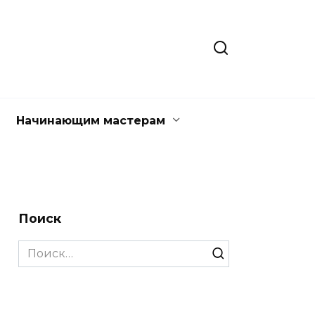
Начинающим мастерам
Поиск
Search
for: