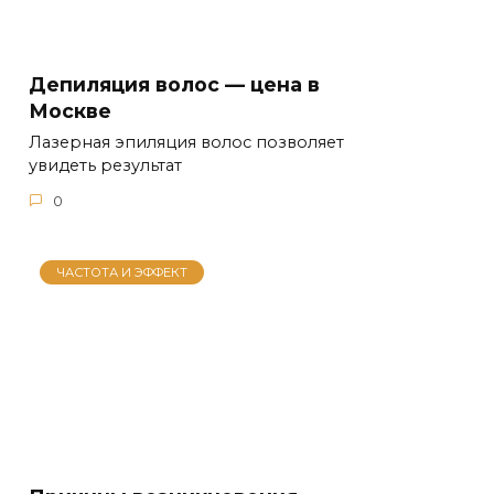
Депиляция волос — цена в
Москве
Лазерная эпиляция волос позволяет
увидеть результат
0
ЧАСТОТА И ЭФФЕКТ