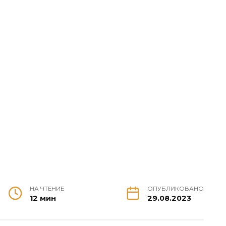
НА ЧТЕНИЕ
ОПУБЛИКОВАНО
12 мин
29.08.2023