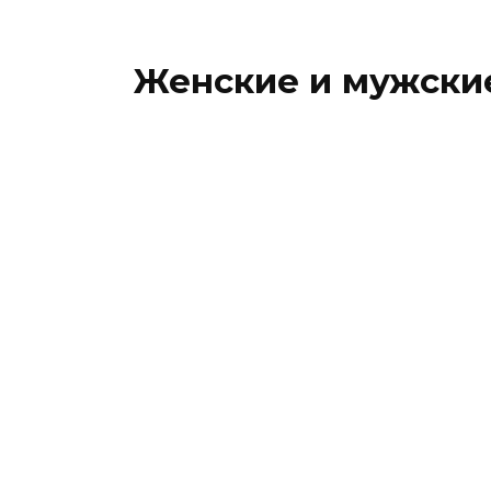
Женские и мужские