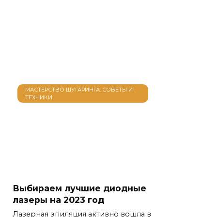
МАСТЕРСТВО ШУГАРИНГА: СОВЕТЫ И
ТЕХНИКИ
Выбираем лучшие диодные
лазеры на 2023 год
Лазерная эпиляция активно вошла в