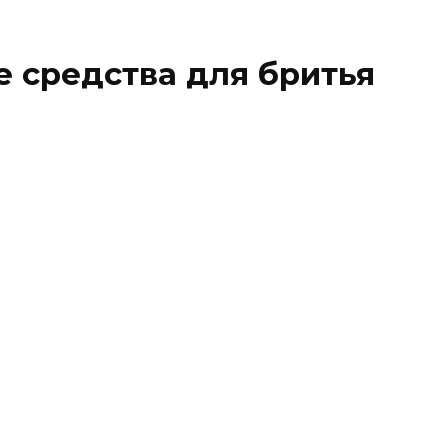
 средства для бритья