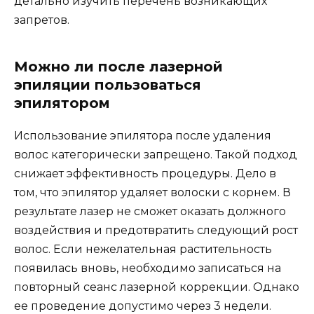
детально изучить перечень возникающих
запретов.
Можно ли после лазерной
эпиляции пользоваться
эпилятором
Использование эпилятора после удаления
волос категорически запрещено. Такой подход
снижает эффективность процедуры. Дело в
том, что эпилятор удаляет волоски с корнем. В
результате лазер не сможет оказать должного
воздействия и предотвратить следующий рост
волос. Если нежелательная растительность
появилась вновь, необходимо записаться на
повторный сеанс лазерной коррекции. Однако
ее проведение допустимо через 3 недели.