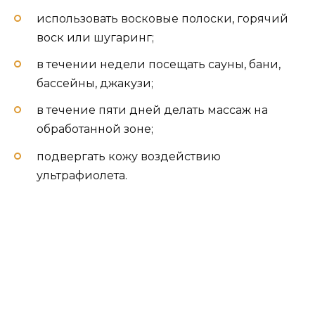
использовать восковые полоски, горячий
воск или шугаринг;
в течении недели посещать сауны, бани,
бассейны, джакузи;
в течение пяти дней делать массаж на
обработанной зоне;
подвергать кожу воздействию
ультрафиолета.