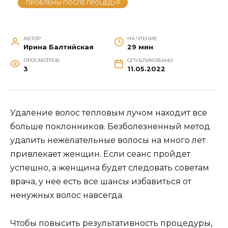
ПРОБЛЕМЫ ПОСЛЕ ПРОЦЕДУР
АВТОР
НА ЧТЕНИЕ
Ирина Балтийская
29 мин
ПРОСМОТРОВ
ОПУБЛИКОВАНО
3
11.05.2022
Удаление волос тепловым лучом находит все
больше поклонников. Безболезненный метод
удалить нежелательные волосы на много лет
привлекает женщин. Если сеанс пройдет
успешно, а женщина будет следовать советам
врача, у нее есть все шансы избавиться от
ненужных волос навсегда.
Чтобы повысить результативность процедуры,