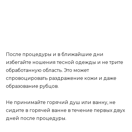
После процедуры и в ближайшие дни
избегайте ношения тесной одежды и не трите
обработанную область. Это может
спровоцировать раздражение кожи и даже
образование рубцов.
Не принимайте горячий душ или ванну, не
сидите в горячей ванне в течение первых двух
дней после процедуры.