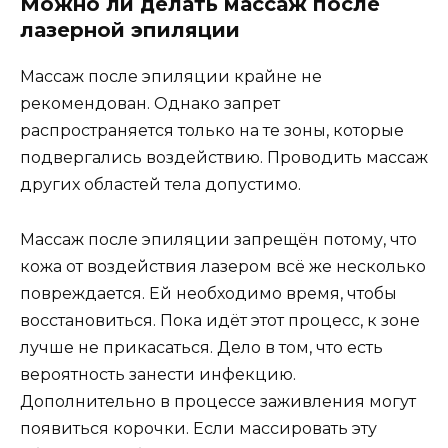
Можно ли делать массаж после
лазерной эпиляции
Массаж после эпиляции крайне не
рекомендован. Однако запрет
распространяется только на те зоны, которые
подвергались воздействию. Проводить массаж
других областей тела допустимо.
Массаж после эпиляции запрещён потому, что
кожа от воздействия лазером всё же несколько
повреждается. Ей необходимо время, чтобы
восстановиться. Пока идёт этот процесс, к зоне
лучше не прикасаться. Дело в том, что есть
вероятность занести инфекцию.
Дополнительно в процессе заживления могут
появиться корочки. Если массировать эту