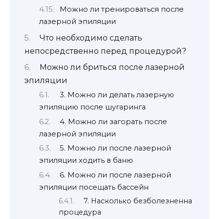
Можно ли тренироваться после
лазерной эпиляции
Что необходимо сделать
непосредственно перед процедурой?
Можно ли бриться после лазерной
эпиляции
3. Можно ли делать лазерную
эпиляцию после шугаринга
4. Можно ли загорать после
лазерной эпиляции
5. Можно ли после лазерной
эпиляции ходить в баню
6. Можно ли после лазерной
эпиляции посещать бассейн
7. Насколько безболезненна
процедура