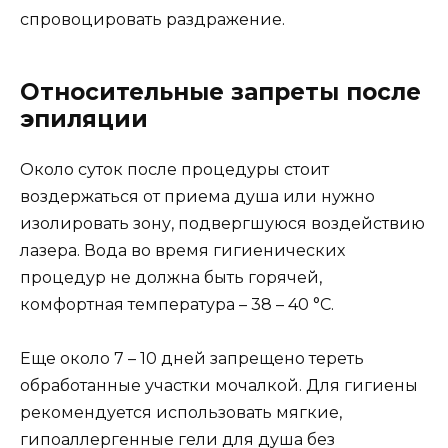
спровоцировать раздражение.
Относительные запреты после
эпиляции
Около суток после процедуры стоит
воздержаться от приема душа или нужно
изолировать зону, подвергшуюся воздействию
лазера. Вода во время гигиенических
процедур не должна быть горячей,
комфортная температура – 38 – 40 °C.
Еще около 7 – 10 дней запрещено тереть
обработанные участки мочалкой. Для гигиены
рекомендуется использовать мягкие,
гипоаллергенные гели для душа без