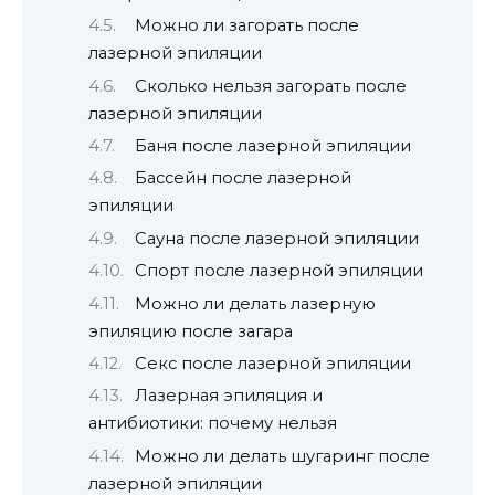
Можно ли загорать после
лазерной эпиляции
Сколько нельзя загорать после
лазерной эпиляции
Баня после лазерной эпиляции
Бассейн после лазерной
эпиляции
Сауна после лазерной эпиляции
Спорт после лазерной эпиляции
Можно ли делать лазерную
эпиляцию после загара
Секс после лазерной эпиляции
Лазерная эпиляция и
антибиотики: почему нельзя
Можно ли делать шугаринг после
лазерной эпиляции