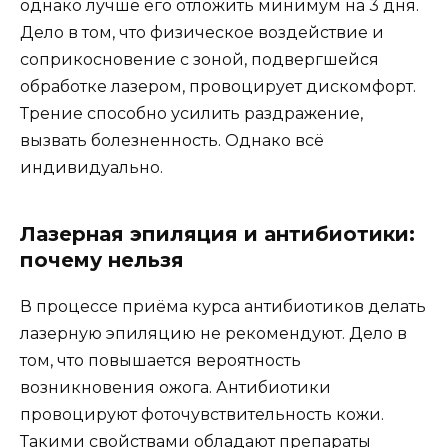
однако лучше его отложить минимум на 3 дня.
Дело в том, что физическое воздействие и
соприкосновение с зоной, подвергшейся
обработке лазером, провоцирует дискомфорт.
Трение способно усилить раздражение,
вызвать болезненность. Однако всё
индивидуально.
Лазерная эпиляция и антибиотики:
почему нельзя
В процессе приёма курса антибиотиков делать
лазерную эпиляцию не рекомендуют. Дело в
том, что повышается вероятность
возникновения ожога. Антибиотики
провоцируют фоточувствительность кожи.
Такими свойствами обладают препараты