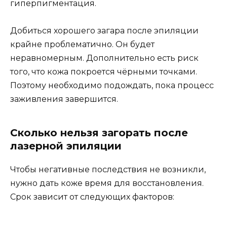
гиперпигментация.
Добиться хорошего загара после эпиляции
крайне проблематично. Он будет
неравномерным. Дополнительно есть риск
того, что кожа покроется чёрными точками.
Поэтому необходимо подождать, пока процесс
заживления завершится.
Сколько нельзя загорать после
лазерной эпиляции
Чтобы негативные последствия не возникли,
нужно дать коже время для восстановления.
Срок зависит от следующих факторов: