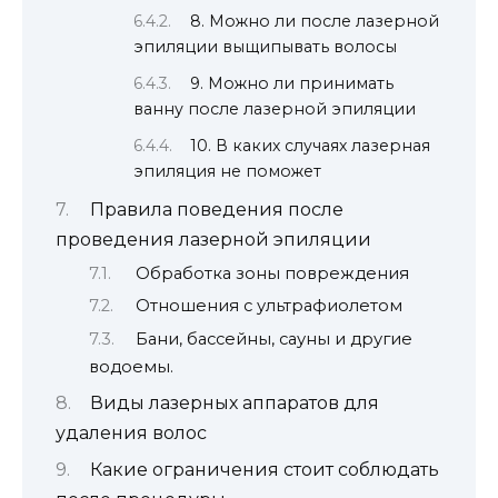
8. Можно ли после лазерной
эпиляции выщипывать волосы
9. Можно ли принимать
ванну после лазерной эпиляции
10. В каких случаях лазерная
эпиляция не поможет
Правила поведения после
проведения лазерной эпиляции
Обработка зоны повреждения
Отношения с ультрафиолетом
Бани, бассейны, сауны и другие
водоемы.
Виды лазерных аппаратов для
удаления волос
Какие ограничения стоит соблюдать