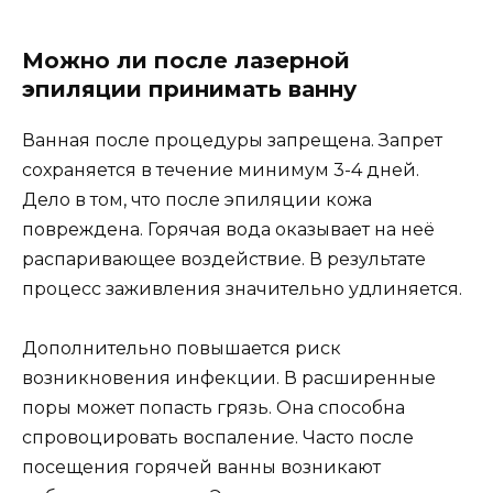
Можно ли после лазерной
эпиляции принимать ванну
Ванная после процедуры запрещена. Запрет
сохраняется в течение минимум 3-4 дней.
Дело в том, что после эпиляции кожа
повреждена. Горячая вода оказывает на неё
распаривающее воздействие. В результате
процесс заживления значительно удлиняется.
Дополнительно повышается риск
возникновения инфекции. В расширенные
поры может попасть грязь. Она способна
спровоцировать воспаление. Часто после
посещения горячей ванны возникают