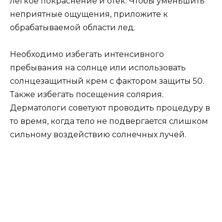
легкое покраснение и отек. Чтобы уменьшить
неприятные ощущения, приложите к
обрабатываемой области лед.
Необходимо избегать интенсивного
пребывания на солнце или использовать
солнцезащитный крем с фактором защиты 50.
Также избегать посещения солярия.
Дерматологи советуют проводить процедуру в
то время, когда тело не подвергается слишком
сильному воздействию солнечных лучей.