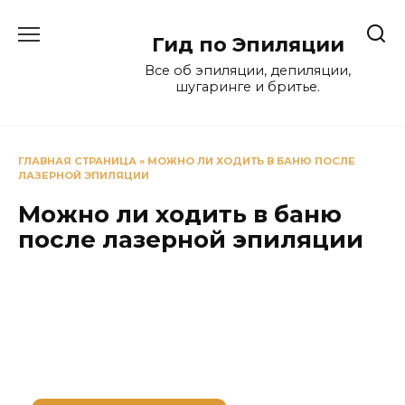
Перейти
к
Гид по Эпиляции
содержанию
Все об эпиляции, депиляции,
шугаринге и бритье.
ГЛАВНАЯ СТРАНИЦА
»
МОЖНО ЛИ ХОДИТЬ В БАНЮ ПОСЛЕ
ЛАЗЕРНОЙ ЭПИЛЯЦИИ
Можно ли ходить в баню
после лазерной эпиляции