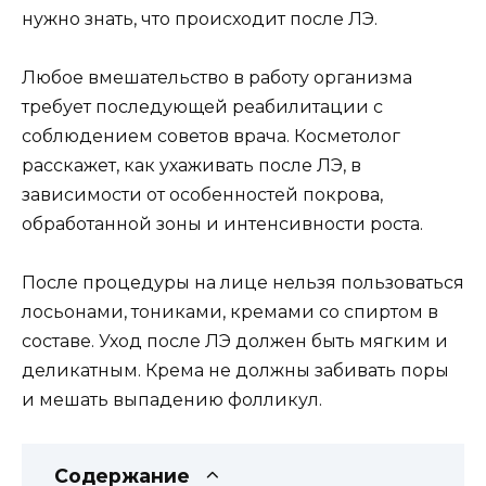
нужно знать, что происходит после ЛЭ.
Любое вмешательство в работу организма
требует последующей реабилитации с
соблюдением советов врача. Косметолог
расскажет, как ухаживать после ЛЭ, в
зависимости от особенностей покрова,
обработанной зоны и интенсивности роста.
После процедуры на лице нельзя пользоваться
лосьонами, тониками, кремами со спиртом в
составе. Уход после ЛЭ должен быть мягким и
деликатным. Крема не должны забивать поры
и мешать выпадению фолликул.
Содержание