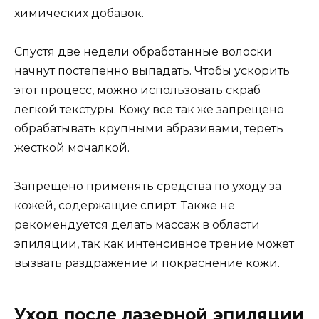
химических добавок.
Спустя две недели обработанные волоски
начнут постепенно выпадать. Чтобы ускорить
этот процесс, можно использовать скраб
легкой текстуры. Кожу все так же запрещено
обрабатывать крупными абразивами, тереть
жесткой мочалкой.
Запрещено применять средства по уходу за
кожей, содержащие спирт. Также не
рекомендуется делать массаж в области
эпиляции, так как интенсивное трение может
вызвать раздражение и покраснение кожи.
Уход после лазерной эпиляции