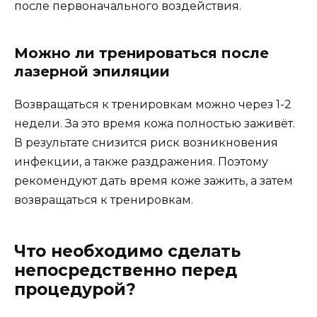
после первоначального воздействия.
Можно ли тренироваться после
лазерной эпиляции
Возвращаться к тренировкам можно через 1-2
недели. За это время кожа полностью заживёт.
В результате снизится риск возникновения
инфекции, а также раздражения. Поэтому
рекомендуют дать время коже зажить, а затем
возвращаться к тренировкам.
Что необходимо сделать
непосредственно перед
процедурой?