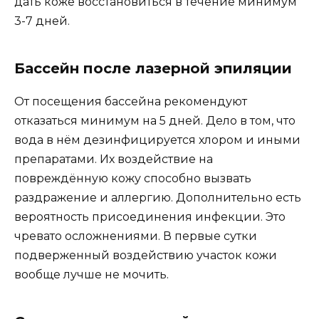
дать коже восстановиться в течение минимум
3-7 дней.
Бассейн после лазерной эпиляции
От посещения бассейна рекомендуют
отказаться минимум на 5 дней. Дело в том, что
вода в нём дезинфицируется хлором и иными
препаратами. Их воздействие на
повреждённую кожу способно вызвать
раздражение и аллергию. Дополнительно есть
вероятность присоединения инфекции. Это
чревато осложнениями. В первые сутки
подверженный воздействию участок кожи
вообще лучше не мочить.