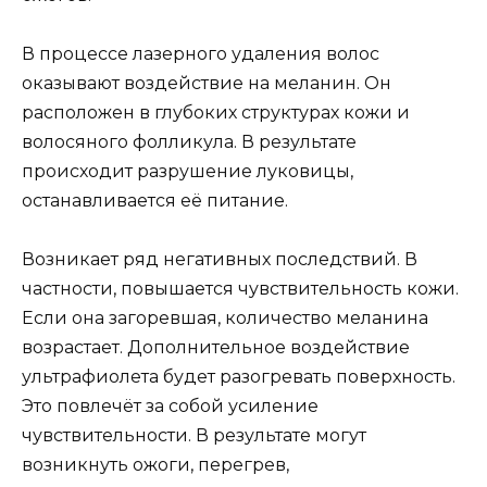
В процессе лазерного удаления волос
оказывают воздействие на меланин. Он
расположен в глубоких структурах кожи и
волосяного фолликула. В результате
происходит разрушение луковицы,
останавливается её питание.
Возникает ряд негативных последствий. В
частности, повышается чувствительность кожи.
Если она загоревшая, количество меланина
возрастает. Дополнительное воздействие
ультрафиолета будет разогревать поверхность.
Это повлечёт за собой усиление
чувствительности. В результате могут
возникнуть ожоги, перегрев,