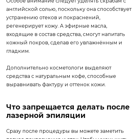
Особое внимание следует уделять скрабам с
английской солью, поскольку она способствует
устранению отеков и покраснений,
регенерирует кожу. А эфирные масла,
входящие в состав средства, смогут напитать
кожный покров, сделав его увлажнённым и
гладким.
Дополнительно косметологи выделяют
средства с натуральным кофе, способные
выравнивать фактуру и оттенок кожи.
Что запрещается делать после
лазерной эпиляции
Сразу после процедуры вы можете заметить