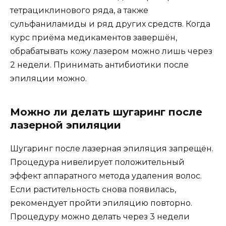
тетрациклинового ряда, а также
сульфаниламиды и ряд других средств. Когда
курс приёма медикаментов завершён,
обрабатывать кожу лазером можно лишь через
2 недели. Принимать антибиотики после
эпиляции можно.
Можно ли делать шугаринг после
лазерной эпиляции
Шугаринг после лазерная эпиляция запрещён.
Процедура нивелирует положительный
эффект аппаратного метода удаления волос.
Если растительность снова появилась,
рекомендует пройти эпиляцию повторно.
Процедуру можно делать через 3 недели