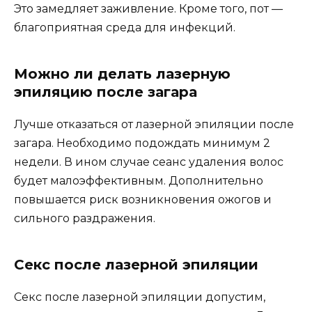
Это замедляет заживление. Кроме того, пот —
благоприятная среда для инфекций.
Можно ли делать лазерную
эпиляцию после загара
Лучше отказаться от лазерной эпиляции после
загара. Необходимо подождать минимум 2
недели. В ином случае сеанс удаления волос
будет малоэффективным. Дополнительно
повышается риск возникновения ожогов и
сильного раздражения.
Секс после лазерной эпиляции
Секс после лазерной эпиляции допустим,