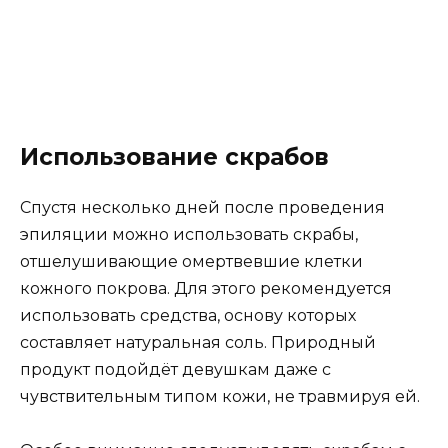
Использование скрабов
Спустя несколько дней после проведения
эпиляции можно использовать скрабы,
отшелушивающие омертвевшие клетки
кожного покрова. Для этого рекомендуется
использовать средства, основу которых
составляет натуральная соль. Природный
продукт подойдёт девушкам даже с
чувствительным типом кожи, не травмируя ей.