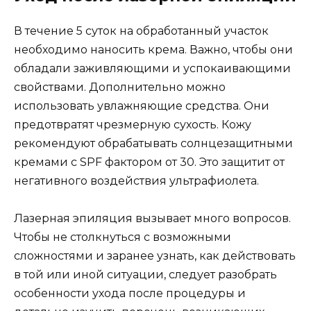
В течение 5 суток на обработанный участок
необходимо наносить крема. Важно, чтобы они
обладали заживляющими и успокаивающими
свойствами. Дополнительно можно
использовать увлажняющие средства. Они
предотвратят чрезмерную сухость. Кожу
рекомендуют обрабатывать солнцезащитными
кремами с SPF фактором от 30. Это защитит от
негативного воздействия ультрафиолета.
Лазерная эпиляция вызывает много вопросов.
Чтобы не столкнуться с возможными
сложностями и заранее узнать, как действовать
в той или иной ситуации, следует разобрать
особенности ухода после процедуры и