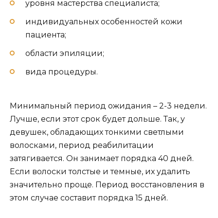
уровня мастерства специалиста;
индивидуальных особенностей кожи
пациента;
области эпиляции;
вида процедуры.
Минимальный период ожидания – 2-3 недели.
Лучше, если этот срок будет дольше. Так, у
девушек, обладающих тонкими светлыми
волосками, период реабилитации
затягивается. Он занимает порядка 40 дней.
Если волоски толстые и темные, их удалить
значительно проще. Период восстановления в
этом случае составит порядка 15 дней.