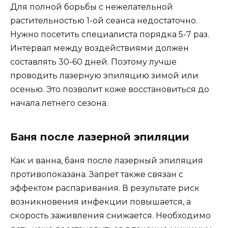
Для полной борьбы с нежелательной
растительностью 1-ой сеанса недостаточно.
Нужно посетить специалиста порядка 5-7 раз.
Интервал между воздействиями должен
составлять 30-60 дней. Поэтому лучше
проводить лазерную эпиляцию зимой или
осенью. Это позволит коже восстановиться до
начала летнего сезона.
Баня после лазерной эпиляции
Как и ванна, баня после лазерный эпиляция
противопоказана. Запрет также связан с
эффектом распаривания. В результате риск
возникновения инфекции повышается, а
скорость заживления снижается. Необходимо