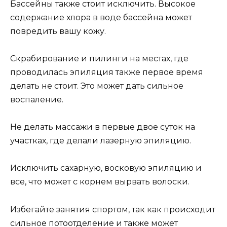
Бассейны также стоит исключить. Высокое
содержание хлора в воде бассейна может
повредить вашу кожу.
Скрабирование и пилинги на местах, где
проводилась эпиляция также первое время
делать не стоит. Это может дать сильное
воспаление.
Не делать массажи в первые двое суток на
участках, где делали лазерную эпиляцию.
Исключить сахарную, восковую эпиляцию и
все, что может с корнем вырвать волоски.
Избегайте занятия спортом, так как происходит
сильное потоотделение и также может