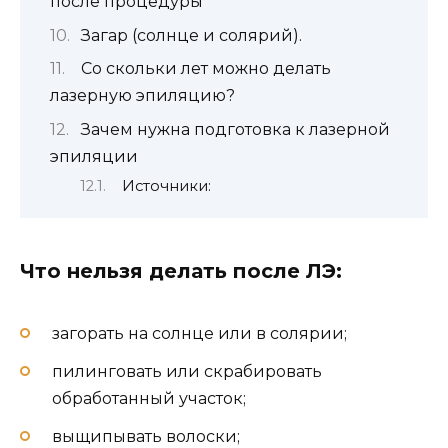
после процедуры
Загар (солнце и солярий).
Со скольки лет можно делать
лазерную эпиляцию?
Зачем нужна подготовка к лазерной
эпиляции
Источники:
Что нельзя делать после ЛЭ:
загорать на солнце или в солярии;
пилинговать или скрабировать
обработанный участок;
выщипывать волоски;