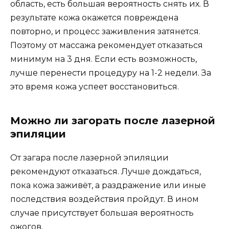
область, есть большая вероятность снять их. В
результате кожа окажется повреждена
повторно, и процесс заживления затянется.
Поэтому от массажа рекомендует отказаться
минимум на 3 дня. Если есть возможность,
лучше перенести процедуру на 1-2 недели. За
это время кожа успеет восстановиться.
Можно ли загорать после лазерной
эпиляции
От загара после лазерной эпиляции
рекомендуют отказаться. Лучше дождаться,
пока кожа заживёт, а раздражение или иные
последствия воздействия пройдут. В ином
случае присутствует большая вероятность
ожогов.