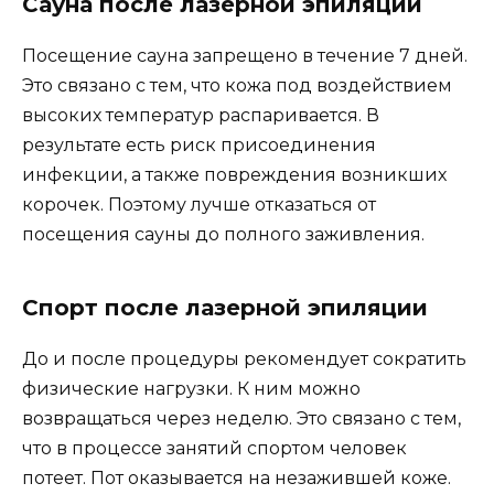
Сауна после лазерной эпиляции
Посещение сауна запрещено в течение 7 дней.
Это связано с тем, что кожа под воздействием
высоких температур распаривается. В
результате есть риск присоединения
инфекции, а также повреждения возникших
корочек. Поэтому лучше отказаться от
посещения сауны до полного заживления.
Спорт после лазерной эпиляции
До и после процедуры рекомендует сократить
физические нагрузки. К ним можно
возвращаться через неделю. Это связано с тем,
что в процессе занятий спортом человек
потеет. Пот оказывается на незажившей коже.