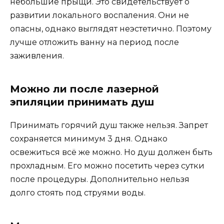
небольшие прыщи. Это свидетельствует о
развитии локального воспаления. Они не
опасны, однако выглядят неэстетично. Поэтому
лучше отложить ванну на период после
заживления.
Можно ли после лазерной
эпиляции принимать душ
Принимать горячий душ также нельзя. Запрет
сохраняется минимум 3 дня. Однако
освежиться всё же можно. Но душ должен быть
прохладным. Его можно посетить через сутки
после процедуры. Дополнительно нельзя
долго стоять под струями воды.