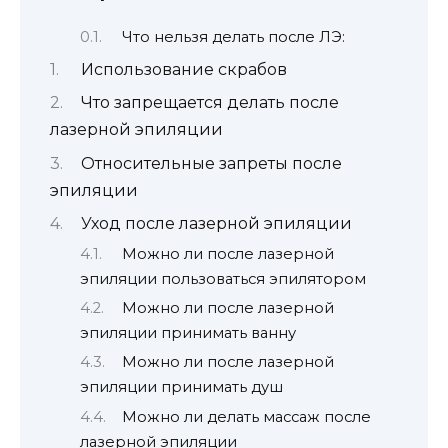
Что нельзя делать после ЛЭ:
Использование скрабов
Что запрещается делать после
лазерной эпиляции
Относительные запреты после
эпиляции
Уход после лазерной эпиляции
Можно ли после лазерной
эпиляции пользоваться эпилятором
Можно ли после лазерной
эпиляции принимать ванну
Можно ли после лазерной
эпиляции принимать душ
Можно ли делать массаж после
лазерной эпиляции