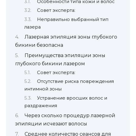
Особенности типа кожи и волос
Совет эксперта:
Неправильно выбранный тип
лазера
Лазерная эпиляция зоны глубокого
бикини безопасна
Преимущества эпиляции зоны
глубокого бикини лазером
Совет эксперта:
Отсутствие риска повреждения
интимной зоны
Устранение вросших волос и
раздражения
Через сколько процедур лазерной
эпиляции исчезают волосы
Среднее количество сеансов для