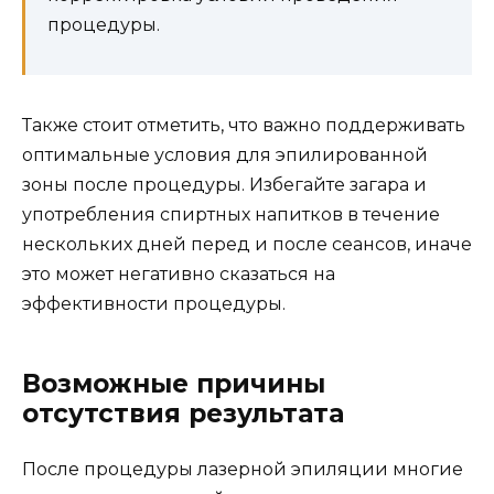
процедуры.
Также стоит отметить, что важно поддерживать
оптимальные условия для эпилированной
зоны после процедуры. Избегайте загара и
употребления спиртных напитков в течение
нескольких дней перед и после сеансов, иначе
это может негативно сказаться на
эффективности процедуры.
Возможные причины
отсутствия результата
После процедуры лазерной эпиляции многие