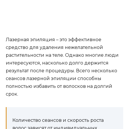
Лазерная эпиляция – это эффективное
средство для удаления нежелательной
растительности на теле. Однако многие люди
интересуются, насколько долго держится
результат после процедуры. Всего несколько
сеансов лазерной эпиляции способны
полностью избавить от волосков на долгий
срок.
Количество сеансов и скорость роста
волос зависят от индивидуальных