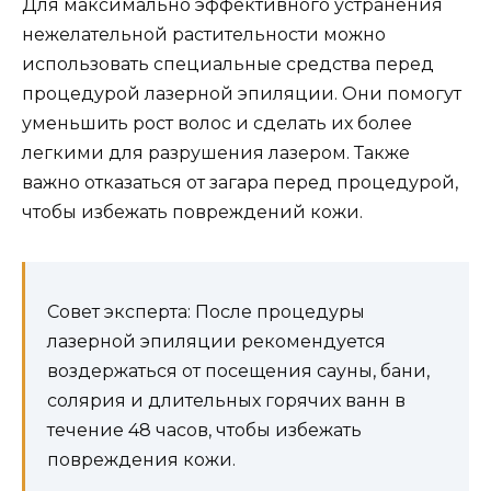
Для максимально эффективного устранения
нежелательной растительности можно
использовать специальные средства перед
процедурой лазерной эпиляции. Они помогут
уменьшить рост волос и сделать их более
легкими для разрушения лазером. Также
важно отказаться от загара перед процедурой,
чтобы избежать повреждений кожи.
Совет эксперта: После процедуры
лазерной эпиляции рекомендуется
воздержаться от посещения сауны, бани,
солярия и длительных горячих ванн в
течение 48 часов, чтобы избежать
повреждения кожи.