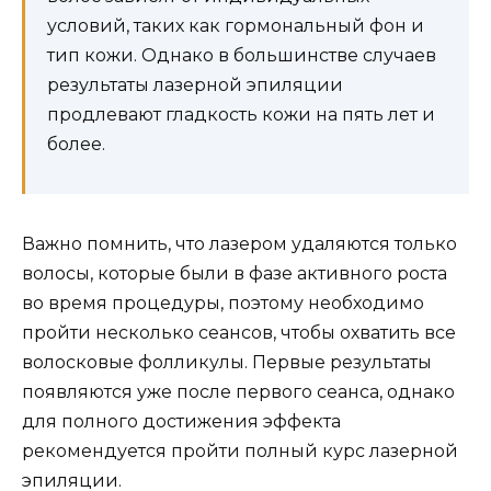
условий, таких как гормональный фон и
тип кожи. Однако в большинстве случаев
результаты лазерной эпиляции
продлевают гладкость кожи на пять лет и
более.
Важно помнить, что лазером удаляются только
волосы, которые были в фазе активного роста
во время процедуры, поэтому необходимо
пройти несколько сеансов, чтобы охватить все
волосковые фолликулы. Первые результаты
появляются уже после первого сеанса, однако
для полного достижения эффекта
рекомендуется пройти полный курс лазерной
эпиляции.