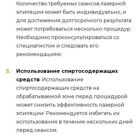
Количество требуемых сеансов лазерной
эпиляции может быть индивидуально, и
для достижения долгосрочного результата
может потребоваться несколько процедур.
Необходимо проконсультироваться со
специалистом и следовать его
рекомендациям.
Использование спиртосодержащих
средств
. Использование
спиртосодержащих средств на
обрабатываемой зоне перед процедурой
может снизить эффективность лазерной
эпиляции. Рекомендуется избегать их
использования в течение нескольких дней
перед сеансом.