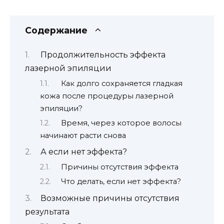
Содержание
Продолжительность эффекта
лазерной эпиляции
Как долго сохраняется гладкая
кожа после процедуры лазерной
эпиляции?
Время, через которое волосы
начинают расти снова
А если нет эффекта?
Причины отсутствия эффекта
Что делать, если нет эффекта?
Возможные причины отсутствия
результата