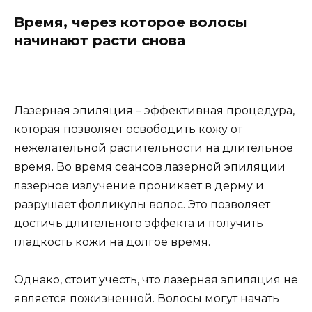
Время, через которое волосы
начинают расти снова
Лазерная эпиляция – эффективная процедура,
которая позволяет освободить кожу от
нежелательной растительности на длительное
время. Во время сеансов лазерной эпиляции
лазерное излучение проникает в дерму и
разрушает фолликулы волос. Это позволяет
достичь длительного эффекта и получить
гладкость кожи на долгое время.
Однако, стоит учесть, что лазерная эпиляция не
является пожизненной. Волосы могут начать