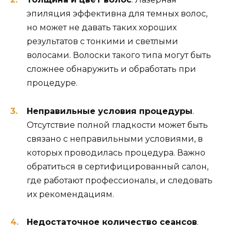
эпиляция эффективна для темных волос,
но может не давать таких хороших
результатов с тонкими и светлыми
волосами. Волоски такого типа могут быть
сложнее обнаружить и обработать при
процедуре.
Неправильные условия процедуры
.
Отсутствие полной гладкости может быть
связано с неправильными условиями, в
которых проводилась процедура. Важно
обратиться в сертифицированный салон,
где работают профессионалы, и следовать
их рекомендациям.
Недостаточное количество сеансов
.