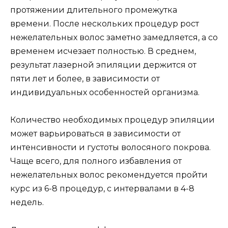
протяжении длительного промежутка
времени. После нескольких процедур рост
нежелательных волос заметно замедляется, а со
временем исчезает полностью. В среднем,
результат лазерной эпиляции держится от
пяти лет и более, в зависимости от
индивидуальных особенностей организма.
Количество необходимых процедур эпиляции
может варьироваться в зависимости от
интенсивности и густоты волосяного покрова.
Чаще всего, для полного избавления от
нежелательных волос рекомендуется пройти
курс из 6-8 процедур, с интервалами в 4-8
недель.