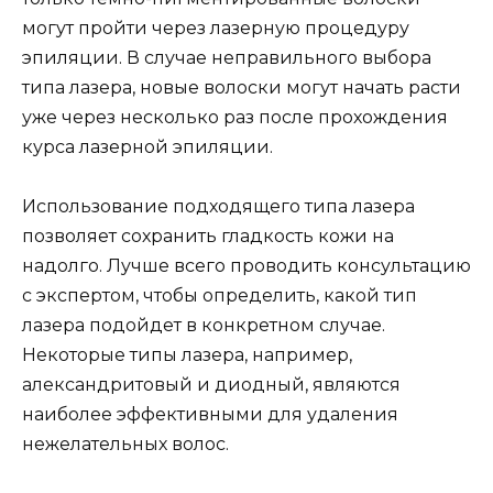
могут пройти через лазерную процедуру
эпиляции. В случае неправильного выбора
типа лазера, новые волоски могут начать расти
уже через несколько раз после прохождения
курса лазерной эпиляции.
Использование подходящего типа лазера
позволяет сохранить гладкость кожи на
надолго. Лучше всего проводить консультацию
с экспертом, чтобы определить, какой тип
лазера подойдет в конкретном случае.
Некоторые типы лазера, например,
александритовый и диодный, являются
наиболее эффективными для удаления
нежелательных волос.