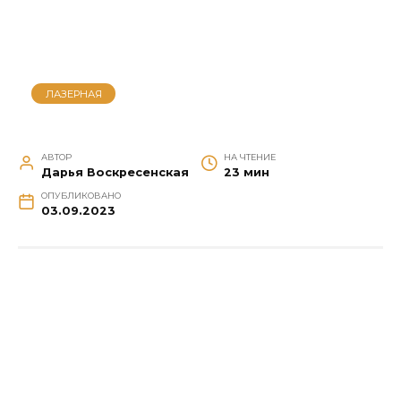
ЛАЗЕРНАЯ
АВТОР
НА ЧТЕНИЕ
Дарья Воскресенская
23 мин
ОПУБЛИКОВАНО
03.09.2023