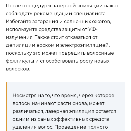
После процедуры лазерной эпиляции важно
соблюдать рекомендации специалиста.
Избегайте загорания и солнечных ожогов,
используйте средства защиты от УФ-
излучения. Также стоит отказаться от
депиляции воском и электроэпиляцией,
поскольку это может повредить волосяные
фолликулы и способствовать росту новых
волосков.
Несмотря на то, что время, через которое
волосы начинают расти снова, может
различаться, лазерная эпиляция остается
одним из самых эффективных средств
удаления волос. Проведение полного