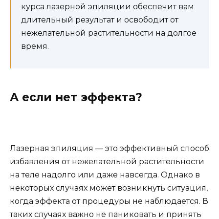
курса лазерной эпиляции обеспечит вам
длительный результат и освободит от
нежелательной растительности на долгое
время.
А если нет эффекта?
Лазерная эпиляция — это эффективный способ
избавления от нежелательной растительности
на теле надолго или даже навсегда. Однако в
некоторых случаях может возникнуть ситуация,
когда эффекта от процедуры не наблюдается. В
таких случаях важно не паниковать и принять