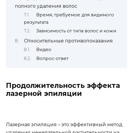
полного удаления волос
Время, требуемое для видимого
результата
Зависимость от типа волос и кожи
Относительные противопоказания
Видео
Вопрос-ответ
Продолжительность эффекта
лазерной эпиляции
Лазерная эпиляция – это эффективный метод
удаления нежелательной растительности на