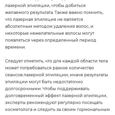
лазерной эпиляции, чтобы добиться
желаемого результата. Также важно помнить,
что лазерная эпиляция не является
абсолютным методом удаления волос, и
некоторые нежелательные волосы могут
появляться через определенный период
времени.
Следует отметить, что для каждой области тела
может потребоваться разное количество
сеансов лазерной эпиляции, иначе результаты
эпиляции могут быть недостаточно
долгосрочными. Чтобы поддерживать
долговременный эффект лазерной эпиляции,
эксперты рекомендуют регулярно посещать
косметолога и следить за своим гормональным