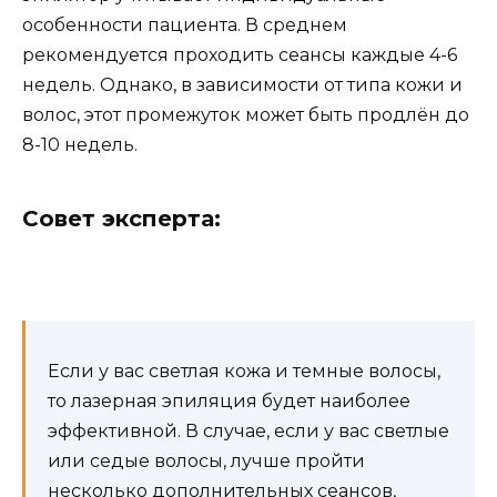
особенности пациента. В среднем
рекомендуется проходить сеансы каждые 4-6
недель. Однако, в зависимости от типа кожи и
волос, этот промежуток может быть продлён до
8-10 недель.
Совет эксперта:
Если у вас светлая кожа и темные волосы,
то лазерная эпиляция будет наиболее
эффективной. В случае, если у вас светлые
или седые волосы, лучше пройти
несколько дополнительных сеансов,