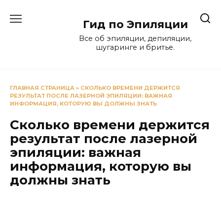
Перейти
к
Гид по Эпиляции
содержанию
Все об эпиляции, депиляции,
шугаринге и бритье.
ГЛАВНАЯ СТРАНИЦА
»
СКОЛЬКО ВРЕМЕНИ ДЕРЖИТСЯ
РЕЗУЛЬТАТ ПОСЛЕ ЛАЗЕРНОЙ ЭПИЛЯЦИИ: ВАЖНАЯ
ИНФОРМАЦИЯ, КОТОРУЮ ВЫ ДОЛЖНЫ ЗНАТЬ
Сколько времени держится
результат после лазерной
эпиляции: важная
информация, которую вы
должны знать