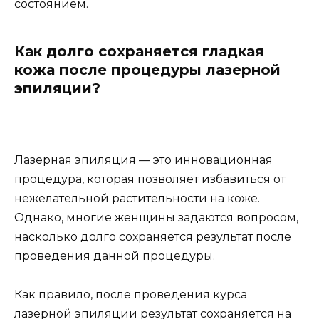
состоянием.
Как долго сохраняется гладкая
кожа после процедуры лазерной
эпиляции?
Лазерная эпиляция — это инновационная
процедура, которая позволяет избавиться от
нежелательной растительности на коже.
Однако, многие женщины задаются вопросом,
насколько долго сохраняется результат после
проведения данной процедуры.
Как правило, после проведения курса
лазерной эпиляции результат сохраняется на