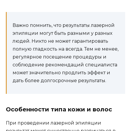
Важно помнить, что результаты лазерной
эпиляции могут быть разными у разных
людей. Никто не может гарантировать
полную гладкость на всегда. Тем не менее,
регулярное посещение процедуры и
соблюдение рекомендаций специалиста
может значительно продлить эффект и
дать более долгосрочные результаты.
Особенности типа кожи и волос
При проведении лазерной эпиляции
результат может существенно различаться в