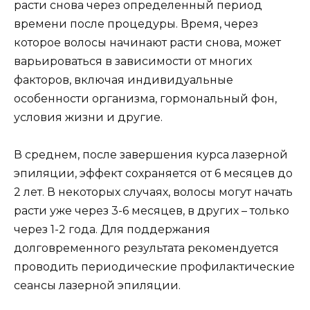
расти снова через определенный период
времени после процедуры. Время, через
которое волосы начинают расти снова, может
варьироваться в зависимости от многих
факторов, включая индивидуальные
особенности организма, гормональный фон,
условия жизни и другие.
В среднем, после завершения курса лазерной
эпиляции, эффект сохраняется от 6 месяцев до
2 лет. В некоторых случаях, волосы могут начать
расти уже через 3-6 месяцев, в других – только
через 1-2 года. Для поддержания
долговременного результата рекомендуется
проводить периодические профилактические
сеансы лазерной эпиляции.