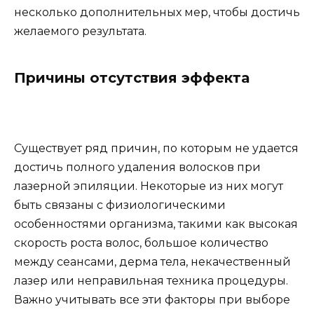
несколько дополнительных мер, чтобы достичь
желаемого результата.
Причины отсутствия эффекта
Существует ряд причин, по которым не удается
достичь полного удаления волосков при
лазерной эпиляции. Некоторые из них могут
быть связаны с физиологическими
особенностями организма, такими как высокая
скорость роста волос, большое количество
между сеансами, дерма тела, некачественный
лазер или неправильная техника процедуры.
Важно учитывать все эти факторы при выборе