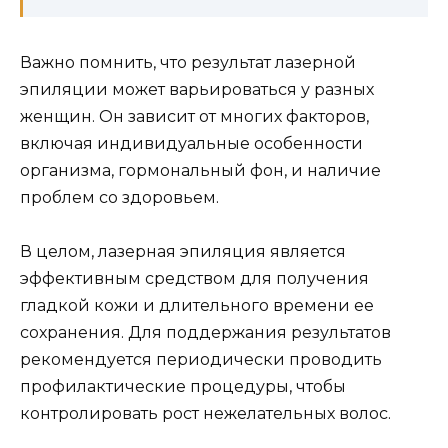
Важно помнить, что результат лазерной
эпиляции может варьироваться у разных
женщин. Он зависит от многих факторов,
включая индивидуальные особенности
организма, гормональный фон, и наличие
проблем со здоровьем.
В целом, лазерная эпиляция является
эффективным средством для получения
гладкой кожи и длительного времени ее
сохранения. Для поддержания результатов
рекомендуется периодически проводить
профилактические процедуры, чтобы
контролировать рост нежелательных волос.