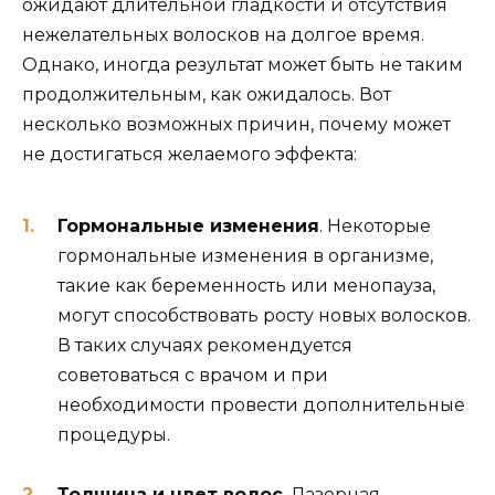
ожидают длительной гладкости и отсутствия
нежелательных волосков на долгое время.
Однако, иногда результат может быть не таким
продолжительным, как ожидалось. Вот
несколько возможных причин, почему может
не достигаться желаемого эффекта:
Гормональные изменения
. Некоторые
гормональные изменения в организме,
такие как беременность или менопауза,
могут способствовать росту новых волосков.
В таких случаях рекомендуется
советоваться с врачом и при
необходимости провести дополнительные
процедуры.
Толщина и цвет волос
. Лазерная