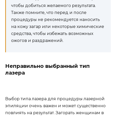
чтобы добиться желаемого результата.
Также помните, что перед и после
процедуры не рекомендуется наносить
на кожу загар или некоторые химические
средства, чтобы избежать возможных
ожогов и раздражений.
Неправильно выбранный тип
лазера
Выбор типа лазера для процедуры лазерной
эпиляции очень важен и может существенно
повлиять на результат. Загорать женщинам в