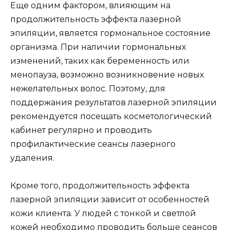
Еще одним фактором, влияющим на
продолжительность эффекта лазерной
эпиляции, является гормональное состояние
организма. При наличии гормональных
изменений, таких как беременность или
менопауза, возможно возникновение новых
нежелательных волос. Поэтому, для
поддержания результатов лазерной эпиляции
рекомендуется посещать косметологический
кабинет регулярно и проводить
профилактические сеансы лазерного
удаления.
Кроме того, продолжительность эффекта
лазерной эпиляции зависит от особенностей
кожи клиента. У людей с тонкой и светлой
кожей необходимо проводить больше сеансов