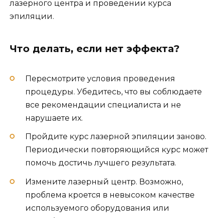
лазерного центра и проведении курса
эпиляции.
Что делать, если нет эффекта?
Пересмотрите условия проведения
процедуры. Убедитесь, что вы соблюдаете
все рекомендации специалиста и не
нарушаете их.
Пройдите курс лазерной эпиляции заново.
Периодически повторяющийся курс может
помочь достичь лучшего результата.
Измените лазерный центр. Возможно,
проблема кроется в невысоком качестве
используемого оборудования или