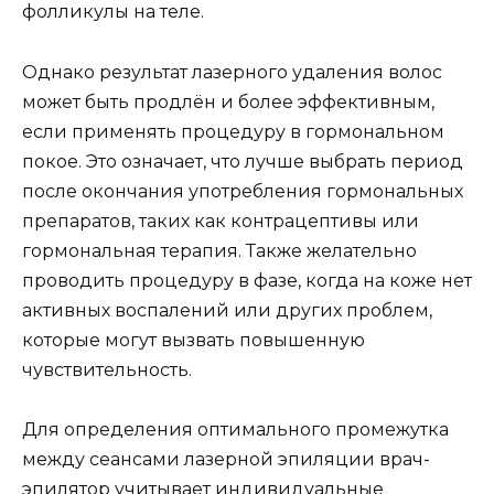
фолликулы на теле.
Однако результат лазерного удаления волос
может быть продлён и более эффективным,
если применять процедуру в гормональном
покое. Это означает, что лучше выбрать период
после окончания употребления гормональных
препаратов, таких как контрацептивы или
гормональная терапия. Также желательно
проводить процедуру в фазе, когда на коже нет
активных воспалений или других проблем,
которые могут вызвать повышенную
чувствительность.
Для определения оптимального промежутка
между сеансами лазерной эпиляции врач-
эпилятор учитывает индивидуальные