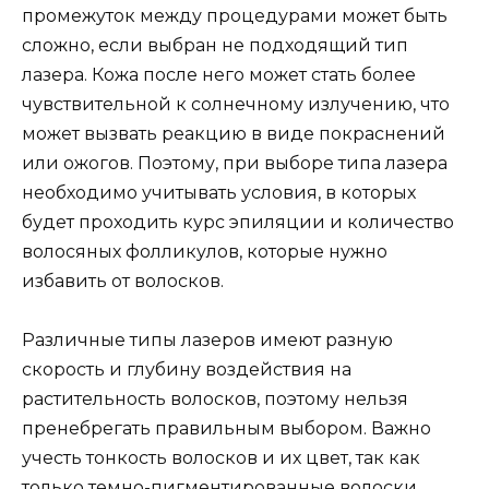
промежуток между процедурами может быть
сложно, если выбран не подходящий тип
лазера. Кожа после него может стать более
чувствительной к солнечному излучению, что
может вызвать реакцию в виде покраснений
или ожогов. Поэтому, при выборе типа лазера
необходимо учитывать условия, в которых
будет проходить курс эпиляции и количество
волосяных фолликулов, которые нужно
избавить от волосков.
Различные типы лазеров имеют разную
скорость и глубину воздействия на
растительность волосков, поэтому нельзя
пренебрегать правильным выбором. Важно
учесть тонкость волосков и их цвет, так как
только темно-пигментированные волоски