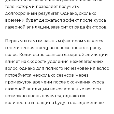
теле, который позволяет получить
долгосрочный результат. Однако, сколько
времени будет держаться эффект после курса
лазерной эпиляции, зависит от ряда факторов.
Первым и самым важным фактором является
генетическая предрасположенность к росту
волос. Количество сеансов лазерной эпиляции
влияет на скорость удаления нежелательных
волос, однако для полного исчезновения волос
потребуется несколько сеансов. Через
промежуток времени после окончания курса
лазерной эпиляции нежелательные волосы
возможно вновь появятся, однако их
количество и толщина будут гораздо меньше.