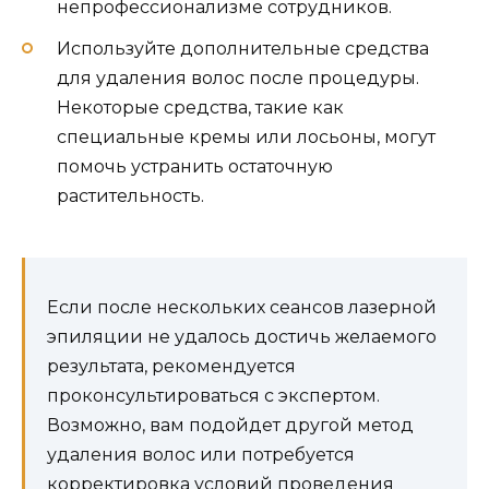
непрофессионализме сотрудников.
Используйте дополнительные средства
для удаления волос после процедуры.
Некоторые средства, такие как
специальные кремы или лосьоны, могут
помочь устранить остаточную
растительность.
Если после нескольких сеансов лазерной
эпиляции не удалось достичь желаемого
результата, рекомендуется
проконсультироваться с экспертом.
Возможно, вам подойдет другой метод
удаления волос или потребуется
корректировка условий проведения