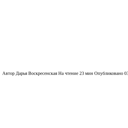
Автор
Дарья Воскресенская
На чтение
23 мин
Опубликовано
0