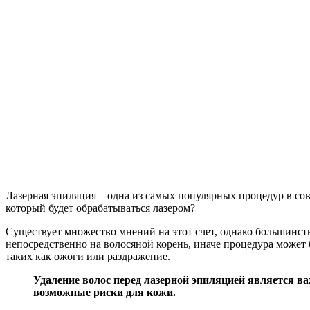
Лазерная эпиляция – одна из самых популярных процедур в сов
который будет обрабатываться лазером?
Существует множество мнений на этот счет, однако большинст
непосредственно на волосяной корень, иначе процедура может
таких как ожоги или раздражение.
Удаление волос перед лазерной эпиляцией является в
возможные риски для кожи.