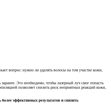
ает вопрос: нужно ли удалять волосы на том участке кожи,
 заранее. Это необходимо, чтобы лазерный луч смог попасть
 эпиляцией позволяет снизить риск неприятных реакций кожи,
 более эффективных результатов и снизить