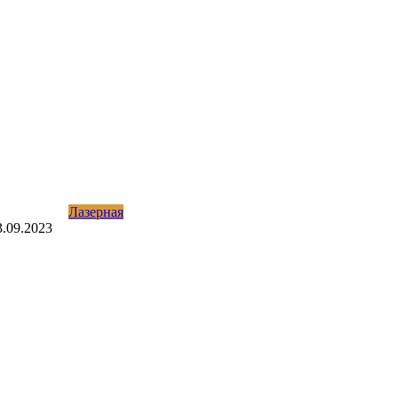
Лазерная
3.09.2023