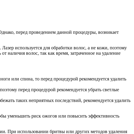
Однако, перед проведением данной процедуры, возникает
 Лазер используется для обработки волос, а не кожи, поэтому
от наличия волос, так как время, затраченное на удаление
 ноги или спина, то перед процедурой рекомендуется удалить
поэтому перед процедурой рекомендуется убрать светлые
избежать таких неприятных последствий, рекомендуется удалить
тобы уменьшить риск ожогов или повысить эффективность
ции. При использовании бритвы или других методов удаления