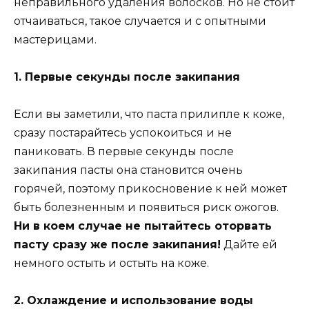
неправильного удаления волосков. Но не стоит
отчаиваться, такое случается и с опытными
мастерицами.
1. Первые секунды после закипания
Если вы заметили, что паста прилипле к коже,
сразу постарайтесь успокоиться и не
паниковать. В первые секунды после
закипания пасты она становится очень
горячей, поэтому прикосновение к ней может
быть болезненным и появиться риск ожогов.
Ни в коем случае не пытайтесь оторвать
пасту сразу же после закипания!
Дайте ей
немного остыть и остыть на коже.
2. Охлаждение и использование воды