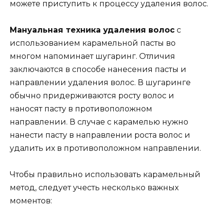
можете приступить к процессу удаления волос.
Мануальная техника удаления волос
с
использованием карамельной пасты во
многом напоминает шугаринг. Отличия
заключаются в способе нанесения пасты и
направлении удаления волос. В шугаринге
обычно придерживаются росту волос и
наносят пасту в противоположном
направлении. В случае с карамелью нужно
нанести пасту в направлении роста волос и
удалить их в противоположном направлении.
Чтобы правильно использовать карамельный
метод, следует учесть несколько важных
моментов: