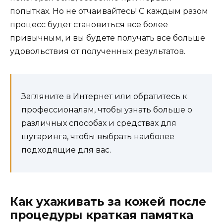
попытках. Но не отчаивайтесь! С каждым разом
процесс будет становиться все более
привычным, и вы будете получать все больше
удовольствия от полученных результатов.
Загляните в Интернет или обратитесь к
профессионалам, чтобы узнать больше о
различных способах и средствах для
шугаринга, чтобы выбрать наиболее
подходящие для вас.
Как ухаживать за кожей после
процедуры краткая памятка