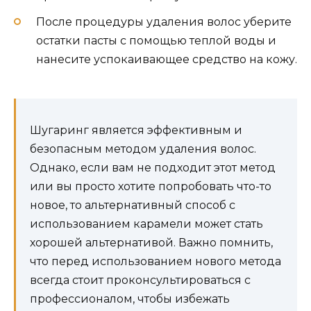
После процедуры удаления волос уберите
остатки пасты с помощью теплой воды и
нанесите успокаивающее средство на кожу.
Шугаринг является эффективным и
безопасным методом удаления волос.
Однако, если вам не подходит этот метод
или вы просто хотите попробовать что-то
новое, то альтернативный способ с
использованием карамели может стать
хорошей альтернативой. Важно помнить,
что перед использованием нового метода
всегда стоит проконсультироваться с
профессионалом, чтобы избежать