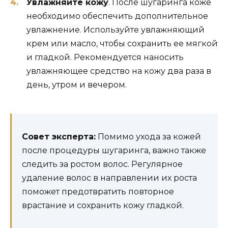
Увлажняйте кожу
. После шугаринга коже
необходимо обеспечить дополнительное
увлажнение. Используйте увлажняющий
крем или масло, чтобы сохранить ее мягкой
и гладкой. Рекомендуется наносить
увлажняющее средство на кожу два раза в
день, утром и вечером.
Совет эксперта:
Помимо ухода за кожей
после процедуры шугаринга, важно также
следить за ростом волос. Регулярное
удаление волос в направлении их роста
поможет предотвратить повторное
врастание и сохранить кожу гладкой.