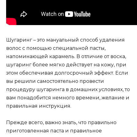
Шугаринг – это мануальный способ удаления
волос с помощью специальной пасты,
напоминающей карамель. В отличие от воска,
шугаринг более мягко действует на кожу, при
этом обеспечивая долгосрочный эффект. Если
вы решили самостоятельно провести
процедуру шугаринга в домашних условиях, то
вам понадобится немного времени, желание и
правильная инструкция.
Прежде всего, важно знать, что правильно
приготовленная паста и правильное