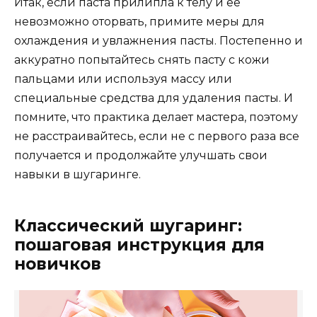
Итак, если паста прилипла к телу и ее
невозможно оторвать, примите меры для
охлаждения и увлажнения пасты. Постепенно и
аккуратно попытайтесь снять пасту с кожи
пальцами или используя массу или
специальные средства для удаления пасты. И
помните, что практика делает мастера, поэтому
не расстраивайтесь, если не с первого раза все
получается и продолжайте улучшать свои
навыки в шугаринге.
Классический шугаринг:
пошаговая инструкция для
новичков