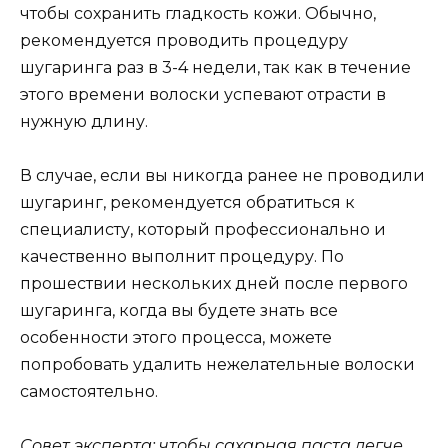
чтобы сохранить гладкость кожи. Обычно,
рекомендуется проводить процедуру
шугаринга раз в 3-4 недели, так как в течение
этого времени волоски успевают отрасти в
нужную длину.
В случае, если вы никогда ранее не проводили
шугаринг, рекомендуется обратиться к
специалисту, который профессионально и
качественно выполнит процедуру. По
прошествии нескольких дней после первого
шугаринга, когда вы будете знать все
особенности этого процесса, можете
попробовать удалить нежелательные волоски
самостоятельно.
Совет эксперта: чтобы сахарная паста легче