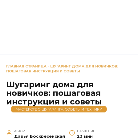
ГЛАВНАЯ СТРАНИЦА
»
ШУГАРИНГ ДОМА ДЛЯ НОВИЧКОВ:
ПОШАГОВАЯ ИНСТРУКЦИЯ И СОВЕТЫ
Шугаринг дома для
новичков: пошаговая
инструкция и советы
МАСТЕРСТВО ШУГАРИНГА: СОВЕТЫ И ТЕХНИКИ
АВТОР
НА ЧТЕНИЕ
Дарья Воскресенская
23 мин