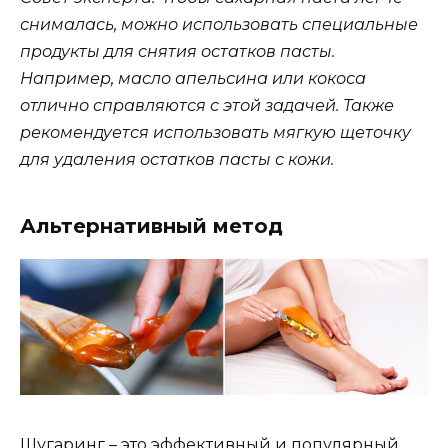
снималась, можно использовать специальные
продукты для снятия остатков пасты.
Например, масло апельсина или кокоса
отлично справляются с этой задачей. Также
рекомендуется использовать мягкую щеточку
для удаления остатков пасты с кожи.
Альтернативный метод
Шугаринг – это эффективный и популярный