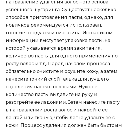
направление удаления волос – это основа
успешного шугаринга. Существует несколько
способов приготовления пасты, однако, для
новичков рекомендуется использовать
готовые продукты из магазина. Источником
информации выступает упаковка пасты, на
которой указывается время закипания,
количество пасты для одного применения по
росту волос и т.д. Перед началом процесса
обязательно очистите и осушите кожу, а затем
нанесите тонкий слой талька для лучшего
сцепления пасты с волосами. Нужное
количество пасты выдавите на руку и
разогрейте ее ладонями. Затем нанесите пасту
в направлении роста волос и накройте ее
лентой или тканью, чтобы легче удалить ее с
кожи. Процесс удаления должен быть быстрым