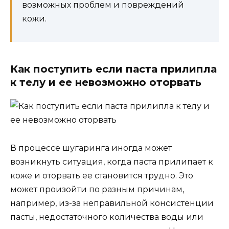
возможных проблем и повреждений
кожи.
Как поступить если паста прилипла
к телу и ее невозможно оторвать
В процессе шугаринга иногда может
возникнуть ситуация, когда паста прилипает к
коже и оторвать ее становится трудно. Это
может произойти по разным причинам,
например, из-за неправильной консистенции
пасты, недостаточного количества воды или