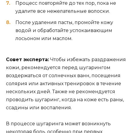
Процесс повторяйте до тех пор, пока не
удалите все нежелательные волоски.
После удаления пасты, промойте кожу
водой и обработайте успокаивающим
лосьоном или маслом.
Совет эксперта:
Чтобы избежать раздражения
кожи, рекомендуется перед шугарингом
воздержаться от солнечных ванн, посещения
солярия или активных тренировок в течение
нескольких дней. Также не рекомендуется
проводить шугаринг, когда на коже есть раны,
ссадины или воспаления.
В процессе шугаринга может возникнуть
некоторая боль, особенно при первых