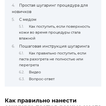
Простая шугаринг процедура для
новичков
С медом
Как поступить, если поверхность
кожи во время процедуры стала
влажной
Пошаговая инструкция шугаринга
Как правильно поступить, если
паста разогрета не полностью или
перегрета
Видео
Вопрос-ответ
Как правильно нанести