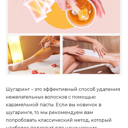
Шугаринг – это эффективный способ удаления
нежелательных волосков с помощью
карамельной пасты. Если вы новичок в
шугаринге, то мы рекомендуем вам
попробовать классический метод, который
наиболее подходит для начинающих.