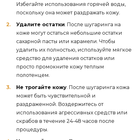
Избегайте использования горячей воды,
поскольку она может раздражать кожу.
Удалите остатки
. После шугаринга на
коже могут остаться небольшие остатки
сахарной пасты или карамели. Чтобы
удалить их полностью, используйте мягкое
средство для удаления остатков или
просто промокните кожу теплым
полотенцем.
Не трогайте кожу
. После шугаринга кожа
может быть чувствительной и
раздраженной. Воздержитесь от
использования агрессивных средств или
скрабов в течение 24-48 часов после
процедуры.