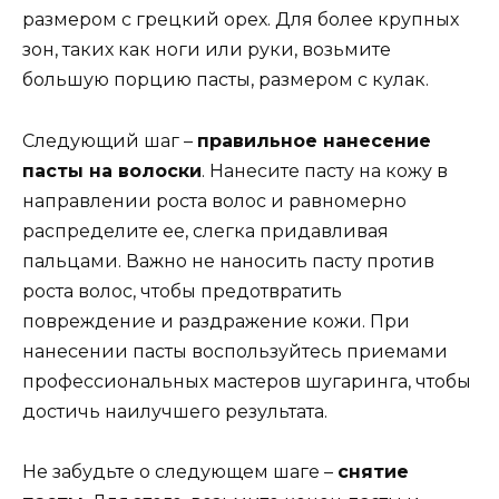
размером с грецкий орех. Для более крупных
зон, таких как ноги или руки, возьмите
большую порцию пасты, размером с кулак.
Следующий шаг –
правильное нанесение
пасты на волоски
. Нанесите пасту на кожу в
направлении роста волос и равномерно
распределите ее, слегка придавливая
пальцами. Важно не наносить пасту против
роста волос, чтобы предотвратить
повреждение и раздражение кожи. При
нанесении пасты воспользуйтесь приемами
профессиональных мастеров шугаринга, чтобы
достичь наилучшего результата.
Не забудьте о следующем шаге –
снятие