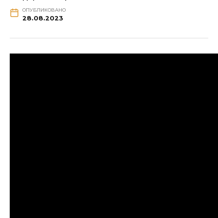
ОПУБЛИКОВАНО
28.08.2023