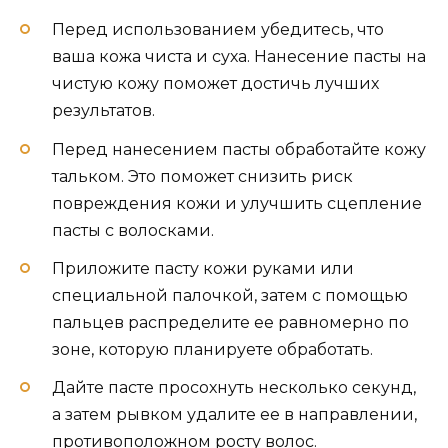
Перед использованием убедитесь, что
ваша кожа чиста и суха. Нанесение пасты на
чистую кожу поможет достичь лучших
результатов.
Перед нанесением пасты обработайте кожу
тальком. Это поможет снизить риск
повреждения кожи и улучшить сцепление
пасты с волосками.
Приложите пасту кожи руками или
специальной палочкой, затем с помощью
пальцев распределите ее равномерно по
зоне, которую планируете обработать.
Дайте пасте просохнуть несколько секунд,
а затем рывком удалите ее в направлении,
противоположном росту волос.