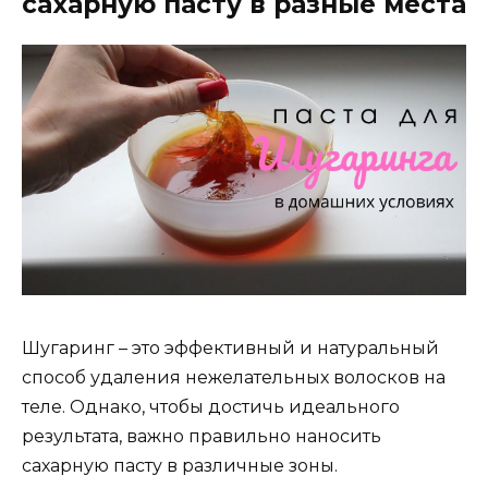
сахарную пасту в разные места
Шугаринг – это эффективный и натуральный
способ удаления нежелательных волосков на
теле. Однако, чтобы достичь идеального
результата, важно правильно наносить
сахарную пасту в различные зоны.