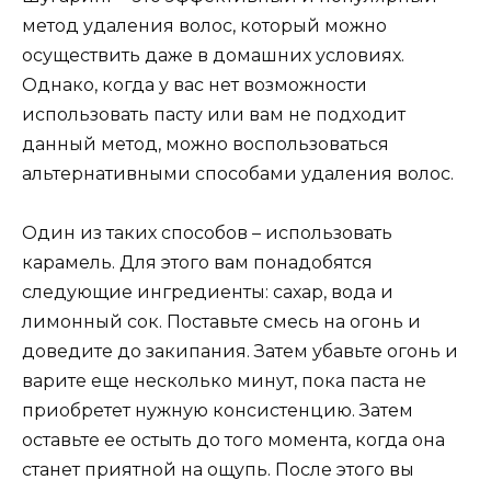
метод удаления волос, который можно
осуществить даже в домашних условиях.
Однако, когда у вас нет возможности
использовать пасту или вам не подходит
данный метод, можно воспользоваться
альтернативными способами удаления волос.
Один из таких способов – использовать
карамель. Для этого вам понадобятся
следующие ингредиенты: сахар, вода и
лимонный сок. Поставьте смесь на огонь и
доведите до закипания. Затем убавьте огонь и
варите еще несколько минут, пока паста не
приобретет нужную консистенцию. Затем
оставьте ее остыть до того момента, когда она
станет приятной на ощупь. После этого вы