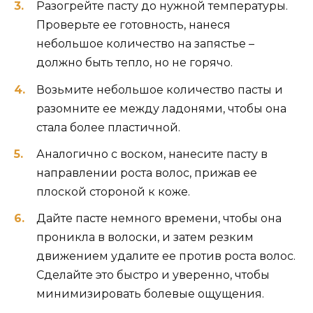
Разогрейте пасту до нужной температуры.
Проверьте ее готовность, нанеся
небольшое количество на запястье –
должно быть тепло, но не горячо.
Возьмите небольшое количество пасты и
разомните ее между ладонями, чтобы она
стала более пластичной.
Аналогично с воском, нанесите пасту в
направлении роста волос, прижав ее
плоской стороной к коже.
Дайте пасте немного времени, чтобы она
проникла в волоски, и затем резким
движением удалите ее против роста волос.
Сделайте это быстро и уверенно, чтобы
минимизировать болевые ощущения.