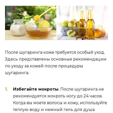
После шугаринга коже требуется особый уход.
Здесь представлены основные рекомендации
по уходу за кожей после процедуры
шугаринга.
Избегайте мокроты
. После шугаринга не
рекомендуется мокроть ногу до 24 часов.
Когда вы моете волосы и кожу, используйте
теплую воду и нежный гель для душа.