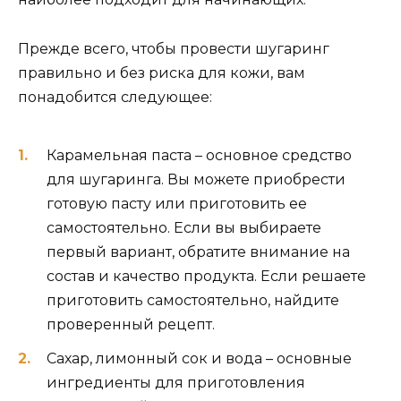
Прежде всего, чтобы провести шугаринг
правильно и без риска для кожи, вам
понадобится следующее:
Карамельная паста – основное средство
для шугаринга. Вы можете приобрести
готовую пасту или приготовить ее
самостоятельно. Если вы выбираете
первый вариант, обратите внимание на
состав и качество продукта. Если решаете
приготовить самостоятельно, найдите
проверенный рецепт.
Сахар, лимонный сок и вода – основные
ингредиенты для приготовления