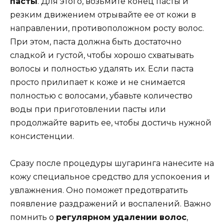
пасты
. Для этого, возьмите конец пасты и
резким движением отрывайте ее от кожи в
направлении, противоположном росту волос.
При этом, паста должна быть достаточно
сладкой и густой, чтобы хорошо схватывать
волосы и полностью удалять их. Если паста
просто прилипает к коже и не снимается
полностью с волосами, убавьте количество
воды при приготовлении пасты или
продолжайте варить ее, чтобы достичь нужной
консистенции.
Сразу после процедуры шугаринга нанесите на
кожу специальное средство для успокоения и
увлажнения. Оно поможет предотвратить
появление раздражений и воспалений. Важно
помнить о
регулярном удалении волос
,