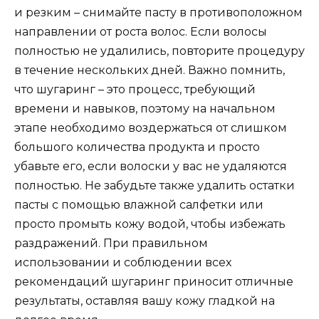
и резким – снимайте пасту в противоположном
направлении от роста волос. Если волосы
полностью не удалились, повторите процедуру
в течение нескольких дней. Важно помнить,
что шугаринг – это процесс, требующий
времени и навыков, поэтому на начальном
этапе необходимо воздержаться от слишком
большого количества продукта и просто
убавьте его, если волоски у вас не удаляются
полностью. Не забудьте также удалить остатки
пасты с помощью влажной салфетки или
просто промыть кожу водой, чтобы избежать
раздражений. При правильном
использовании и соблюдении всех
рекомендаций шугаринг приносит отличные
результаты, оставляя вашу кожу гладкой на