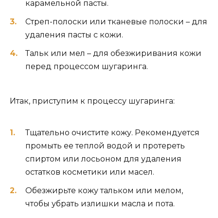
карамельной пасты.
Стреп-полоски или тканевые полоски – для
удаления пасты с кожи.
Тальк или мел – для обезжиривания кожи
перед процессом шугаринга.
Итак, приступим к процессу шугаринга:
Тщательно очистите кожу. Рекомендуется
промыть ее теплой водой и протереть
спиртом или лосьоном для удаления
остатков косметики или масел.
Обезжирьте кожу тальком или мелом,
чтобы убрать излишки масла и пота.