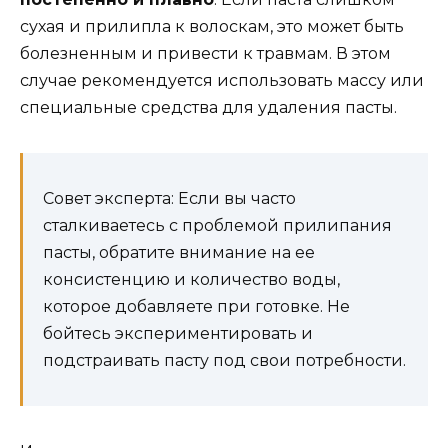
сухая и прилипла к волоскам, это может быть
болезненным и привести к травмам. В этом
случае рекомендуется использовать массу или
специальные средства для удаления пасты.
Совет эксперта: Если вы часто
сталкиваетесь с проблемой прилипания
пасты, обратите внимание на ее
консистенцию и количество воды,
которое добавляете при готовке. Не
бойтесь экспериментировать и
подстраивать пасту под свои потребности.