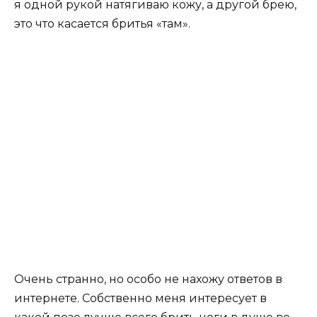
я одной рукой натягиваю кожу, а другой брею,
это что касается бритья «там».
Очень странно, но особо не нахожу ответов в
интернете. Собственно меня интересует в