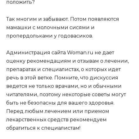
положить?
Так многим и забывают. Потом появляются
мамашки с молочными сисями и
пропердольками у годовасиков.
Администрация сайта Woman.ru не дает
оценку рекомендациям и отзывам о лечении,
препаратах и специалистах, о которых идет
речь в этой ветке. Помните, что дискуссия
ведется не только врачами, но и обычными
читателями, поэтому некоторые советы могут
быть не безопасны для вашего здоровья.
Перед любым лечением или приемом
лекарственных средств рекомендуем
обратиться к специалистам!