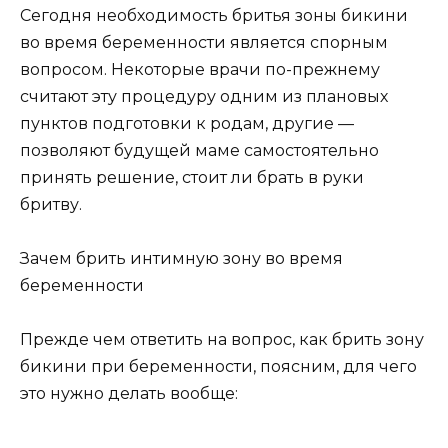
Сегодня необходимость бритья зоны бикини
во время беременности является спорным
вопросом. Некоторые врачи по-прежнему
считают эту процедуру одним из плановых
пунктов подготовки к родам, другие —
позволяют будущей маме самостоятельно
принять решение, стоит ли брать в руки
бритву.
Зачем брить интимную зону во время
беременности
Прежде чем ответить на вопрос, как брить зону
бикини при беременности, поясним, для чего
это нужно делать вообще: