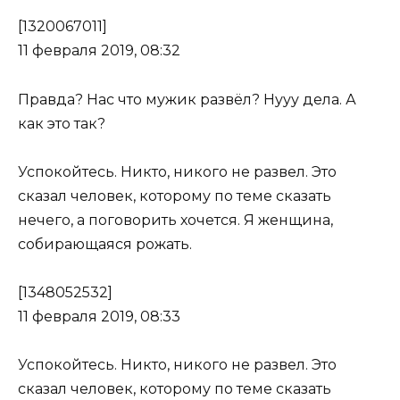
[1320067011]
11 февраля 2019, 08:32
Правда? Нас что мужик развёл? Нууу дела. А
как это так?
Успокойтесь. Никто, никого не развел. Это
сказал человек, которому по теме сказать
нечего, а поговорить хочется. Я женщина,
собирающаяся рожать.
[1348052532]
11 февраля 2019, 08:33
Успокойтесь. Никто, никого не развел. Это
сказал человек, которому по теме сказать