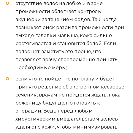
отсутствие волос на лобке и в зоне
промежности облегчает контроль
акушерки за течением родов. Так, когда
возникает риск разрыва промежности при
выходе головки малыша, кожа сильно
растягивается и становится белой. Если
волос нет, заметить это проще, что
позволяет врачу своевременно принять
необходимые меры;
если что-то пойдет не по плану и будет
принято решение об экстренном кесареве
сечения, врачам не придется ждать, пока
роженицу будут долго готовить к
операции. Ведь перед любым
хирургическим вмешательством волосы
удаляют с кожи, чтобы минимизировать