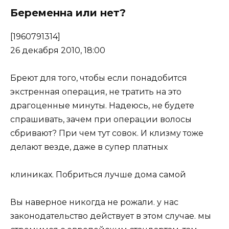
Беременна или нет?
[1960791314]
26 декабря 2010, 18:00
Бреют для того, чтобы если понадобится
экстренная операция, не тратить на это
драгоценные минуты. Надеюсь, не будете
спрашивать, зачем при операции волосы
сбривают? При чем тут совок. И клизму тоже
делают везде, даже в супер платных
клиниках. Побриться лучше дома самой
Вы наверное никогда не рожали. у нас
законодательство действует в этом случае. мы