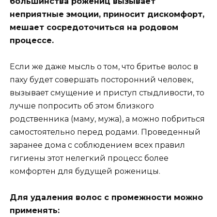
большинства рожениц вызывает
неприятные эмоции, приносит дискомфорт,
мешает сосредоточиться на родовом
процессе.
Если же даже мысль о том, что бритье волос в
паху будет совершать посторонний человек,
вызывает смущение и приступ стыдливости, то
лучше попросить об этом близкого
родственника (маму, мужа), а можно побриться
самостоятельно перед родами. Проведенный
заранее дома с соблюдением всех правил
гигиены этот нелегкий процесс более
комфортен для будущей роженицы.
Для удаления волос с промежности можно
применять: