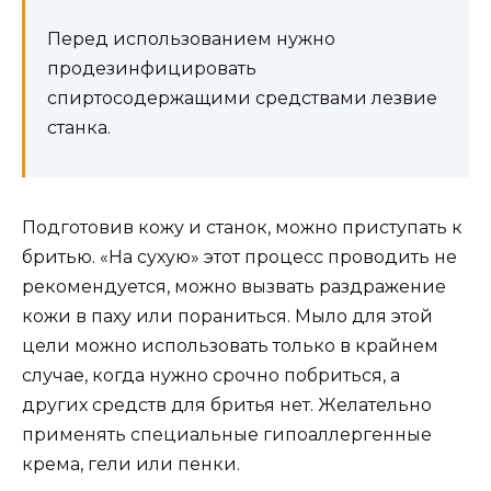
Перед использованием нужно
продезинфицировать
спиртосодержащими средствами лезвие
станка.
Подготовив кожу и станок, можно приступать к
бритью. «На сухую» этот процесс проводить не
рекомендуется, можно вызвать раздражение
кожи в паху или пораниться. Мыло для этой
цели можно использовать только в крайнем
случае, когда нужно срочно побриться, а
других средств для бритья нет. Желательно
применять специальные гипоаллергенные
крема, гели или пенки.