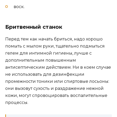
воск.
Бритвенный станок
Перед тем как начать бриться, надо хорошо
помыть с мылом руки, тщательно подмыться
гелем для интимной гигиены, лучше с
дополнительным повышенным
антисептическим действием. Ни в коем случае
не использовать для дезинфекции
промежности тоники или спиртовые лосьоны:
они вызовут сухость и раздражение нежной
кожи, могут спровоцировать воспалительные
процессы.