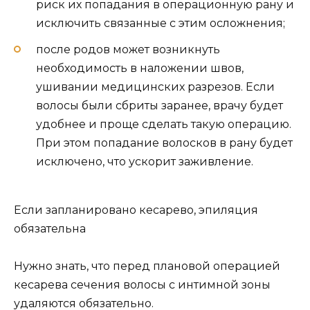
риск их попадания в операционную рану и
исключить связанные с этим осложнения;
после родов может возникнуть
необходимость в наложении швов,
ушивании медицинских разрезов. Если
волосы были сбриты заранее, врачу будет
удобнее и проще сделать такую операцию.
При этом попадание волосков в рану будет
исключено, что ускорит заживление.
Если запланировано кесарево, эпиляция
обязательна
Нужно знать, что перед плановой операцией
кесарева сечения волосы с интимной зоны
удаляются обязательно.