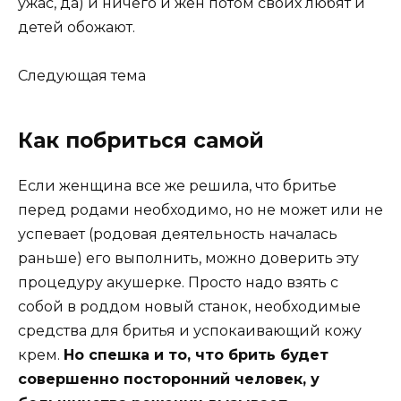
ужас, да) и ничего и жен потом своих любят и
детей обожают.
Следующая тема
Как побриться самой
Если женщина все же решила, что бритье
перед родами необходимо, но не может или не
успевает (родовая деятельность началась
раньше) его выполнить, можно доверить эту
процедуру акушерке. Просто надо взять с
собой в роддом новый станок, необходимые
средства для бритья и успокаивающий кожу
крем.
Но спешка и то, что брить будет
совершенно посторонний человек, у