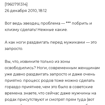
[1960791314]
26 декабря 2010, 18:12
Вот ведь звездец проблема — *** побрить и
клизму сделать! Нежные какие.
А как ноги раздвигать перед мужиками — это
запросто.
Вы, что, извините только из зоны
освободились? Ноги, современным женщинам
уже давно раздвигать запросто и даже очень
приятно. процесс родов тоже можно сделать
гораздо приятнее, чем это было в советские
времена. знаете, что сейчас даже мужчины на
родах присутствуют и смотрят прям туда (вот