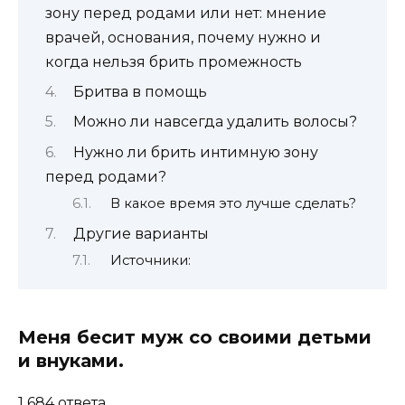
зону перед родами или нет: мнение
врачей, основания, почему нужно и
когда нельзя брить промежность
Бритва в помощь
Можно ли навсегда удалить волосы?
Нужно ли брить интимную зону
перед родами?
В какое время это лучше сделать?
Другие варианты
Источники:
Меня бесит муж со своими детьми
и внуками.
1 684 ответа